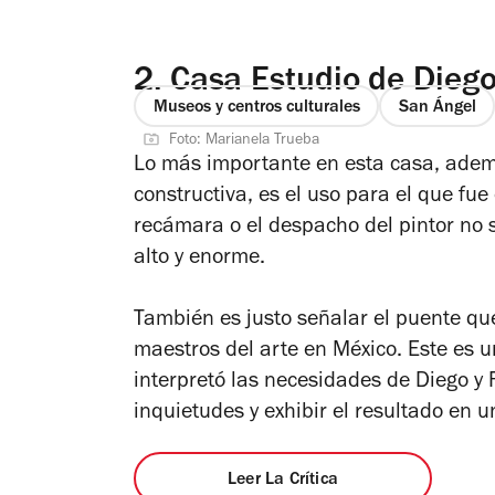
2.
Casa Estudio de Diego 
Museos y centros culturales
San Ángel
Foto: Marianela Trueba
Lo más importante en esta casa, adem
constructiva, es el uso para el que fue
recámara o el despacho del pintor no s
alto y enorme.
También es justo señalar el puente qu
maestros del arte en México. Este es 
interpretó las necesidades de Diego y 
inquietudes y exhibir el resultado en u
Leer La Crítica