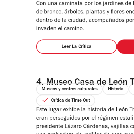
Con una caminata por los jardines de 
de bronce, árboles, plantas y flores e
dentro de la ciudad, acompañados por l
invaden el camino.
Leer La Crítica
4.
Museo Casa de León T
Museos y centros culturales
Historia
Crítica de Time Out
Este lugar exhibe la historia de León 
eran perseguidos por el régimen estali
presidente Lázaro Cárdenas, vajillas