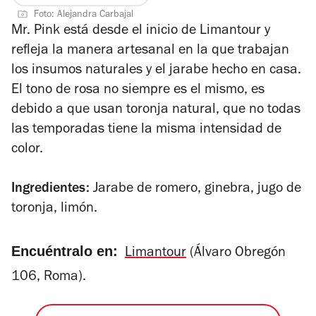
de
Foto: Alejandra Carbajal
4
Mr. Pink está desde el inicio de Limantour y
refleja la manera artesanal en la que trabajan
los insumos naturales y el jarabe hecho en casa.
El tono de rosa no siempre es el mismo, es
debido a que usan toronja natural, que no todas
las temporadas tiene la misma intensidad de
color.
Ingredientes:
Jarabe de romero, ginebra, jugo de
toronja, limón.
Encuéntralo en:
Limantour
(Álvaro Obregón
106, Roma).