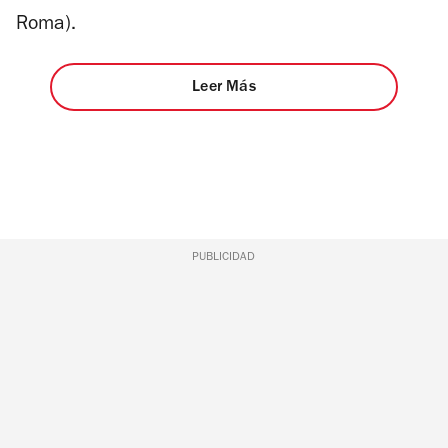
Roma).
Leer Más
PUBLICIDAD