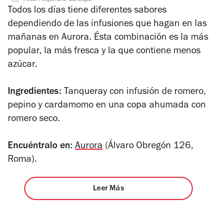
2
Todos los días tiene diferentes sabores
de
dependiendo de las infusiones que hagan en las
4
mañanas en Aurora. Ésta combinación es la más
popular, la más fresca y la que contiene menos
azúcar.
Ingredientes:
Tanqueray con infusión de romero,
pepino y cardamomo en una copa ahumada con
romero seco.
Encuéntralo en:
Aurora
(Álvaro Obregón 126,
Roma).
Leer Más