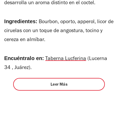
desarrolla un aroma distinto en el coctel.
Ingredientes:
Bourbon, oporto, apperol, licor de
ciruelas con un toque de angostura, tocino y
cereza en almíbar.
Encuéntralo en:
Taberna Lucferina
(
Lucerna
34 ,
Juárez)
.
Leer Más