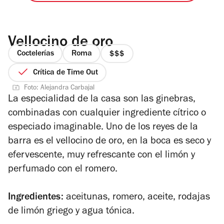
Vellocino de oro
Coctelerías
Roma
precio
3
Crítica de Time Out
de
Foto: Alejandra Carbajal
4
La especialidad de la casa son las ginebras,
combinadas con cualquier ingrediente cítrico o
especiado imaginable. Uno de los reyes de la
barra es el vellocino de oro, en la boca es seco y
efervescente, muy refrescante con el limón y
perfumado con el romero.
Ingredientes:
aceitunas, romero, aceite, rodajas
de limón griego y agua tónica.