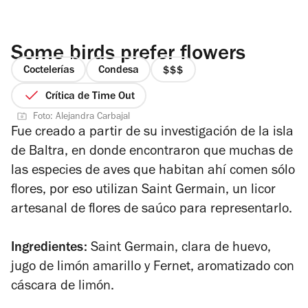
Some birds prefer flowers
Coctelerías
Condesa
precio
3
Crítica de Time Out
de
Foto: Alejandra Carbajal
4
Fue creado a partir de su investigación de la isla
de Baltra, en donde encontraron que muchas de
las especies de aves que habitan ahí comen sólo
flores, por eso utilizan Saint Germain, un licor
artesanal de flores de saúco para representarlo.
Ingredientes:
Saint Germain, clara de huevo,
jugo de limón amarillo y Fernet, aromatizado con
cáscara de limón.