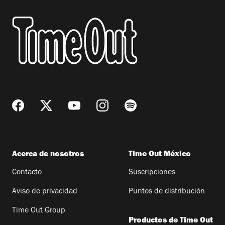
Acerca de nosotros
Time Out México
Contacto
Suscripciones
Aviso de privacidad
Puntos de distribución
Time Out Group
Productos de Time Out