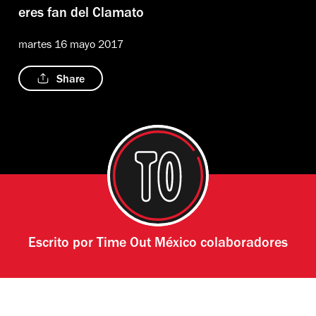
eres fan del Clamato
martes 16 mayo 2017
Share
Escrito por
Time Out México colaboradores