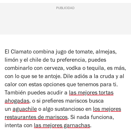
PUBLICIDAD
El Clamato combina jugo de tomate, almejas,
limón y el chile de tu preferencia, puedes
combinarlo con cerveza, vodka o tequila, es más,
con lo que se te antoje. Dile adiós a la cruda y al
calor con estas opciones que tenemos para ti.
También puedes
acudir a
las mejores tortas
ahogadas
, o
si prefieres mariscos busca
un
aguachile
o algo sustancioso en
los mejores
restaurantes de mariscos
.
Si nada funciona,
intenta con
las mejores garnachas
.