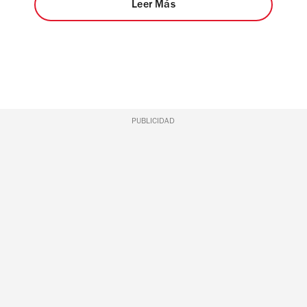
Leer Más
PUBLICIDAD