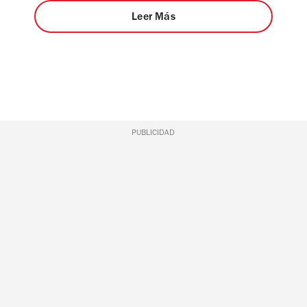
Leer Más
PUBLICIDAD