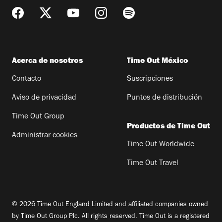
Acerca de nosotros
Time Out México
Contacto
Suscripciones
Aviso de privacidad
Puntos de distribución
Time Out Group
Productos de Time Out
Administrar cookies
Time Out Worldwide
Time Out Travel
© 2026 Time Out England Limited and affiliated companies owned
by Time Out Group Plc. All rights reserved. Time Out is a registered