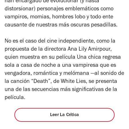
han encargado de evolucionar (y hasta
distorsionar) personajes emblemáticos como
vampiros, momias, hombres lobo y todo ente
causante de nuestras más oscuras pesadillas.
No es el caso del cine independiente, como la
propuesta de la directora Ana Lily Amirpour,
quien muestra en su película
Una chica regresa
sola a casa de noche
a una vampiresa que es
vengadora, romántica y melómana —al sonido de
la canción “Death”, de White Lies, se presenta
una de las secuencias más significativas de la
película.
Leer La Crítica