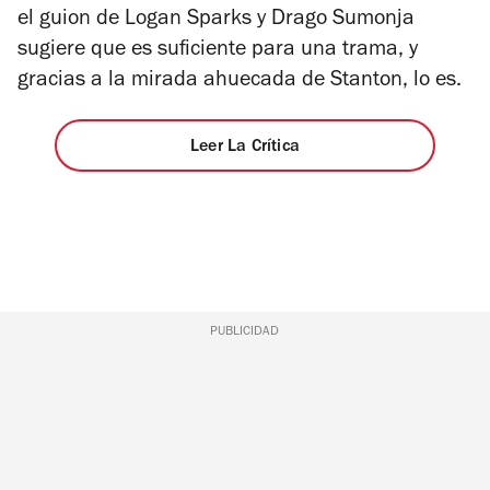
el guion de Logan Sparks y Drago Sumonja
sugiere que es suficiente para una trama, y ​​
gracias a la mirada ahuecada de Stanton, lo es.
Leer La Crítica
PUBLICIDAD