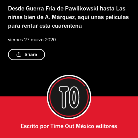
Desde Guerra Fría de Pawlikowski hasta Las
niñas bien de A. Márquez, aquí unas películas
para rentar esta cuarentena
viernes 27 marzo 2020
Share
Escrito por
Time Out México editores