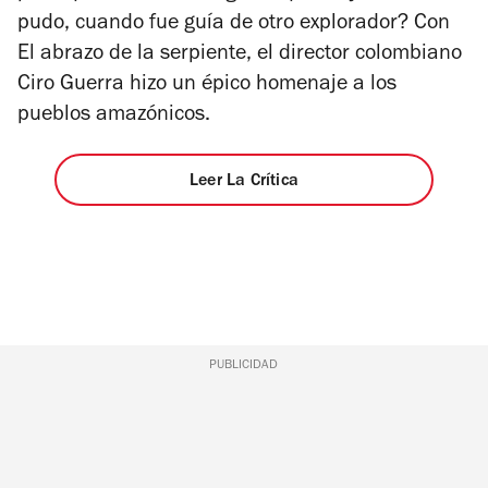
pudo, cuando fue guía de otro explorador? Con
El abrazo de la serpiente
, el director colombiano
Ciro Guerra hizo un épico homenaje a los
pueblos amazónicos.
Leer La Crítica
PUBLICIDAD