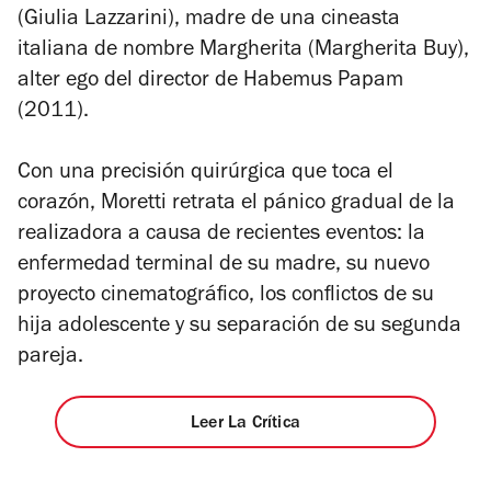
(Giulia Lazzarini), madre de una cineasta
italiana de nombre Margherita (Margherita Buy),
alter ego del director de
Habemus Papam
(2011).
Con una precisión quirúrgica que toca el
corazón, Moretti retrata el pánico gradual de la
realizadora a causa de recientes eventos: la
enfermedad terminal de su madre, su nuevo
proyecto cinematográfico, los conflictos de su
hija adolescente y su separación de su segunda
pareja.
Leer La Crítica