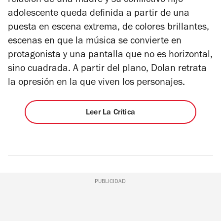
relación de una madre y su conflictivo hijo
adolescente queda definida a partir de una
puesta en escena extrema, de colores brillantes,
escenas en que la música se convierte en
protagonista y una pantalla que no es horizontal,
sino cuadrada. A partir del plano, Dolan retrata
la opresión en la que viven los personajes.
Leer La Crítica
PUBLICIDAD