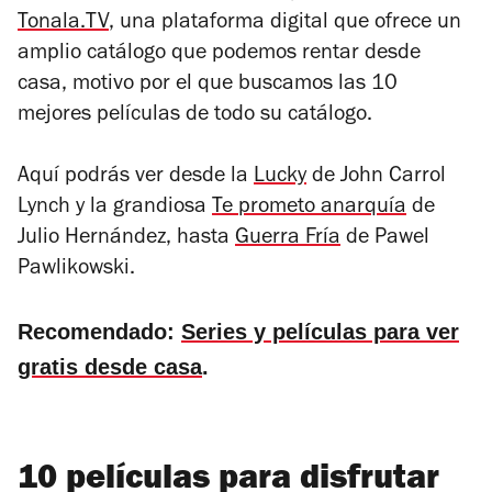
Tonala.TV
, una plataforma digital que ofrece un
amplio catálogo que podemos rentar desde
casa, motivo por el que buscamos las 10
mejores películas de todo su catálogo.
Aquí podrás ver desde la
Lucky
de John Carrol
Lynch y la grandiosa
Te prometo anarquía
de
Julio Hernández, hasta
Guerra Fría
de Pawel
Pawlikowski.
Recomendado:
Series y películas para ver
gratis desde casa
.
10 películas para disfrutar