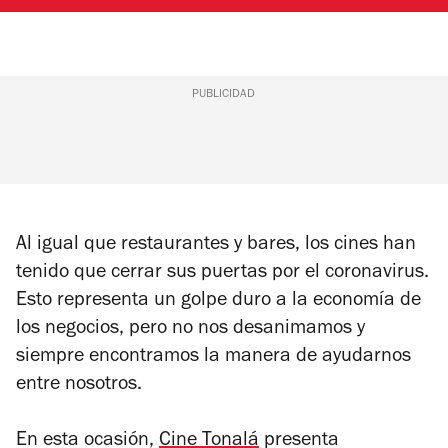
PUBLICIDAD
Al igual que restaurantes y bares, los cines han
tenido que cerrar sus puertas por el coronavirus.
Esto representa un golpe duro a la economía de
los negocios, pero no nos desanimamos y
siempre encontramos la manera de ayudarnos
entre nosotros.
En esta ocasión,
Cine Tonalá
presenta