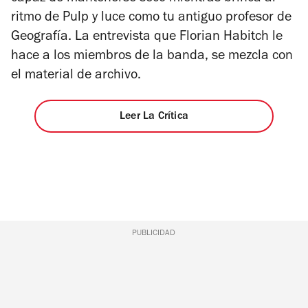
ritmo de Pulp y luce como tu antiguo profesor de
Geografía. La entrevista que Florian Habitch le
hace a los miembros de la banda, se mezcla con
el material de archivo.
Leer La Crítica
PUBLICIDAD