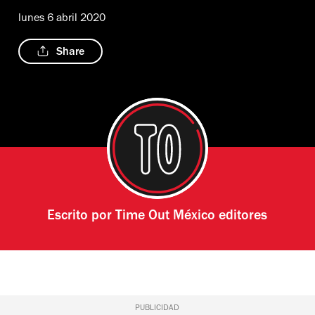
lunes 6 abril 2020
Share
Escrito por
Time Out México editores
PUBLICIDAD