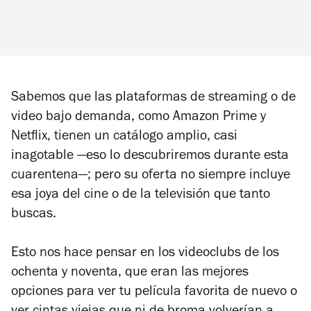
Sabemos que las plataformas de streaming o de
video bajo demanda, como Amazon Prime y
Netflix, tienen un catálogo amplio, casi
inagotable —eso lo descubriremos durante esta
cuarentena—; pero su oferta no siempre incluye
esa joya del cine o de la televisión que tanto
buscas.
Esto nos hace pensar en los videoclubs de los
ochenta y noventa, que eran las mejores
opciones para ver tu película favorita de nuevo o