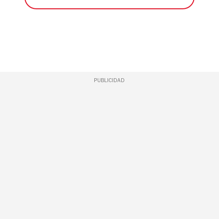
PUBLICIDAD