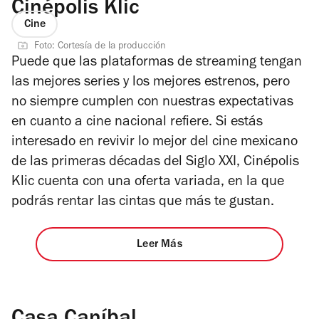
Cinépolis Klic
Cine
Foto: Cortesía de la producción
Puede que las plataformas de streaming tengan
las mejores series y los mejores estrenos, pero
no siempre cumplen con nuestras expectativas
en cuanto a cine nacional refiere. Si estás
interesado en revivir lo mejor del cine mexicano
de las primeras décadas del Siglo XXI, Cinépolis
Klic cuenta con una oferta variada, en la que
podrás rentar las cintas que más te gustan.
Leer Más