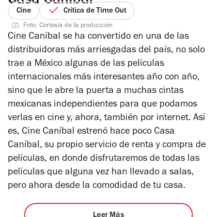
Casa Caníbal
Cine
Crítica de Time Out
Foto: Cortesía de la producción
Cine Caníbal se ha convertido en una de las
distribuidoras más arriesgadas del país, no solo
trae a México algunas de las películas
internacionales más interesantes año con año,
sino que le abre la puerta a muchas cintas
mexicanas independientes para que podamos
verlas en cine y, ahora, también por internet. Así
es, Cine Caníbal estrenó hace poco Casa
Caníbal, su propio servicio de renta y compra de
películas, en donde disfrutaremos de todas las
películas que alguna vez han llevado a salas,
pero ahora desde la comodidad de tu casa.
Leer Más