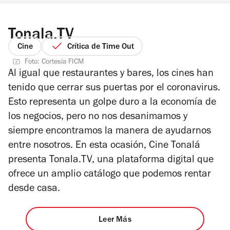
Tonala.TV
Cine
Crítica de Time Out
Foto: Cortesía FICM
Al igual que restaurantes y bares, los cines han
tenido que cerrar sus puertas por el coronavirus.
Esto representa un golpe duro a la economía de
los negocios, pero no nos desanimamos y
siempre encontramos la manera de ayudarnos
entre nosotros. En esta ocasión, Cine Tonalá
presenta Tonala.TV, una plataforma digital que
ofrece un amplio catálogo que podemos rentar
desde casa.
Leer Más