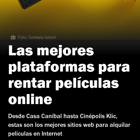
Foto: Cortesía Istock
Foto: Cortesía Istock
Las mejores
plataformas para
rentar películas
online
Desde Casa Caníbal hasta Cinépolis Klic,
estas son los mejores sitios web para alquilar
películas en Internet