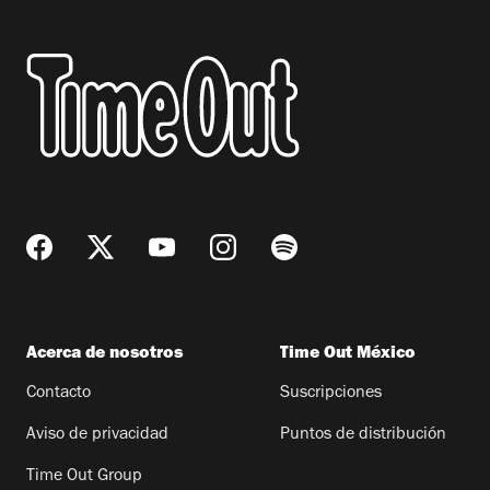
Acerca de nosotros
Time Out México
Contacto
Suscripciones
Aviso de privacidad
Puntos de distribución
Time Out Group