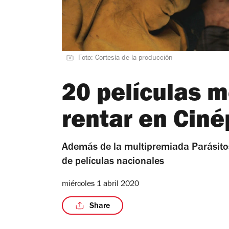
Foto: Cortesía de la producción
20 películas 
rentar en Ciné
Además de la multipremiada Parásitos
de películas nacionales
miércoles 1 abril 2020
Share