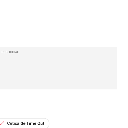
PUBLICIDAD
Crítica de Time Out