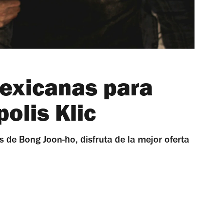
mexicanas para
polis Klic
 de Bong Joon-ho, disfruta de la mejor oferta