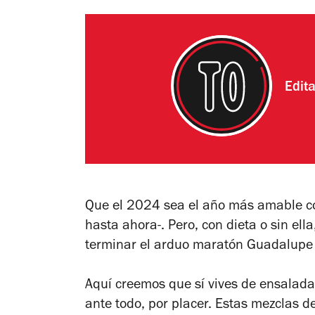
Edit
Que el 2024 sea el año más amable c
hasta ahora-. Pero, con dieta o sin el
terminar el arduo maratón Guadalupe 
Aquí creemos que sí vives de ensalada
ante todo, por placer. Estas mezclas de