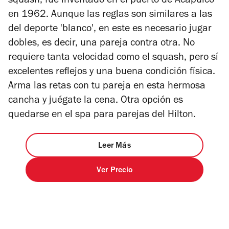
squash, fue inventado en el puerto de Acapulco
en 1962. Aunque las reglas son similares a las
del deporte 'blanco', en este es necesario jugar
dobles, es decir, una pareja contra otra. No
requiere tanta velocidad como el squash, pero sí
excelentes reflejos y una buena condición física.
Arma las retas con tu pareja en esta hermosa
cancha y juégate la cena. Otra opción es
quedarse en el spa para parejas del Hilton.
Leer Más
Ver Precio