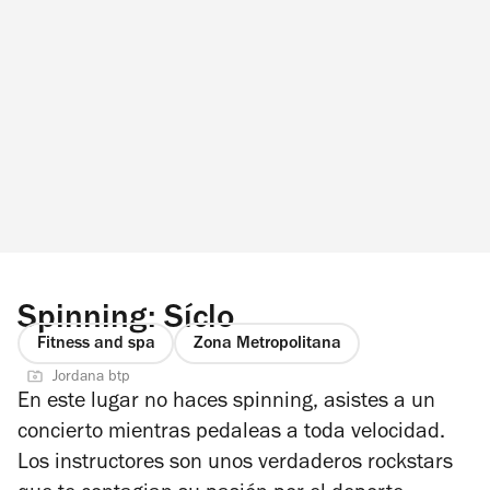
Spinning: Síclo
Fitness and spa
Zona Metropolitana
Jordana btp
En este lugar no haces spinning, asistes a un
concierto mientras pedaleas a toda velocidad.
Los instructores son unos verdaderos rockstars