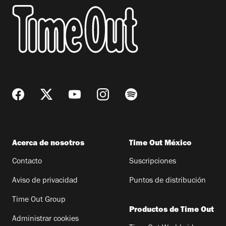
Acerca de nosotros
Time Out México
Contacto
Suscripciones
Aviso de privacidad
Puntos de distribución
Time Out Group
Productos de Time Out
Administrar cookies