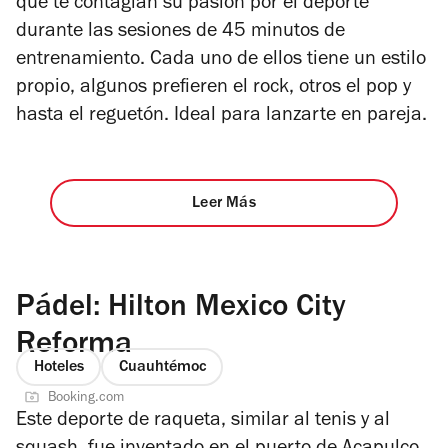
que te contagian su pasión por el deporte
durante las sesiones de 45 minutos de
entrenamiento. Cada uno de ellos tiene un estilo
propio, algunos preﬁeren el rock, otros el pop y
hasta el reguetón. Ideal para lanzarte en pareja.
Leer Más
Pádel: Hilton Mexico City
Reforma
Hoteles
Cuauhtémoc
Booking.com
Este deporte de raqueta, similar al tenis y al