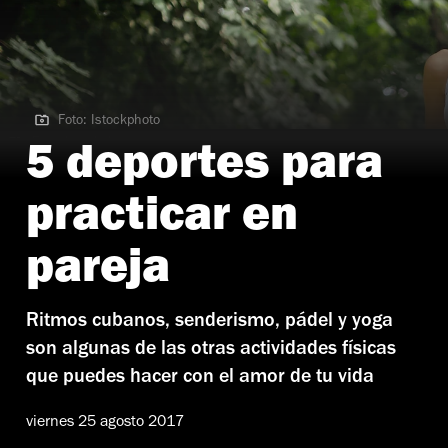
Foto: Istockphoto
Foto: Istockphoto
5 deportes para
practicar en
pareja
Ritmos cubanos, senderismo, pádel y yoga
son algunas de las otras actividades físicas
que puedes hacer con el amor de tu vida
viernes 25 agosto 2017