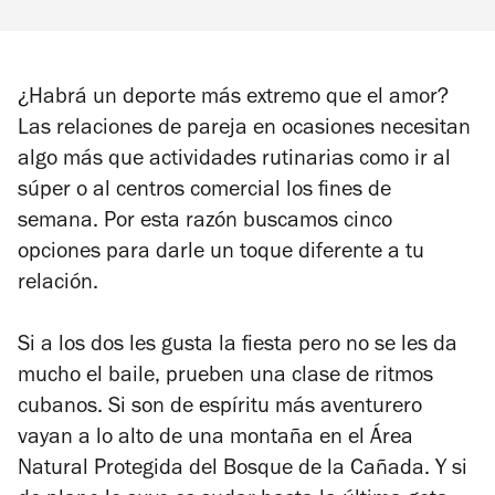
¿Habrá un deporte más extremo que el amor?
Las relaciones de pareja en ocasiones necesitan
algo más que actividades rutinarias como ir al
súper o al centros comercial los fines de
semana. Por esta razón buscamos cinco
opciones para darle un toque diferente a tu
relación.
Si a los dos les gusta la fiesta pero no se les da
mucho el baile, prueben una clase de ritmos
cubanos. Si son de espíritu más aventurero
vayan a lo alto de una montaña en el
Área
Natural Protegida del Bosque de la Cañada. Y si