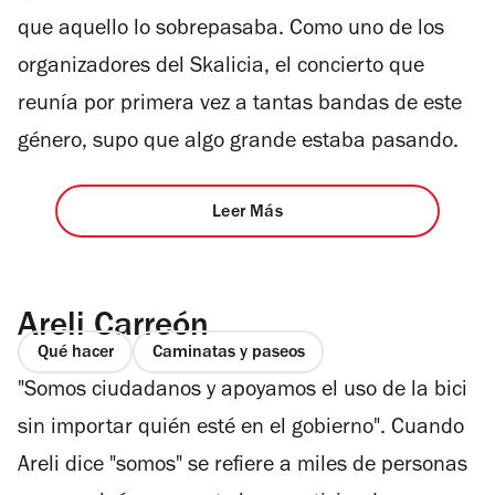
que aquello lo sobrepasaba. Como uno de los
organizadores del Skalicia, el concierto que
reunía por primera vez a tantas bandas de este
género, supo que algo grande estaba pasando.
Leer Más
Areli Carreón
Qué hacer
Caminatas y paseos
"Somos ciudadanos y apoyamos el uso de la bici
sin importar quién esté en el gobierno". Cuando
Areli dice "somos" se refiere a miles de personas