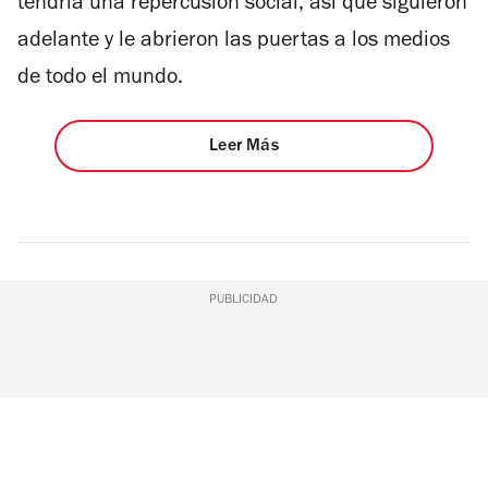
tendría una repercusión social, así que siguieron
adelante y le abrieron las puertas a los medios
de todo el mundo.
Leer Más
PUBLICIDAD