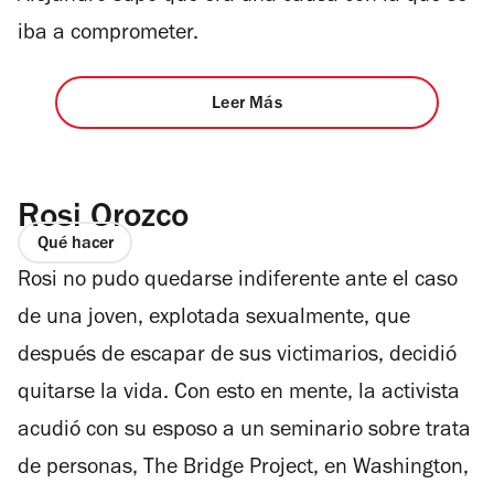
iba a comprometer.
Leer Más
Rosi Orozco
Qué hacer
Rosi no pudo quedarse indiferente ante el caso
de una joven, explotada sexualmente, que
después de escapar de sus victimarios, decidió
quitarse la vida. Con esto en mente, la activista
acudió con su esposo a un seminario sobre trata
de personas, The Bridge Project, en Washington,