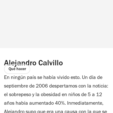
Alejandro Calvillo
Qué hacer
En ningún país se había vivido esto. Un día de
septiembre de 2006 despertamos con la noticia:
el sobrepeso y la obesidad en niños de 5 a 12
años había aumentado 40%. Inmediatamente,
Alejandro supo que era una causa con la que se