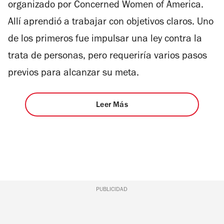
organizado por Concerned Women of America.
Allí aprendió a trabajar con objetivos claros. Uno
de los primeros fue impulsar una ley contra la
trata de personas, pero requeriría varios pasos
previos para alcanzar su meta.
Leer Más
PUBLICIDAD