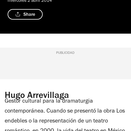
miércoles 2 abril 2014
Share
PUBLICIDAD
Hugo Arrevillaga
Gestor cultural para la dramaturgia
contemporánea. Cuando se presentó la obra
Los
endebles o la representación de un teatro