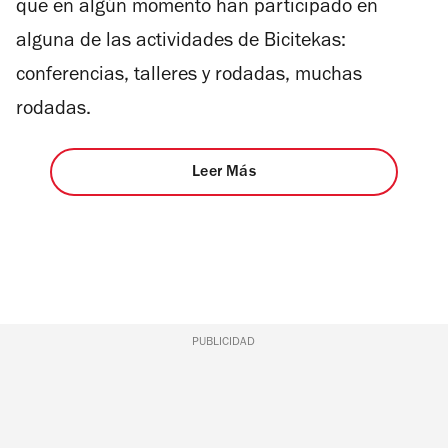
que en algún momento han participado en
alguna de las actividades de Bicitekas:
conferencias, talleres y rodadas, muchas
rodadas.
Leer Más
PUBLICIDAD