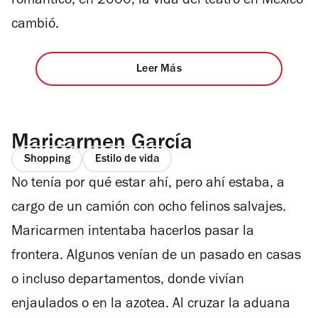
romántico
, en 2000, la vida del teatro en México
cambió.
Leer Más
Maricarmen García
Shopping
Estilo de vida
No tenía por qué estar ahí, pero ahí estaba, a
cargo de un camión con ocho felinos salvajes.
Maricarmen intentaba hacerlos pasar la
frontera. Algunos venían de un pasado en casas
o incluso departamentos, donde vivían
enjaulados o en la azotea. Al cruzar la aduana