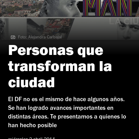
Foto: Alejandra Carbajal
Foto: Alejandra Carbajal
Personas que
transforman la
ciudad
El DF no es el mismo de hace algunos años.
Se han logrado avances importantes en
distintas áreas. Te presentamos a quienes lo
han hecho posible