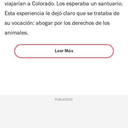
viajarían a Colorado. Los esperaba un santuario.
Esta experiencia le dejó claro que se trataba de
su vocación: abogar por los derechos de los
animales.
Leer Más
PUBLICIDAD