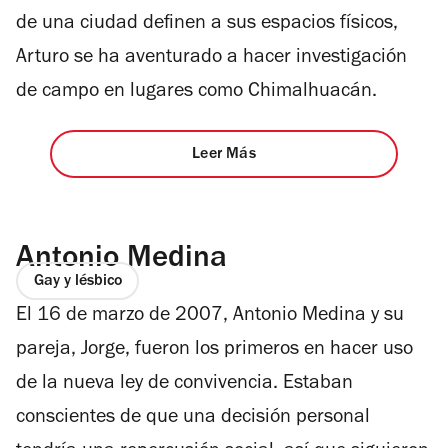
de una ciudad definen a sus espacios físicos,
Arturo se ha aventurado a hacer investigación
de campo en lugares como Chimalhuacán.
Leer Más
Antonio Medina
Gay y lésbico
El 16 de marzo de 2007, Antonio Medina y su
pareja, Jorge, fueron los primeros en hacer uso
de la nueva ley de convivencia. Estaban
conscientes de que una decisión personal