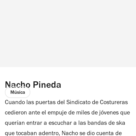
Nacho Pineda
Música
Cuando las puertas del Sindicato de Costureras
cedieron ante el empuje de miles de jóvenes que
querían entrar a escuchar a las bandas de ska
que tocaban adentro, Nacho se dio cuenta de