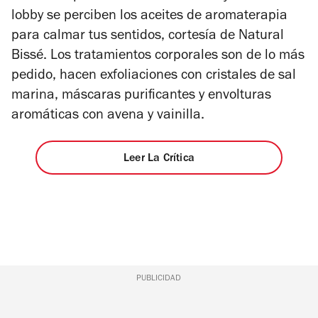
lobby se perciben los aceites de aromaterapia
para calmar tus sentidos, cortesía de Natural
Bissé. Los tratamientos corporales son de lo más
pedido, hacen exfoliaciones con cristales de sal
marina, máscaras purificantes y envolturas
aromáticas con avena y vainilla.
Leer La Crítica
PUBLICIDAD