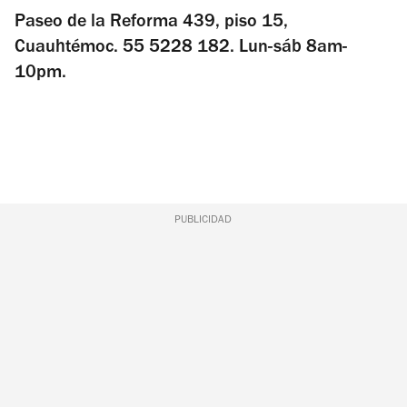
Paseo de la Reforma 439, piso 15,
Cuauhtémoc. 55 5228 182. Lun-sáb 8am-
10pm.
PUBLICIDAD