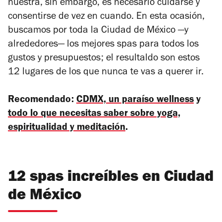
nuestra, sin embargo, es necesario cuidarse y
consentirse de vez en cuando. En esta ocasión,
buscamos por toda la Ciudad de México
—y
alrededores—
los mejores spas para todos los
gustos y presupuestos; el resultaldo son estos
12 lugares de los que nunca te vas a querer ir.
Recomendado:
CDMX, un paraíso wellness
y
todo lo que necesitas saber sobre yoga,
espiritualidad y meditación
.
12 spas increíbles en Ciudad
de México