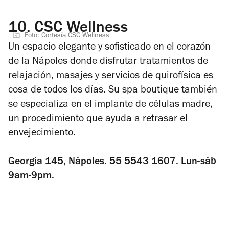
10.
CSC Wellness
Foto: Cortesía CSC Wellness
Un espacio elegante y sofisticado en el corazón
de la Nápoles donde disfrutar tratamientos de
relajación, masajes y servicios de quirofísica es
cosa de todos los días. Su spa boutique también
se especializa en el implante de células madre,
un procedimiento que ayuda a retrasar el
envejecimiento.
Georgia 145, Nápoles. 55 5543 1607. Lun-sáb
9am-9pm.