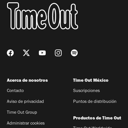
Acerca de nosotros
Time Out México
Contacto
Suscripciones
Aviso de privacidad
Puntos de distribución
Time Out Group
Productos de Time Out
Administrar cookies