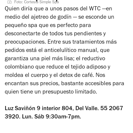
Foto: Cortesía Simple Spa
Quien diría que a unos pasos del WTC —en
medio del ajetreo de godín — se esconde un
pequeño spa que es perfecto para
desconectarte de todos tus pendientes y
preocupaciones. Entre sus tratamientos más
pedidos está el anticelulítico manual, que
garantiza una piel más lisa; el reductivo
colombiano que reduce el tejido adiposo y
moldea el cuerpo y el detox de café. Nos
encantan sus precios, bastante accesibles para
quien tiene un presupuesto limitado.
Luz Saviñón 9 interior 804, Del Valle. 55 2067
3920. Lun. Sáb 9:30am-7pm.