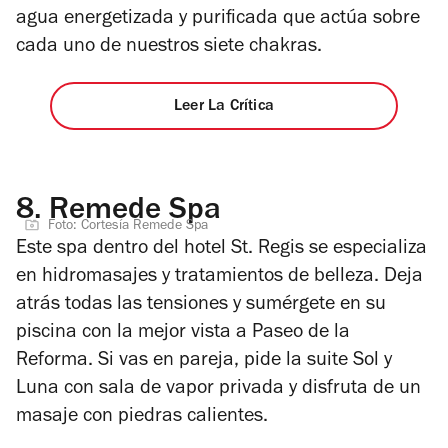
agua energetizada y purificada que actúa sobre
cada uno de nuestros siete chakras.
Leer La Crítica
8.
Remede Spa
Foto: Cortesía Remede Spa
Este spa dentro del hotel St. Regis se especializa
en hidromasajes y tratamientos de belleza. Deja
atrás todas las tensiones y sumérgete en su
piscina con la mejor vista a Paseo de la
Reforma. Si vas en pareja, pide la suite Sol y
Luna con sala de vapor privada y disfruta de un
masaje con piedras calientes.