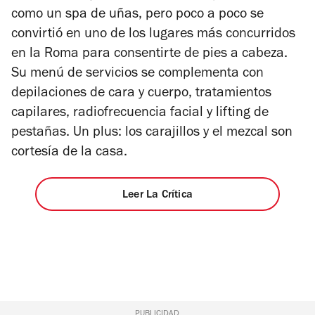
como un spa de uñas, pero poco a poco se
convirtió en uno de los lugares más concurridos
en la Roma para consentirte de pies a cabeza.
Su menú de servicios se complementa con
depilaciones de cara y cuerpo, tratamientos
capilares, radiofrecuencia facial y lifting de
pestañas. Un plus: los carajillos y el mezcal son
cortesía de la casa.
Leer La Crítica
PUBLICIDAD