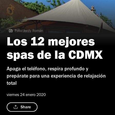
Foto: Jordy Román
Foto: Jordy Román
Los 12 mejores
spas de la CDMX
Apaga el teléfono, respira profundo y
prepárate para una experiencia de relajación
total
viernes 24 enero 2020
Share