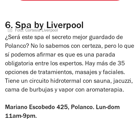
6.
Spa by Liverpool
Foto: Cortesía Liverpool
¿Será este spa el secreto mejor guardado de
Polanco? No lo sabemos con certeza, pero lo que
sí podemos afirmar es que es una parada
obligatoria entre los expertos. Hay más de 35
opciones de tratamientos, masajes y faciales.
Tiene un circuito hidrotermal con sauna, jacuzzi,
cama de burbujas y vapor con aromaterapia.
Mariano Escobedo 425, Polanco. Lun-dom
11am-9pm.