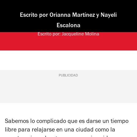
Escrito por
Orianna Martínez
y
Nayeli
Escalona
Escrito por:
Jacqueline Molina
PUBLICIDAD
Sabemos lo complicado que es darse un tiempo
libre para relajarse en una ciudad como la