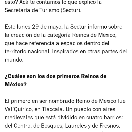
esto? Acá te contamos lo que explicó la
Secretaría de Turismo (Sectur).
Este lunes 29 de mayo, la Sectur informó sobre
la creación de la categoría Reinos de México,
que hace referencia a espacios dentro del
territorio nacional, inspirados en otras partes del
mundo.
¿Cuáles son los dos primeros Reinos de
México?
El primero en ser nombrado Reino de México fue
Val’Quirico
, en Tlaxcala. Un pueblo con aires
medievales que está dividido en cuatro barrios:
del Centro, de Bosques, Laureles y de Fresnos.