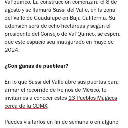
Val’quirico. La construcción comenzará el 8 de
agosto y se llamará Sassi del Valle, en la zona
del Valle de Guadalupe en Baja California. Su
extensión será de ocho hectáreas y según el
presidente del Consejo de Val’Quirico, se espera
que este espacio sea inaugurado en mayo de
2024.
¿Con ganas de pueblear?
En lo que Sassi del Valle abre sus puertas para
armar el recorrido de Reinos de México, te
invitamos a conocer estos
13 Pueblos Mágicos
cerca de la CDMX
.
Puedes visitarlos en fin de semana o en alguno