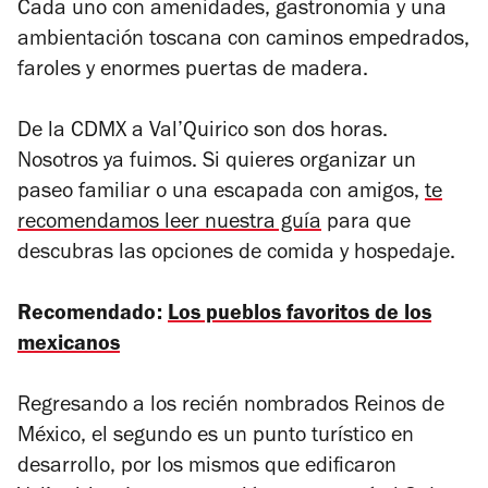
Cada uno con amenidades, gastronomía y una
ambientación toscana con caminos empedrados,
faroles y enormes puertas de madera.
De la CDMX a Val’Quirico son dos horas.
Nosotros ya fuimos. Si quieres organizar un
paseo familiar o una escapada con amigos,
te
recomendamos leer nuestra guía
para que
descubras las opciones de comida y hospedaje.
Recomendado:
Los pueblos favoritos de los
mexicanos
Regresando a los recién nombrados Reinos de
México, el segundo es un punto turístico en
desarrollo, por los mismos que edificaron