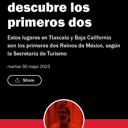
descubre los
primeros dos
Estos lugares en Tlaxcala y Baja California
son los primeros dos Reinos de México, según
la Secretaría de Turismo
martes 30 mayo 2023
Share