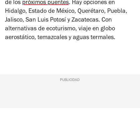
de los
próximos puentes
. Hay opciones en
Hidalgo, Estado de México, Querétaro, Puebla,
Jalisco, San Luis Potosí y Zacatecas. Con
alternativas de ecoturismo, viaje en globo
aerostático, temazcales y aguas termales.
PUBLICIDAD