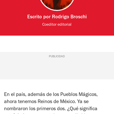
Escrito por
Rodrigo Broschi
Coeditor editorial
PUBLICIDAD
En el país, además de los Pueblos Mágicos,
ahora tenemos Reinos de México. Ya se
nombraron los primeros dos. ¿Qué significa