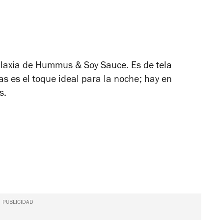
Galaxia de Hummus & Soy Sauce. Es de tela
as es el toque ideal para la noche; hay en
s.
PUBLICIDAD