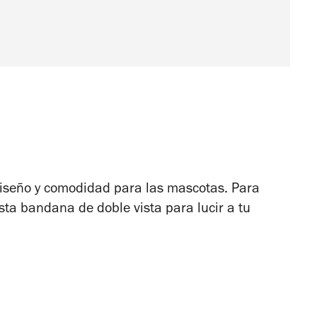
iseño y comodidad para las mascotas. Para
esta bandana de doble vista para lucir a tu