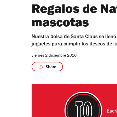
Regalos de Na
mascotas
Nuestra bolsa de Santa Claus se llenó 
juguetes para cumplir los deseos de 
viernes 2 diciembre 2016
Share
Escr