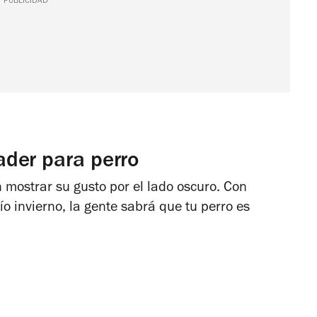
PUBLICIDAD
der para perro
mostrar su gusto por el lado oscuro. Con
ío invierno, la gente sabrá que tu perro es