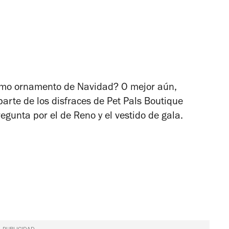
omo ornamento de Navidad? O mejor aún,
arte de los disfraces de Pet Pals Boutique
regunta por el de Reno y el vestido de gala.