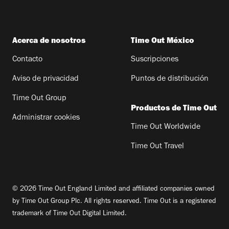
Acerca de nosotros
Time Out México
Contacto
Suscripciones
Aviso de privacidad
Puntos de distribución
Time Out Group
Productos de Time Out
Administrar cookies
Time Out Worldwide
Time Out Travel
© 2026 Time Out England Limited and affiliated companies owned
by Time Out Group Plc. All rights reserved. Time Out is a registered
trademark of Time Out Digital Limited.