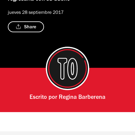
jueves 28 septiembre 2017
Share
Escrito por
Regina Barberena