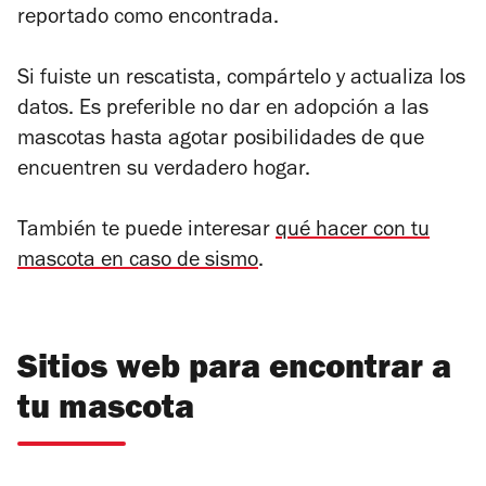
reportado como encontrada.
Si fuiste un rescatista, compártelo y actualiza los
datos. Es preferible no dar en adopción a las
mascotas hasta agotar posibilidades de que
encuentren su verdadero hogar.
También te puede interesar
qué hacer con tu
mascota en caso de sismo
.
Sitios web para encontrar a
tu mascota