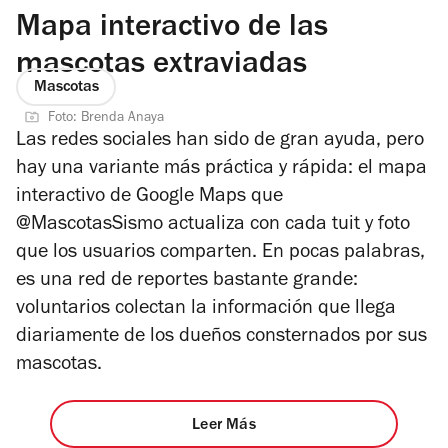
Mapa interactivo de las
mascotas extraviadas
Mascotas
Foto: Brenda Anaya
Las redes sociales han sido de gran ayuda, pero
hay una variante más práctica y rápida: el mapa
interactivo de Google Maps que
@MascotasSismo actualiza con cada tuit y foto
que los usuarios comparten. En pocas palabras,
es una red de reportes bastante grande:
voluntarios colectan la información que llega
diariamente de los dueños consternados por sus
mascotas.
Leer Más