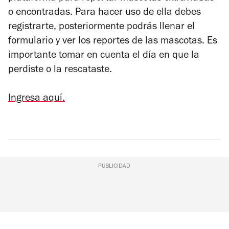
o encontradas. Para hacer uso de ella debes
registrarte, posteriormente podrás llenar el
formulario y ver los reportes de las mascotas. Es
importante tomar en cuenta el día en que la
perdiste o la rescataste.
Ingresa aquí.
PUBLICIDAD