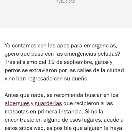
PUBLICIDAD
Ya contamos con las
apps para emergencias
,
¿pero qué pasa con las emergencias peludas?
Tras el sismo del 19 de septiembre, gatos y
perros se extraviaron por las calles de la ciudad
y no han regresado con su dueño.
Antes que nada, se recomienda buscar en los
albergues y guarderías
que recibieron a las
mascotas en primera instancia. Si no la
encontraste en alguno de esos lugares, acude a
estos sitios web, es posible que alguien la haya