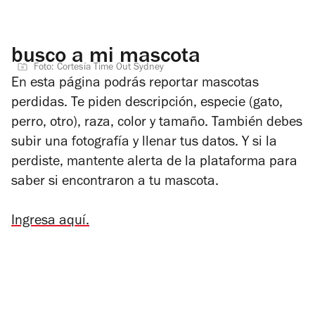
busco a mi mascota
Foto: Cortesía Time Out Sydney
En esta página podrás reportar mascotas
perdidas. Te piden descripción, especie (gato,
perro, otro), raza, color y tamaño. También debes
subir una fotografía y llenar tus datos. Y si la
perdiste, mantente alerta de la plataforma para
saber si encontraron a tu mascota.
Ingresa aquí.