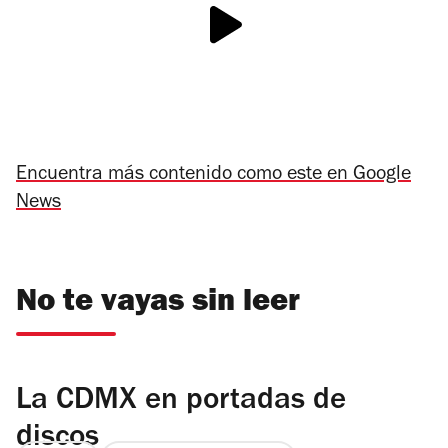
Encuentra más contenido como este en Google
News
No te vayas sin leer
La CDMX en portadas de
discos