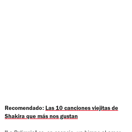
Recomendado:
Las 10 canciones viejitas de
Shakira que más nos gustan