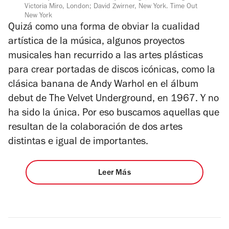
Victoria Miro, London; David Zwirner, New York. Time Out
New York
Quizá como una forma de obviar la cualidad
artística de la música, algunos proyectos
musicales han recurrido a las artes plásticas
para crear portadas de discos icónicas, como la
clásica banana de Andy Warhol en el álbum
debut de The Velvet Underground, en 1967. Y no
ha sido la única. Por eso buscamos aquellas que
resultan de la colaboración de dos artes
distintas e igual de importantes.
Leer Más