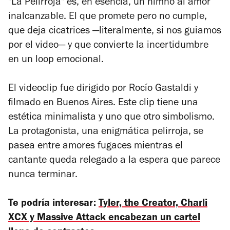
"La Pelirroja" es, en esencia, un himno al amor
inalcanzable. El que promete pero no cumple,
que deja cicatrices —literalmente, si nos guiamos
por el video— y que convierte la incertidumbre
en un loop emocional.
El videoclip fue dirigido por Rocío Gastaldi y
filmado en Buenos Aires. Este clip tiene una
estética minimalista y uno que otro simbolismo.
La protagonista, una enigmática pelirroja, se
pasea entre amores fugaces mientras el
cantante queda relegado a la espera que parece
nunca terminar.
Te podría interesar:
Tyler, the Creator, Charli
XCX y Massive Attack encabezan un cartel