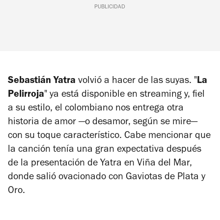
PUBLICIDAD
Sebastián Yatra
volvió a hacer de las suyas. "
La
Pelirroja
" ya está disponible en streaming y, fiel
a su estilo, el colombiano nos entrega otra
historia de amor —o desamor, según se mire—
con su toque característico. Cabe mencionar que
la canción tenía una gran expectativa después
de la presentación de Yatra en Viña del Mar,
donde salió ovacionado con Gaviotas de Plata y
Oro.