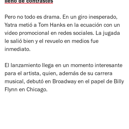
lleno de contrastes
Pero no todo es drama. En un giro inesperado,
Yatra metió a Tom Hanks en la ecuación con un
video promocional en redes sociales. La jugada
le salió bien y el revuelo en medios fue
inmediato.
El lanzamiento llega en un momento interesante
para el artista, quien, además de su carrera
musical, debutó en Broadway en el papel de Billy
Flynn en
Chicago
.