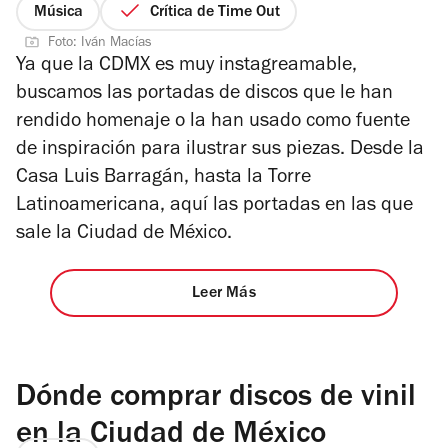
Música
Crítica de Time Out
Foto: Iván Macías
Ya que la CDMX es muy instagreamable,
buscamos las portadas de discos que le han
rendido homenaje o la han usado como fuente
de inspiración para ilustrar sus piezas. Desde la
Casa Luis Barragán, hasta la Torre
Latinoamericana, aquí las portadas en las que
sale la Ciudad de México.
Leer Más
Dónde comprar discos de vinil
en la Ciudad de México