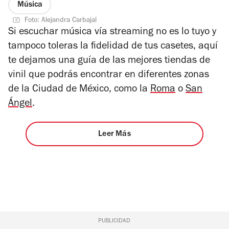
Música
Foto: Alejandra Carbajal
Si escuchar música vía streaming no es lo tuyo y
tampoco toleras la fidelidad de tus casetes, aquí
te dejamos una guía de las mejores tiendas de
vinil que podrás encontrar en diferentes zonas
de la Ciudad de México, como la
Roma
o
San
Ángel
.
Leer Más
PUBLICIDAD