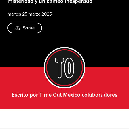
misterioso y un cameo inesperado
martes 25 marzo 2025
Share
Escrito por
Time Out México colaboradores