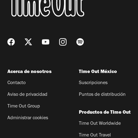
Acerca de nosotros
Time Out México
Contacto
Suscripciones
Aviso de privacidad
Puntos de distribución
Time Out Group
Productos de Time Out
Administrar cookies
Time Out Worldwide
Time Out Travel