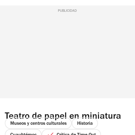
PUBLICIDAD
Teatro de papel en miniatura
Museos y centros culturales
Historia