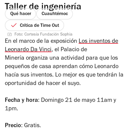
Taller de ingeniería
Qué hacer
Cuauhtémoc
Crítica de Time Out
Foto: Cortesía Fundación Sophia
En el marco de la exposición
Los inventos de
Leonardo Da Vinci
,
el Palacio de
Minería
organiza una actividad para que los
pequeños de casa aprendan cómo Leonardo
hacía sus inventos. Lo mejor es que tendrán la
oportunidad de hacer el suyo.
Fecha y hora
: Domingo 21 de mayo 11am y
1pm.
Precio
: Gratis.