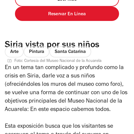
Reservar En Línea
Siria vista por sus niños
Arte
Pintura
Santa Catarina
Foto: Cortesía del Museo Nacional de la Acuarela
En un tema tan complicado y profundo como la
crisis en Siria, darle voz a sus niños
(ofreciéndoles los muros del museo como foro),
se vuelve una forma de continuar con uno de los
objetivos principales del Museo Nacional de la
Acuarela: En este espacio cabemos todos.
Esta exposición busca que los visitantes se