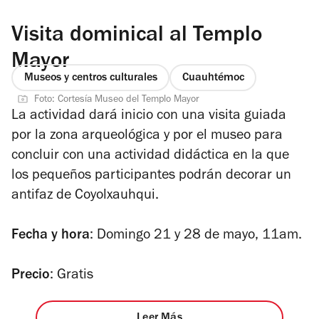
Visita dominical al Templo
Mayor
Museos y centros culturales
Cuauhtémoc
Foto: Cortesía Museo del Templo Mayor
La actividad dará inicio con una visita guiada
por la zona arqueológica y por el museo para
concluir con una actividad didáctica en la que
los pequeños participantes podrán decorar un
antifaz de Coyolxauhqui.
Fecha y hora
:
Domingo 21 y 28 de mayo, 11am.
Precio
: Gratis
Leer Más