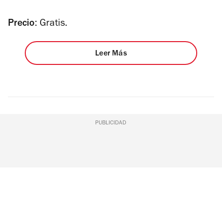
Precio
: Gratis.
Leer Más
PUBLICIDAD