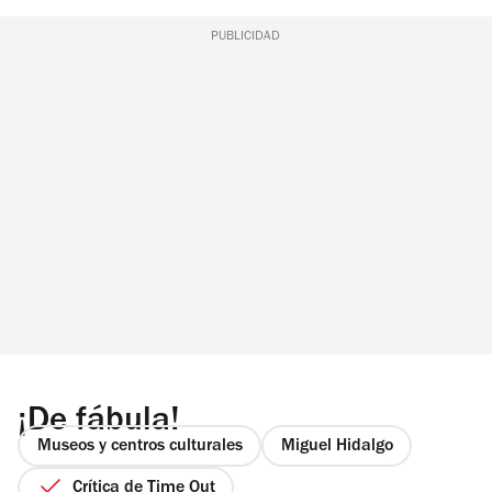
PUBLICIDAD
¡De fábula!
Museos y centros culturales
Miguel Hidalgo
Crítica de Time Out