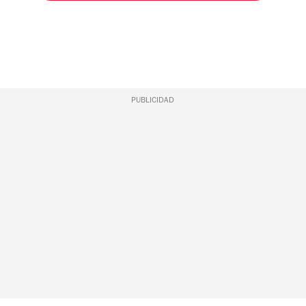
PUBLICIDAD