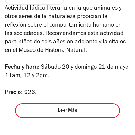
Actividad lúdica-literaria en la que animales y
otros seres de la naturaleza propician la
reflexión sobre el comportamiento humano en
las sociedades. Recomendamos esta actividad
para niños de seis años en adelante y la cita es
en el Museo de Historia Natural.
Fecha y hora:
Sábado 20 y domingo 21 de mayo
11am, 12 y 2pm.
Precio
: $26.
Leer Más