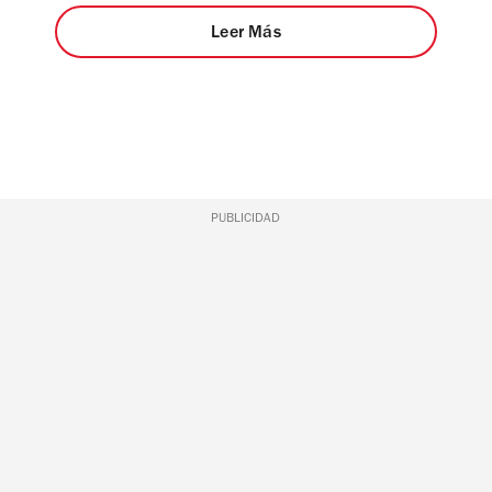
Leer Más
PUBLICIDAD