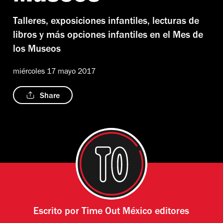
Talleres, exposiciones infantiles, lecturas de
libros y más opciones infantiles en el Mes de
los Museos
miércoles 17 mayo 2017
Share
Escrito por
Time Out México editores