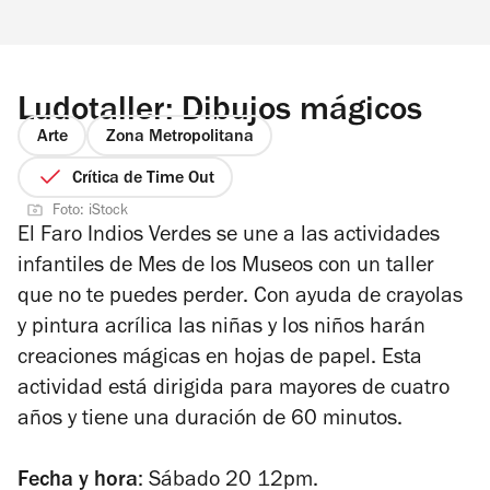
Ludotaller: Dibujos mágicos
Arte
Zona Metropolitana
Crítica de Time Out
Foto: iStock
El Faro Indios Verdes se une a las actividades
infantiles de Mes de los Museos con un taller
que no te puedes perder. Con ayuda de crayolas
y pintura acrílica las niñas y los niños harán
creaciones mágicas en hojas de papel. Esta
actividad está dirigida para mayores de cuatro
años y tiene una duración de 60 minutos.
Fecha y hora
: Sábado 20 12pm.