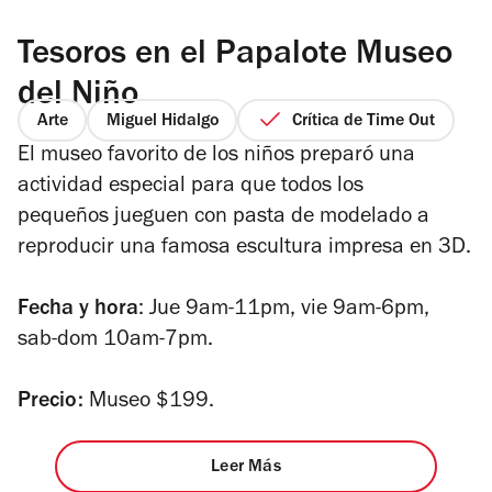
Tesoros en el Papalote Museo
del Niño
Arte
Miguel Hidalgo
Crítica de Time Out
El museo favorito de los niños preparó una
actividad especial para que todos los
pequeños jueguen con pasta de modelado a
reproducir una famosa escultura impresa en 3D.
Fecha y hora
: Jue 9am-11pm, vie 9am-6pm,
sab-dom 10am-7pm.
Precio:
Museo $199.
Leer Más