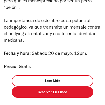
pero que es menospreciado por ser un perro
“pelón”.
La importancia de este libro es su potencial
pedagógico, ya que transmite un mensaje contra
el bullying al: enfatizar y enaltecer la identidad
mexicana.
Fecha y hora
: Sábado 20 de mayo, 12pm.
Precio
: Gratis
Leer Más
Reservar En Línea