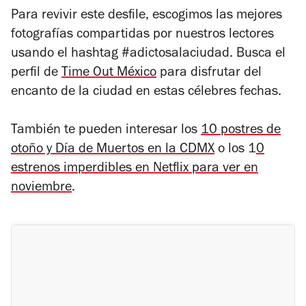
Para revivir este desfile, escogimos las mejores
fotografías compartidas por nuestros lectores
usando el hashtag #adictosalaciudad. Busca el
perfil de
Time Out México
para disfrutar del
encanto de la ciudad en estas célebres fechas.
También te pueden interesar los
10 postres de
otoño y Día de Muertos en la CDMX
o los 1
0
estrenos imperdibles en Netflix para ver en
noviembre
.