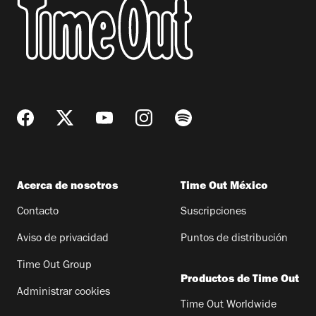
Acerca de nosotros
Time Out México
Contacto
Suscripciones
Aviso de privacidad
Puntos de distribución
Time Out Group
Productos de Time Out
Administrar cookies
Time Out Worldwide