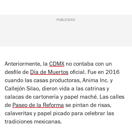
PUBLICIDAD
Anteriormente, la
CDMX
no contaba con un
desfile de
Día de Muertos
oficial. Fue en 2016
cuando las casas productoras, Anima Inc. y
Callejón Silao, dieron vida a las catrinas y
calacas de cartonería y papel maché. Las calles
de
Paseo de la Reforma
se pintan de risas,
calaveritas y papel picado para celebrar las
tradiciones mexicanas.