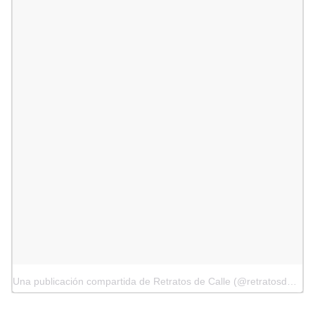
Una publicación compartida de Retratos de Calle (@retratosdecalle)