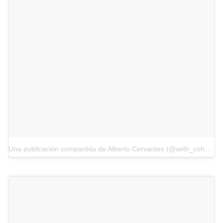
Una publicación compartida de Alberto Cervantes (@seth_cohen)
e