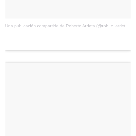
Una publicación compartida de Roberto Arrieta (@rob_c_arrieta)
el