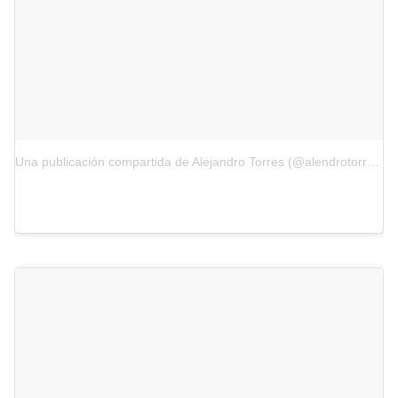
Una publicación compartida de Alejandro Torres (@alendrotorres)
e