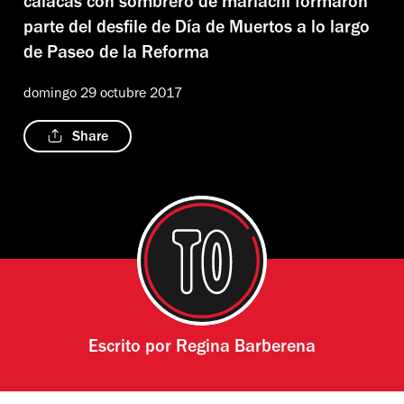
calacas con sombrero de mariachi formaron
parte del desfile de Día de Muertos a lo largo
de Paseo de la Reforma
domingo 29 octubre 2017
Share
Escrito por
Regina Barberena