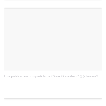
Una publicación compartida de César González C (@chesare9000)