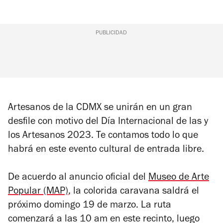
PUBLICIDAD
Artesanos de la CDMX se unirán en un gran
desfile con motivo del Día Internacional de las y
los Artesanos 2023. Te contamos todo lo que
habrá en este evento cultural de entrada libre.
De acuerdo al anuncio oficial del
Museo de Arte
Popular (MAP)
, la colorida caravana saldrá el
próximo domingo 19 de marzo. La ruta
comenzará a las 10 am en este recinto, luego