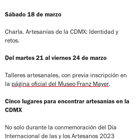
Sábado 18 de marzo
Charla.
Artesanías de la CDMX: Identidad y
retos
.
Del martes 21 al viernes 24 de marzo
Talleres artesanales, con previa inscripción en
la
página oficial del Museo Franz Mayer
.
Cinco lugares para encontrar artesanías en la
CDMX
No solo durante la conmemoración del Día
Internacional de las y los Artesanos 2023