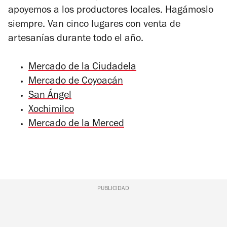
apoyemos a los productores locales. Hagámoslo
siempre. Van cinco lugares con venta de
artesanías durante todo el año.
Mercado de la Ciudadela
Mercado de Coyoacán
San Ángel
Xochimilco
Mercado de la Merced
PUBLICIDAD