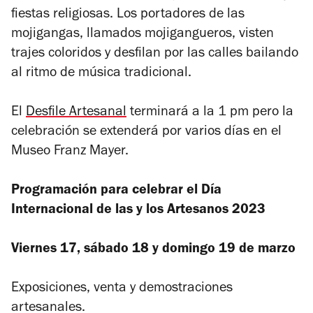
fiestas religiosas. Los portadores de las
mojigangas, llamados mojigangueros, visten
trajes coloridos y desfilan por las calles bailando
al ritmo de música tradicional.
El
Desfile Artesanal
terminará a la 1 pm pero la
celebración se extenderá por varios días en el
Museo Franz Mayer.
Programación para celebrar el Día
Internacional de las y los Artesanos 2023
Viernes 17, sábado 18 y domingo 19 de marzo
Exposiciones, venta y demostraciones
artesanales.