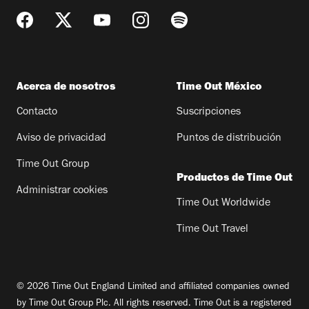
Acerca de nosotros
Time Out México
Contacto
Suscripciones
Aviso de privacidad
Puntos de distribución
Time Out Group
Productos de Time Out
Administrar cookies
Time Out Worldwide
Time Out Travel
© 2026 Time Out England Limited and affiliated companies owned
by Time Out Group Plc. All rights reserved. Time Out is a registered