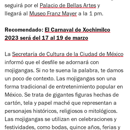
seguirá por el
Palacio de Bellas Artes
y
llegará al
Museo Franz Mayer
a la 1 pm.
Recomendado:
El Carnaval de Xochimilco
2023 será del 17 al 19 de marzo
La
Secretaría de Cultura de la Ciudad de México
informó que el desfile se adornará con
mojigangas. Si no te suena la palabra, te damos
un poco de contexto. Las mojigangas son una
forma tradicional de entretenimiento popular en
México. Se trata de gigantes figuras hechas de
cartón, tela y papel maché que representan a
personajes históricos, religiosos o mitológicos.
Las mojigangas se utilizan en celebraciones y
festividades, como bodas, quince años, ferias y