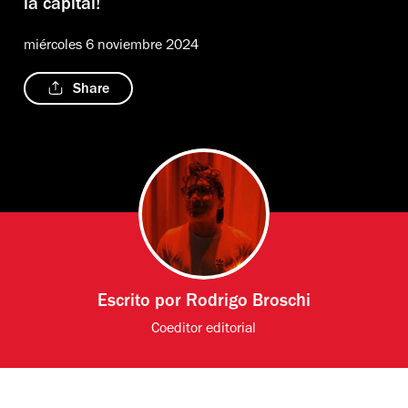
la capital!
miércoles 6 noviembre 2024
Share
Escrito por
Rodrigo Broschi
Coeditor editorial