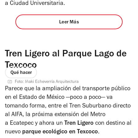
a Ciudad Universitaria.
Leer Más
Tren Ligero al Parque Lago de
Texcoco
Qué hacer
Foto: Iñaki Echeverría Arquitectura
Parece que la ampliación del transporte público
en el Estado de México —poco a poco— va
tomando forma, entre el Tren Suburbano directo
al AIFA, la próxima extensión del Metro
a Ecatepec y ahora un
Tren Ligero
con destino al
nuevo
parque ecológico en Texcoco
.