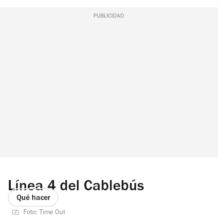
PUBLICIDAD
Línea 4 del Cablebús
Qué hacer
Foto: Time Out