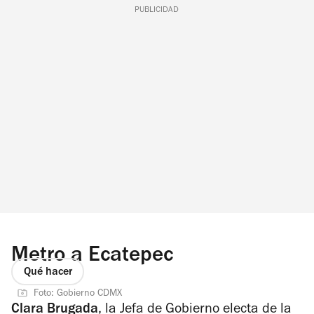
PUBLICIDAD
Metro a Ecatepec
Qué hacer
Foto: Gobierno CDMX
Clara Brugada
, la Jefa de Gobierno electa de la