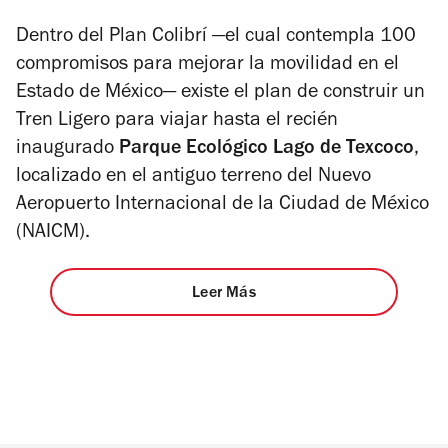
Dentro del Plan Colibrí —el cual contempla 100
compromisos para mejorar la movilidad en el
Estado de México— existe el plan de construir un
Tren Ligero para viajar hasta el recién
inaugurado
Parque Ecológico Lago de Texcoco
,
localizado en el antiguo terreno del Nuevo
Aeropuerto Internacional de la Ciudad de México
(NAICM).
Leer Más