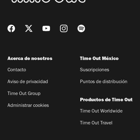
Acerca de nosotros
Time Out México
Contacto
Suscripciones
Aviso de privacidad
Puntos de distribución
Time Out Group
Productos de Time Out
Administrar cookies
Time Out Worldwide
Time Out Travel