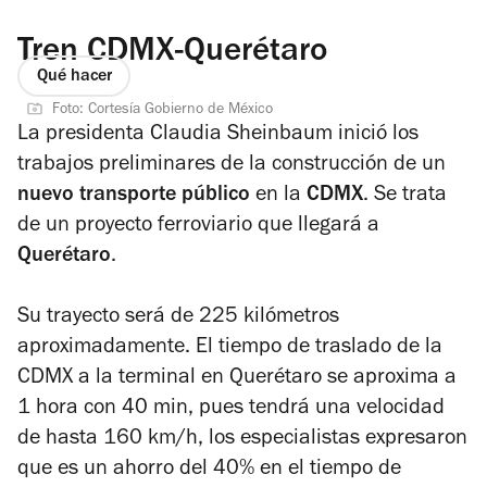
Tren CDMX-Querétaro
Qué hacer
Foto: Cortesía Gobierno de México
La presidenta Claudia Sheinbaum inició los
trabajos preliminares de la construcción de un
nuevo transporte público
en la
CDMX
. Se trata
de un proyecto ferroviario que llegará a
Querétaro
.
Su trayecto será de 225 kilómetros
aproximadamente. El tiempo de traslado de la
CDMX a la terminal en Querétaro se aproxima a
1 hora con 40 min, pues tendrá una velocidad
de hasta 160 km/h, los especialistas expresaron
que es un ahorro del 40% en el tiempo de