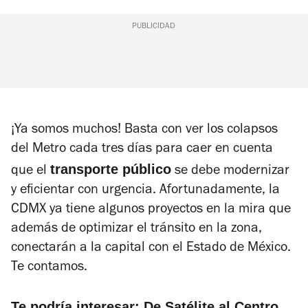
PUBLICIDAD
¡Ya somos muchos! Basta con ver los colapsos
del Metro cada tres días para caer en cuenta
transporte público
que el
se debe modernizar
y eficientar con urgencia. Afortunadamente, la
CDMX ya tiene algunos proyectos en la mira que
además de optimizar el tránsito en la zona,
conectarán a la capital con el Estado de México.
Te contamos.
Te podría interesar:
De Satélite al Centro