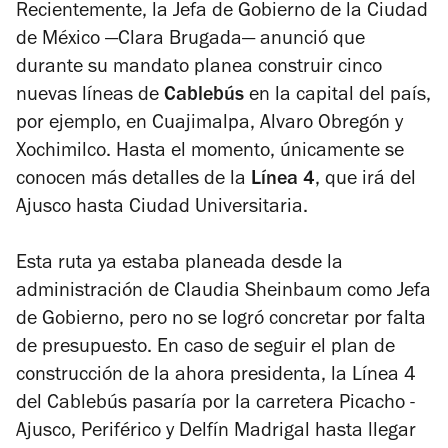
Recientemente, la Jefa de Gobierno de la Ciudad
de México —Clara Brugada— anunció que
durante su mandato planea construir cinco
nuevas líneas de
Cablebús
en la capital del país,
por ejemplo, en Cuajimalpa, Alvaro Obregón y
Xochimilco. Hasta el momento, únicamente se
conocen más detalles de la
Línea 4
, que irá del
Ajusco hasta
Ciudad Universitaria
.
Esta ruta ya estaba planeada desde la
administración de Claudia Sheinbaum como Jefa
de Gobierno, pero no se logró concretar por falta
de presupuesto. En caso de seguir el plan de
construcción de la ahora presidenta, la Línea 4
del Cablebús pasaría por la carretera Picacho -
Ajusco, Periférico y Delfín Madrigal hasta llegar