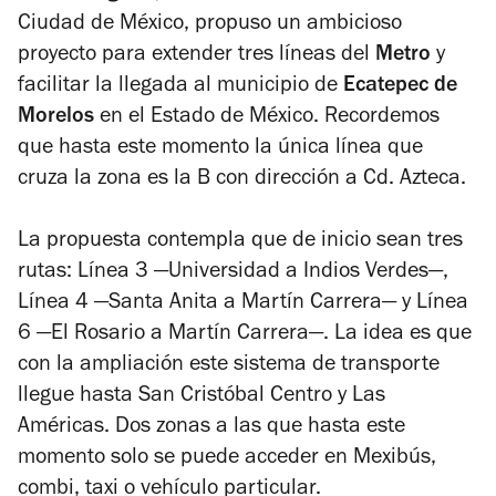
Ciudad de México, propuso un ambicioso
proyecto para extender tres líneas del
Metro
y
facilitar la llegada al municipio de
Ecatepec de
Morelos
en el Estado de México. Recordemos
que hasta este momento la única línea que
cruza la zona es la B con dirección a Cd. Azteca.
La propuesta contempla que de inicio sean tres
rutas: Línea 3 —Universidad a Indios Verdes—,
Línea 4 —Santa Anita a Martín Carrera— y Línea
6 —El Rosario a Martín Carrera—. La idea es que
con la ampliación este sistema de transporte
llegue hasta San Cristóbal Centro y Las
Américas. Dos zonas a las que hasta este
momento solo se puede acceder en Mexibús,
combi, taxi o vehículo particular.