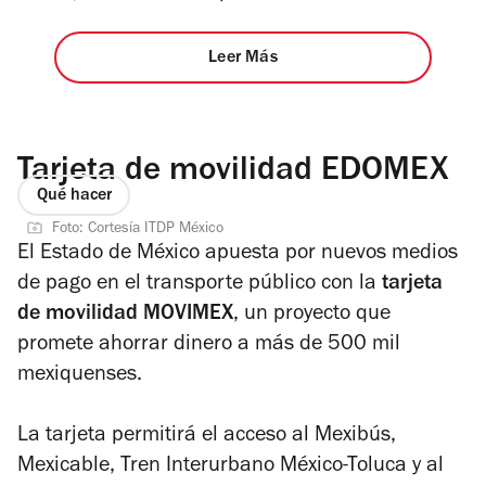
Leer Más
Tarjeta de movilidad EDOMEX
Qué hacer
Foto: Cortesía ITDP México
El Estado de México apuesta por nuevos medios
de pago en el transporte público con la
tarjeta
de movilidad
MOVIMEX
, un proyecto que
promete ahorrar dinero a más de 500 mil
mexiquenses.
La tarjeta permitirá el acceso al Mexibús,
Mexicable, Tren Interurbano México-Toluca y al