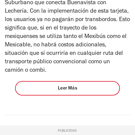
Suburbano que conecta Buenavista con
Lechería.
Con la implementación de esta tarjeta,
los usuarios ya no pagarán por transbordos. Esto
significa que, si en el trayecto de los
mexiquenses se utiliza tanto el Mexibús como el
Mexicable, no habrá costos adicionales,
situación que sí ocurriría en cualquier ruta del
transporte público convencional como un
camión o combi.
Leer Más
PUBLICIDAD