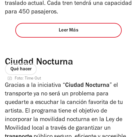
traslado actual. Cada tren tendrá una capacidad
para 450 pasajeros.
Leer Más
Ciudad Nocturna
Qué hacer
Foto: Time Out
Gracias a la iniciativa “
Ciudad Nocturna
” el
transporte ya no será un problema para
quedarte a escuchar la canción favorita de tu
artista. El programa tiene el objetivo de
incorporar la movilidad nocturna en la Ley de
Movilidad local a través de garantizar un