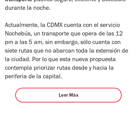
transporte
público seguro, eficiente y accesible
durante la noche.
Actualmente, la CDMX cuenta con el servicio
Nochebús
, un transporte que opera de las 12
pm a las 5 am, sin embargo, sólo cuenta con
siete rutas que no abarcan toda la extensión de
la ciudad. Por lo que esta nueva propuesta
contempla priorizar rutas desde y hacia la
periferia de la capital.
Leer Más