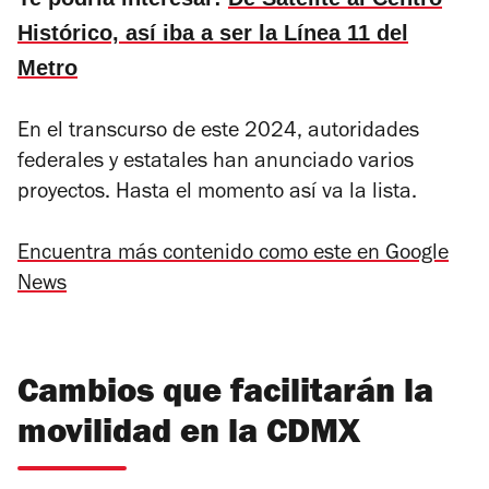
Histórico, así iba a ser la Línea 11 del
Metro
En el transcurso de este 2024, autoridades
federales y estatales han anunciado varios
proyectos. Hasta el momento así va la lista.
Encuentra más contenido como este en Google
News
Cambios que facilitarán la
movilidad en la CDMX