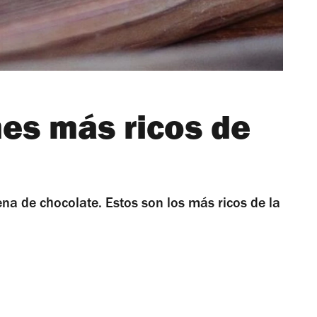
nes más ricos de
na de chocolate. Estos son los más ricos de la