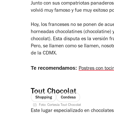
Junto con sus compatriotas panaderos
volvió muy famoso y fue muy exitoso p
Hoy, los franceses no se ponen de acue
horneadas chocolatines (
chocolatine
) 
chocolat
). Esta disputa es la versión 
Pero, se llamen como se llamen, nosot
de la CDMX.
Te recomendamos:
Postres con toc
Tout Chocolat
Shopping
Condesa
Foto: Cortesía Tout Chocolat
Este lugar especializado en chocolates