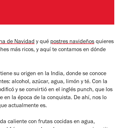
ena de Navidad
y qué
postres navideños
quieres
onches más ricos, y aquí te contamos en dónde
tiene su origen en la India, donde se conoce
tes: alcohol, azúcar, agua, limón y té. Con la
dificó y se convirtió en el inglés
punch
, que los
e en la época de la conquista. De ahí, nos lo
que actualmente es.
da caliente con frutas cocidas en agua,