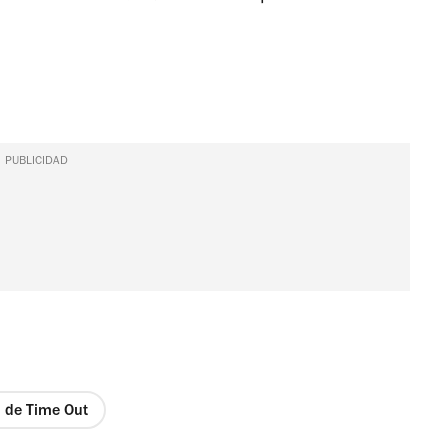
PUBLICIDAD
a de Time Out