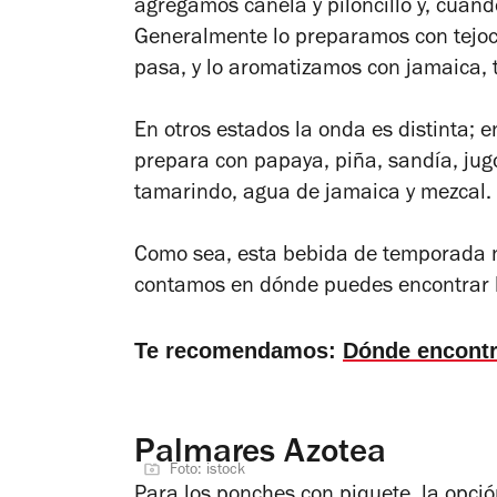
agregamos canela y piloncillo y, cuando
Generalmente lo preparamos con tejoc
pasa, y lo aromatizamos con jamaica, 
En otros estados la onda es distinta; 
prepara con papaya, piña, sandía, jugo
tamarindo, agua de jamaica y mezcal.
Como sea, esta bebida de temporada nos
contamos en dónde puedes encontrar 
Te recomendamos:
Dónde encontr
Palmares Azotea
Foto: istock