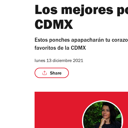
Los mejores p
CDMX
Estos ponches apapacharán tu corazon
favoritos de la CDMX
lunes 13 diciembre 2021
Share