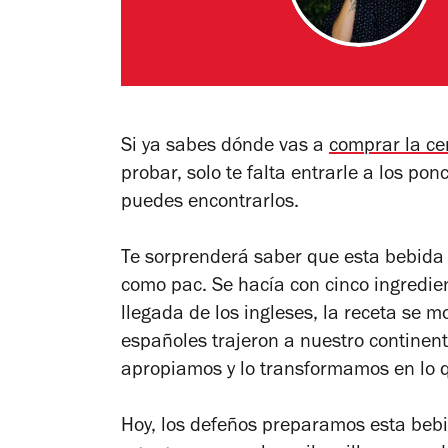
Si ya sabes dónde vas a
comprar la c
probar, solo te falta entrarle a los p
puedes encontrarlos.
Te sorprenderá saber que esta bebida 
como
pac
. Se hacía con cinco ingredien
llegada de los ingleses, la receta se mo
españoles trajeron a nuestro continent
apropiamos y lo transformamos en lo 
Hoy, los defeños preparamos esta bebi