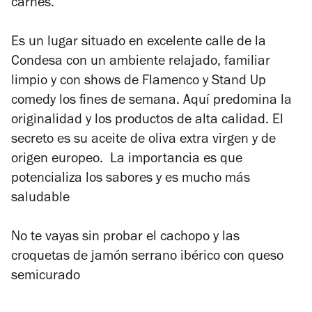
carnes.
Es un lugar situado en excelente calle de la
Condesa con un ambiente relajado, familiar
limpio y con shows de Flamenco y Stand Up
comedy los fines de semana. Aquí predomina la
originalidad y los productos de alta calidad. El
secreto es su aceite de oliva extra virgen y de
origen europeo. La importancia es que
potencializa los sabores y es mucho más
saludable
No te vayas sin probar el cachopo y las
croquetas de jamón serrano ibérico con queso
semicurado