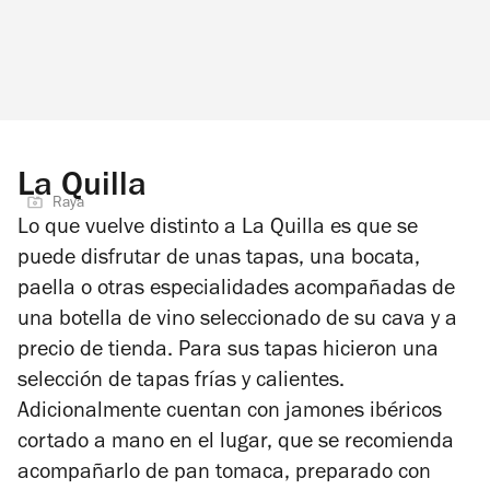
La Quilla
Raya
Lo que vuelve distinto a La Quilla es que se
puede disfrutar de unas tapas, una bocata,
paella o otras especialidades acompañadas de
una botella de vino seleccionado de su cava y a
precio de tienda. Para sus tapas hicieron una
selección de tapas frías y calientes.
Adicionalmente cuentan con jamones ibéricos
cortado a mano en el lugar, que se recomienda
acompañarlo de pan tomaca, preparado con