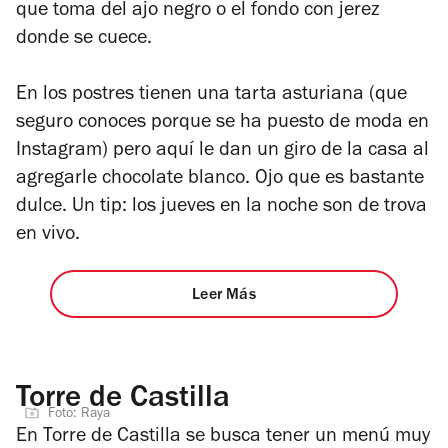
que toma del ajo negro o el fondo con jerez
donde se cuece.
En los postres tienen una tarta asturiana (que
seguro conoces porque se ha puesto de moda en
Instagram) pero aquí le dan un giro de la casa al
agregarle chocolate blanco. Ojo que es bastante
dulce. Un tip: los jueves en la noche son de trova
en vivo.
Leer Más
Torre de Castilla
Foto: Raya
En Torre de Castilla se busca tener un menú muy