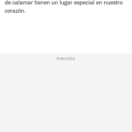
de calamar tienen un lugar especial en nuestro
corazón.
PUBLICIDAD