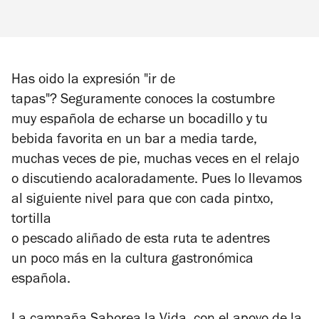
Has oido la expresión "ir de
tapas"?
Seguramente conoces la costumbre
muy española de echarse un bocadillo
y tu
bebida favorita en un bar a media tarde,
muchas veces de pie, muchas veces en el relajo
o
discutiendo acaloradamente. Pues lo llevamos
al
siguiente nivel para que con cada pintxo,
tortilla
o pescado aliñado de esta ruta te adentres
un
poco más en la cultura gastronómica
española.