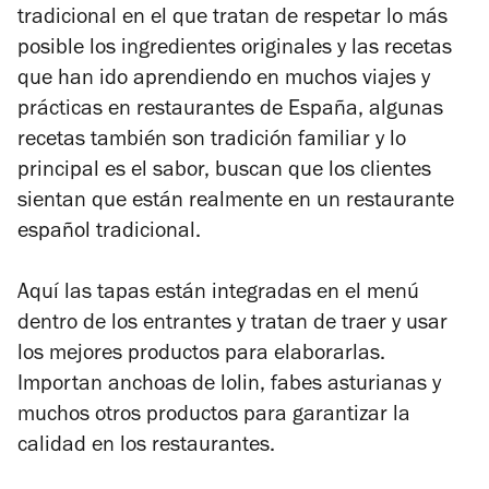
tradicional en el que tratan de respetar lo más
posible los ingredientes originales y las recetas
que han ido aprendiendo en muchos viajes y
prácticas en restaurantes de España, algunas
recetas también son tradición familiar y lo
principal es el sabor, buscan que los clientes
sientan que están realmente en un restaurante
español tradicional.
Aquí las tapas están integradas en el menú
dentro de los entrantes y tratan de traer y usar
los mejores productos para elaborarlas.
Importan anchoas de lolin, fabes asturianas y
muchos otros productos para garantizar la
calidad en los restaurantes.