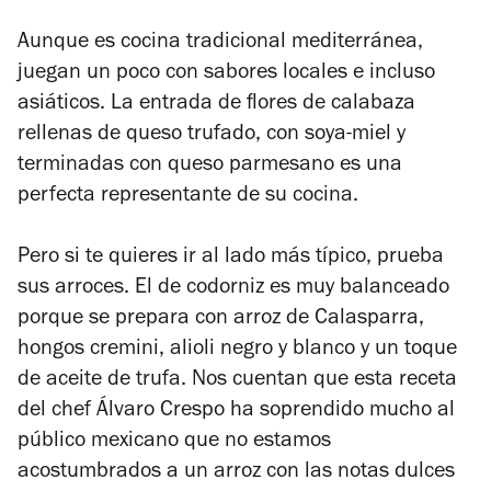
Aunque es cocina tradicional mediterránea,
juegan un poco con sabores locales e incluso
asiáticos. La entrada de flores de calabaza
rellenas de queso trufado, con soya-miel y
terminadas con queso parmesano es una
perfecta representante de su cocina.
Pero si te quieres ir al lado más típico, prueba
sus arroces. El de codorniz es muy balanceado
porque se prepara con arroz de Calasparra,
hongos cremini, alioli negro y blanco y un toque
de aceite de trufa. Nos cuentan que esta receta
del chef Álvaro Crespo ha soprendido mucho al
público mexicano que no estamos
acostumbrados a un arroz con las notas dulces