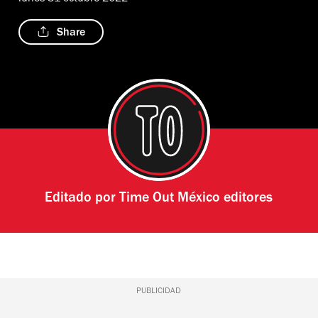
Share
Editado por
Time Out México editores
PUBLICIDAD