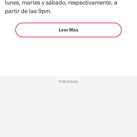
lunes, martes y sábado, respectivamente, a
partir de las 9pm.
Leer Más
PUBLICIDAD