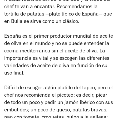
chef te van a encantar. Recomendamos la
tortilla de patatas —plato típico de España— que
en Bulla se sirve como un clásico.
España es el primer productor mundial de aceite
de oliva en el mundo y no se puede entender la
cocina mediterránea sin el aceite de oliva. La
importancia es vital y se escogen las diferentes
variedades de aceite de oliva en función de su
uso final.
Difícil de escoger algún platillo del tapeo, pero el
chef nos recomienda el picoteo; es decir, picar
de todo un poco y pedir un jamón ibérico con sus
embutidos; un poco de queso, patatas bravas,
pan con tomate, croquetas, pulpo a la gallega;