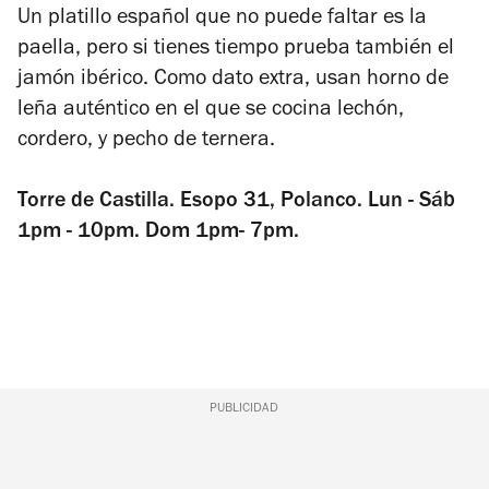
Un platillo español que no puede faltar es la
paella, pero si tienes tiempo prueba también el
jamón ibérico. Como dato extra, usan horno de
leña auténtico en el que se cocina lechón,
cordero, y pecho de ternera.
Torre de Castilla. Esopo 31, Polanco. Lun - Sáb
1pm - 10pm. Dom 1pm- 7pm.
PUBLICIDAD