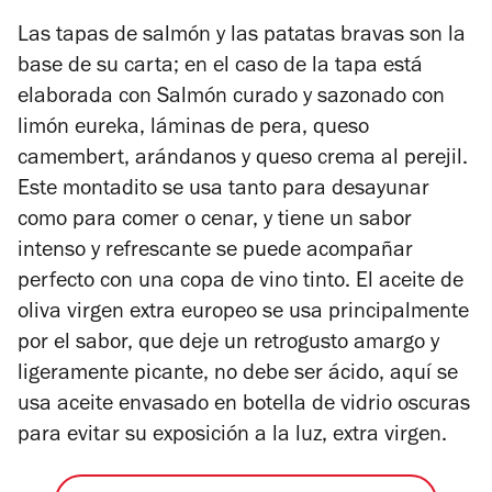
Las tapas de salmón y las patatas bravas son la
base de su carta; en el caso de la tapa está
elaborada con Salmón curado y sazonado con
limón eureka, láminas de pera, queso
camembert, arándanos y queso crema al perejil.
Este montadito se usa tanto para desayunar
como para comer o cenar, y tiene un sabor
intenso y refrescante se puede acompañar
perfecto con una copa de vino tinto. El aceite de
oliva virgen extra europeo se usa principalmente
por el sabor, que deje un retrogusto amargo y
ligeramente picante, no debe ser ácido, aquí se
usa aceite envasado en botella de vidrio oscuras
para evitar su exposición a la luz, extra virgen.