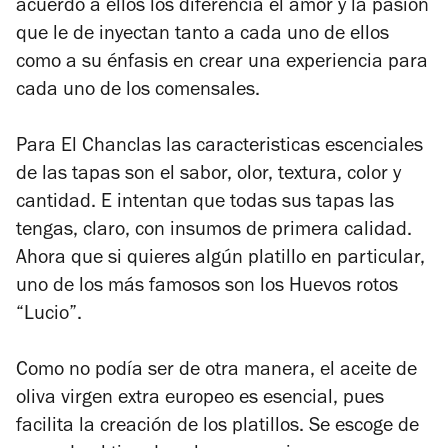
acuerdo a ellos los diferencia el amor y la pasión
que le de inyectan tanto a cada uno de ellos
como a su énfasis en crear una experiencia para
cada uno de los comensales.
Para El Chanclas las caracteristicas escenciales
de las tapas son el sabor, olor, textura, color y
cantidad. E intentan que todas sus tapas las
tengas, claro, con insumos de primera calidad.
Ahora que si quieres algún platillo en particular,
uno de los más famosos son los Huevos rotos
“Lucio”.
Como no podía ser de otra manera, el aceite de
oliva virgen extra europeo es esencial, pues
facilita la creación de los platillos. Se escoge de