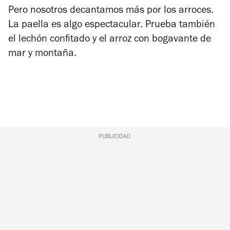
Pero nosotros decantamos más por los arroces.
La paella es algo espectacular. Prueba también
el lechón confitado y el arroz con bogavante de
mar y montaña.
PUBLICIDAD