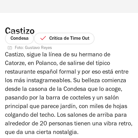
Castizo
Condesa
Crítica de Time Out
Foto: Gustavo Reyes
Castizo, sigue la línea de su
hermano de
Catorze, en Polanco, de salirse del típico
restaurante español formal y por eso
está entre
los más instagrameables. Su belleza comienza
desde la casona de la Condesa que lo acoge,
pasando por la barra de cocteles y un salón
principal que parece jardín, con miles de hojas
colgando del techo. Los salones de arriba para
alrededor de 20 personas tienen una vibra retro,
que da una cierta nostalgia.