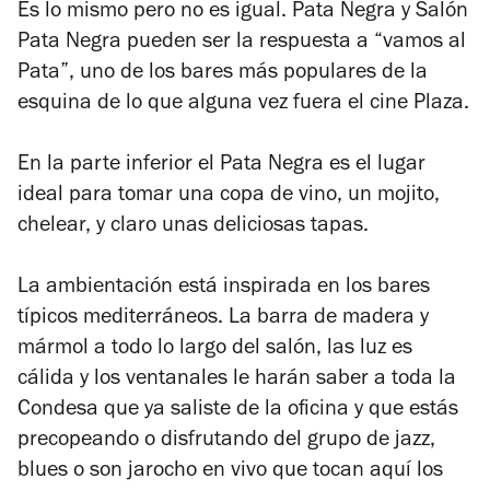
Es lo mismo pero no es igual. Pata Negra y Salón
de
Pata Negra pueden ser la respuesta a “vamos al
4
Pata”, uno de los bares más populares de la
esquina de lo que alguna vez fuera el cine Plaza.
En la parte inferior el Pata Negra es el lugar
ideal para tomar una copa de vino, un mojito,
chelear, y claro unas deliciosas tapas.
La ambientación está inspirada en los bares
típicos mediterráneos. La barra de madera y
mármol a todo lo largo del salón, las luz es
cálida y los ventanales le harán saber a toda la
Condesa que ya saliste de la oficina y que estás
precopeando o disfrutando del grupo de jazz,
blues o son jarocho en vivo que tocan aquí los