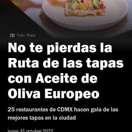
Foto: Raya
Foto: Raya
No te pierdas la
Ruta de las tapas
con Aceite de
Oliva Europeo
25 restaurantes de CDMX hacen gala de las
mejores tapas en la ciudad
lunes 31 octubre 2022