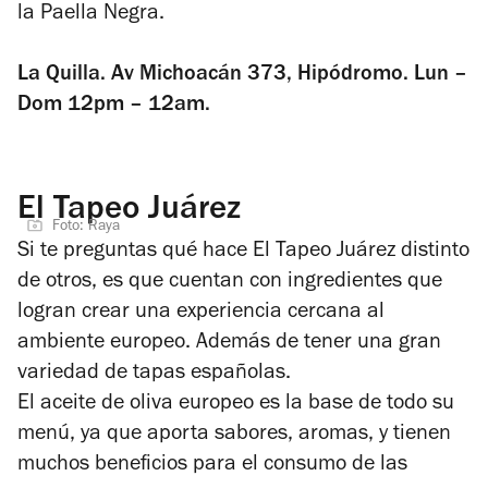
la Paella Negra.
La Quilla. Av Michoacán 373, Hipódromo. Lun –
Dom 12pm – 12am.
El Tapeo Juárez
Foto: Raya
Si te preguntas qué hace El Tapeo Juárez distinto
de otros, es que cuentan con ingredientes que
logran crear una experiencia cercana al
ambiente europeo. Además de tener una gran
variedad de tapas españolas.
El aceite de oliva europeo es la base de todo su
menú, ya que aporta sabores, aromas, y tienen
muchos beneficios para el consumo de las