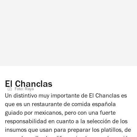
El Chanclas
Foto: Raya
Un distintivo muy importante de El Chanclas es
que es un restaurante de comida española
guiado por mexicanos, pero con una fuerte
responsabilidad en cuanto a la selección de los
insumos que usan para preparar los platillos, de