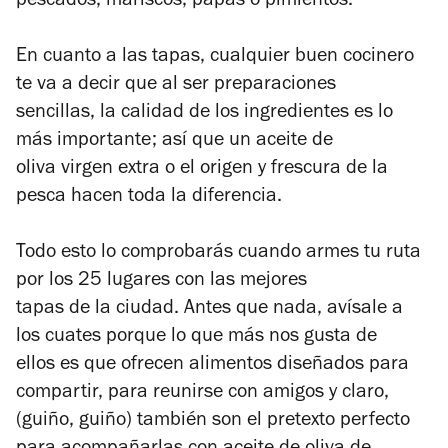
pescados, mariscos, papas o pimientos.
En cuanto a las tapas, cualquier buen cocinero
te va a decir que al ser preparaciones
sencillas, la calidad de los ingredientes es lo
más importante; así que un aceite de
oliva
virgen extra o el origen y frescura de la
pesca
hacen toda la diferencia.
Todo esto lo comprobarás cuando armes tu ruta
por los 25 lugares con las mejores
tapas de la ciudad. Antes que nada, avísale a
los cuates porque lo que más nos gusta de
ellos es que ofrecen alimentos diseñados para
compartir, para reunirse con amigos y claro,
(guiño, guiño) también son el pretexto perfecto