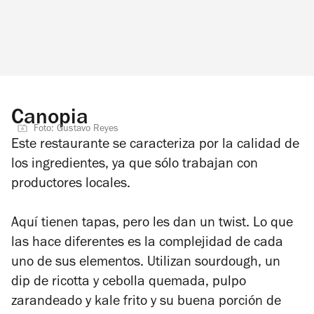
Canopia
Foto: Gustavo Reyes
Este restaurante se caracteriza por la calidad de
los ingredientes, ya que sólo trabajan con
productores locales.
Aquí tienen tapas, pero les dan un twist. Lo que
las hace diferentes es la complejidad de cada
uno de sus elementos. Utilizan sourdough, un
dip de ricotta y cebolla quemada, pulpo
zarandeado y kale frito y su buena porción de