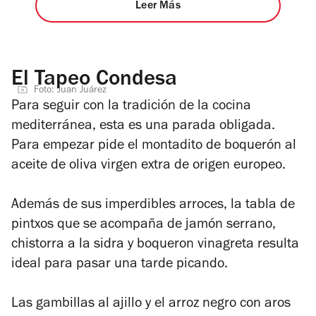
Leer Más
El Tapeo Condesa
Foto: Juan Juárez
Para seguir con la tradición de la cocina
mediterránea, esta es una parada obligada.
Para empezar pide el montadito de boquerón al
aceite de oliva virgen extra de origen europeo.
Además de sus imperdibles arroces, la tabla de
pintxos que se acompaña de jamón serrano,
chistorra a la sidra y boqueron vinagreta resulta
ideal para pasar una tarde picando.
Las gambillas al ajillo y el arroz negro con aros