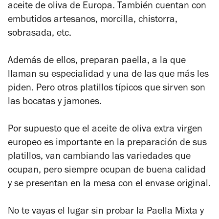
aceite de oliva de Europa. También cuentan con
embutidos artesanos, morcilla, chistorra,
sobrasada, etc.
Además de ellos, preparan paella, a la que
llaman su especialidad y una de las que más les
piden. Pero otros platillos típicos que sirven son
las bocatas y jamones.
Por supuesto que el aceite de oliva extra virgen
europeo es importante en la preparación de sus
platillos, van cambiando las variedades que
ocupan, pero siempre ocupan de buena calidad
y se presentan en la mesa con el envase original.
No te vayas el lugar sin probar la Paella Mixta y