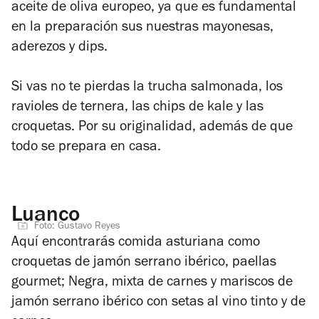
aceite de oliva europeo, ya que es fundamental
en la preparación sus nuestras mayonesas,
aderezos y dips.
Si vas no te pierdas la trucha salmonada, los
ravioles de ternera, las chips de kale y las
croquetas. Por su originalidad, además de que
todo se prepara en casa.
Luanco
Foto: Gustavo Reyes
Aquí encontrarás comida asturiana como
croquetas de jamón serrano ibérico, paellas
gourmet; Negra, mixta de carnes y mariscos de
jamón serrano ibérico con setas al vino tinto y de