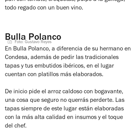
todo regado con un buen vino.
Bulla Polanco
Foto: Gustavo Reyes
En Bulla Polanco, a diferencia de su hermano en
Condesa, además de pedir las tradicionales
tapas y tus embutidos ibéricos, en el lugar
cuentan con platillos más elaborados.
De inicio pide el arroz caldoso con bogavante,
una cosa que seguro no querrás perderte. Las
tapas siempre de este lugar están elaboradas
con la más alta calidad en insumos y el toque
del chef.