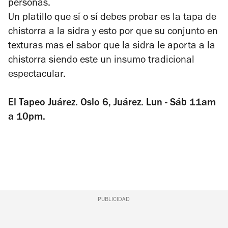
personas.
Un platillo que sí o sí debes probar es la tapa de
chistorra a la sidra y esto por que su conjunto en
texturas mas el sabor que la sidra le aporta a la
chistorra siendo este un insumo tradicional
espectacular.
El Tapeo Juárez. Oslo 6, Juárez. Lun - Sáb 11am
a 10pm.
PUBLICIDAD