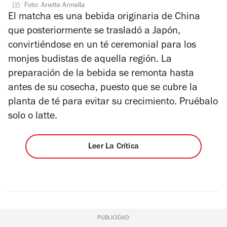
Foto: Ariette Armella
4
estrellas
El matcha es una bebida originaria de China
que posteriormente se trasladó a Japón,
convirtiéndose en un té ceremonial para los
monjes budistas de aquella región. La
preparación de la bebida se remonta hasta
antes de su cosecha, puesto que se cubre la
planta de té para evitar su crecimiento. Pruébalo
solo o latte.
Leer La Crítica
PUBLICIDAD