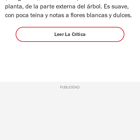
planta, de la parte externa del árbol. Es suave,
con poca teína y notas a flores blancas y dulces.
Leer La Crítica
PUBLICIDAD