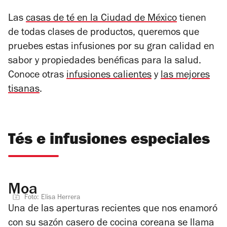
Las
casas de té en la Ciudad de México
tienen
de todas clases de productos, queremos que
pruebes estas infusiones por su gran calidad en
sabor y propiedades benéficas para la salud.
Conoce otras
infusiones calientes
y
las mejores
tisanas
.
Tés e infusiones especiales
Moa
Foto: Elisa Herrera
Una de las aperturas recientes que nos enamoró
con su sazón casero de cocina coreana se llama