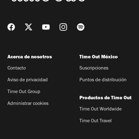
Acerca de nosotros
Time Out México
Contacto
Suscripciones
Aviso de privacidad
Puntos de distribución
Time Out Group
Productos de Time Out
Administrar cookies
Time Out Worldwide
Time Out Travel