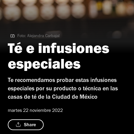
Foto: Alejandra Carbajal
Foto: Alejandra Carbajal
Té e infusiones
especiales
Te recomendamos probar estas infusiones
especiales por su producto o técnica en las
casas de té de la Ciudad de México
martes 22 noviembre 2022
Share