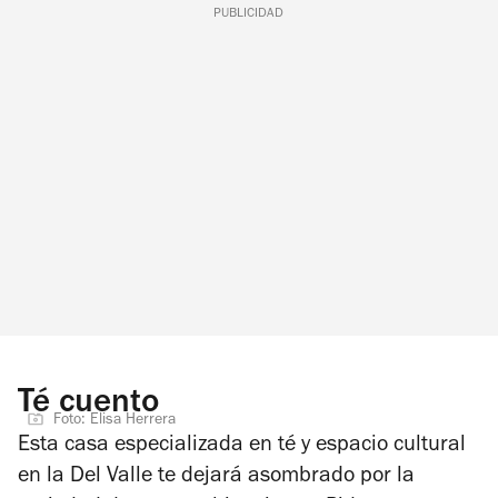
PUBLICIDAD
Té cuento
Foto: Elisa Herrera
Esta casa especializada en té y espacio cultural
en la Del Valle te dejará asombrado por la