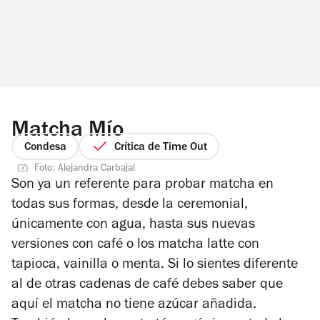
Matcha Mío
Condesa
Crítica de Time Out
Foto: Alejandra Carbajal
Son ya un referente para probar matcha en
todas sus formas, desde la ceremonial,
únicamente con agua, hasta sus nuevas
versiones con café o los matcha latte con
tapioca, vainilla o menta. Si lo sientes diferente
al de otras cadenas de café debes saber que
aquí el matcha no tiene azúcar añadida.