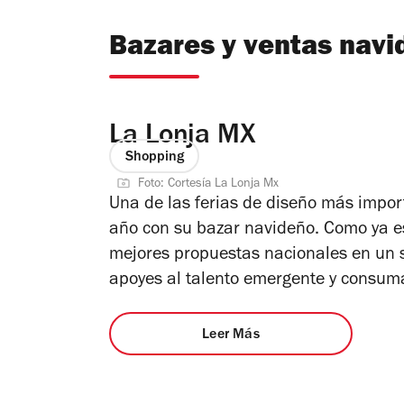
Bazares y ventas navi
La Lonja MX
Shopping
Foto: Cortesía La Lonja Mx
Una de las ferias de diseño más impor
año con su bazar navideño. Como ya e
mejores propuestas nacionales en un s
apoyes al talento emergente y consum
Leer Más