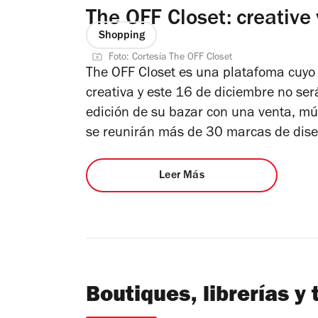
The OFF Closet: creative
Shopping
Foto: Cortesía The OFF Closet
The OFF Closet es una platafoma cuyo
creativa y este 16 de diciembre no ser
edición de su bazar con una venta, mú
se reunirán más de 30 marcas de dise
Leer Más
Boutiques, librerías y