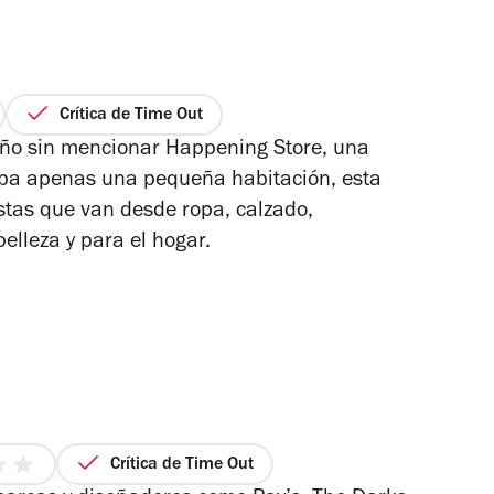
Crítica de Time Out
ño sin mencionar Happening Store, una
upa apenas una pequeña habitación, esta
stas que van desde ropa, calzado,
belleza y para el hogar.
Crítica de Time Out