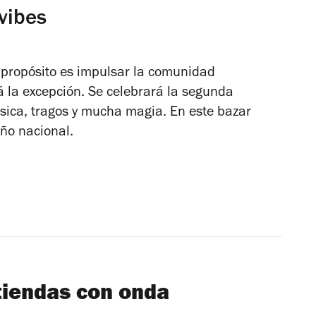
 vibes
 propósito es impulsar la comunidad
á la excepción. Se celebrará la segunda
sica, tragos y mucha magia. En este bazar
ño nacional.
 tiendas con onda