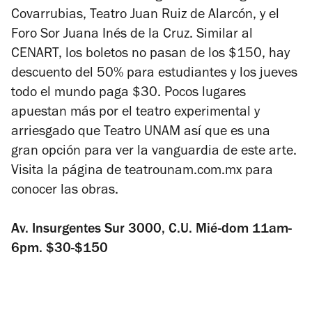
Covarrubias, Teatro Juan Ruiz de Alarcón, y el
Foro Sor Juana Inés de la Cruz. Similar al
CENART, los boletos no pasan de los $150, hay
descuento del 50% para estudiantes y los jueves
todo el mundo paga $30. Pocos lugares
apuestan más por el teatro experimental y
arriesgado que Teatro UNAM así que es una
gran opción para ver la vanguardia de este arte.
Visita la página de teatrounam.com.mx para
conocer las obras.
Av. Insurgentes Sur 3000, C.U. Mié-dom 11am-
6pm. $30-$150