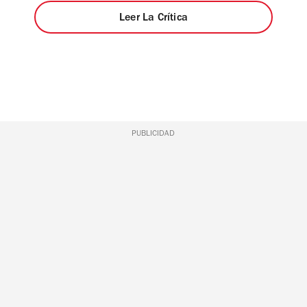
Leer La Crítica
PUBLICIDAD