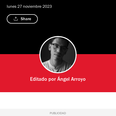
lunes 27 noviembre 2023
Share
Editado por
Ángel Arroyo
PUBLICIDAD