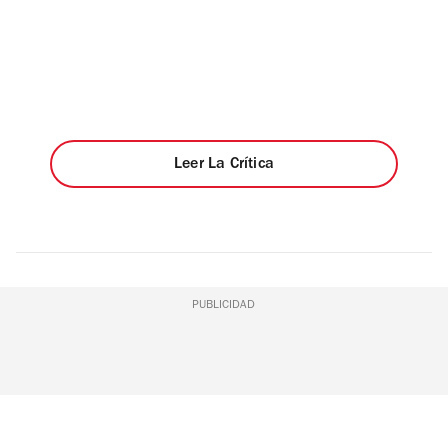
Leer La Crítica
PUBLICIDAD