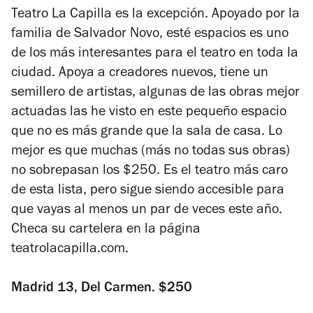
Teatro La Capilla es la excepción. Apoyado por la
familia de Salvador Novo, esté espacios es uno
de los más interesantes para el teatro en toda la
ciudad. Apoya a creadores nuevos, tiene un
semillero de artistas, algunas de las obras mejor
actuadas las he visto en este pequeño espacio
que no es más grande que la sala de casa. Lo
mejor es que muchas (más no todas sus obras)
no sobrepasan los $250. Es el teatro más caro
de esta lista, pero sigue siendo accesible para
que vayas al menos un par de veces este año.
Checa su cartelera en la página
teatrolacapilla.com.
Madrid 13, Del Carmen. $250