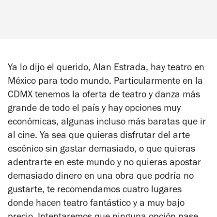
Ya lo dijo el querido, Alan Estrada, hay teatro en
México para todo mundo. Particularmente en la
CDMX tenemos la oferta de teatro y danza más
grande de todo el país y hay opciones muy
económicas, algunas incluso más baratas que ir
al cine. Ya sea que quieras disfrutar del arte
escénico sin gastar demasiado, o que quieras
adentrarte en este mundo y no quieras apostar
demasiado dinero en una obra que podría no
gustarte, te recomendamos cuatro lugares
donde hacen teatro fantástico y a muy bajo