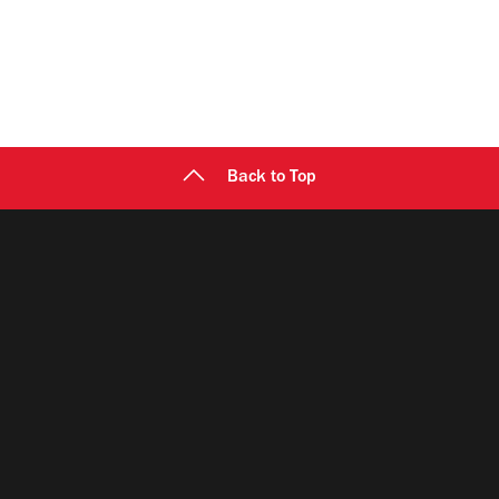
Back to Top