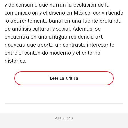
y de consumo que narran la evolución de la
comunicación y el diseño en México, convirtiendo
lo aparentemente banal en una fuente profunda
de análisis cultural y social. Además, se
encuentra en una antigua residencia art
nouveau que aporta un contraste interesante
entre el contenido moderno y el entorno
histórico.
Leer La Crítica
PUBLICIDAD