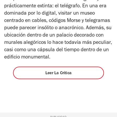
prácticamente extinta: el telégrafo. En una era
dominada por lo digital, visitar un museo
centrado en cables, códigos Morse y telegramas
puede parecer insólito o anacrónico. Además, su
ubicación dentro de un palacio decorado con
murales alegóricos lo hace todavía más peculiar,
casi como una cápsula del tiempo dentro de un
edificio monumental.
Leer La Crítica