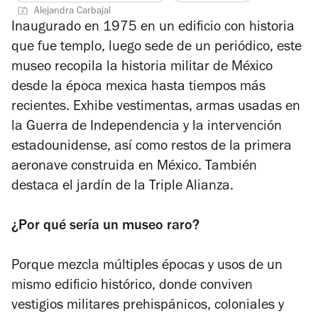
Alejandra Carbajal
Inaugurado en 1975 en un edificio con historia
que fue templo, luego sede de un periódico, este
museo recopila la historia militar de México
desde la época mexica hasta tiempos más
recientes. Exhibe vestimentas, armas usadas en
la Guerra de Independencia y la intervención
estadounidense, así como restos de la primera
aeronave construida en México. También
destaca el jardín de la Triple Alianza.
¿Por qué sería un museo raro?
Porque mezcla múltiples épocas y usos de un
mismo edificio histórico, donde conviven
vestigios militares prehispánicos, coloniales y