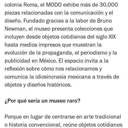
colonia Roma, el MODO exhibe más de 30,000
piezas relacionadas con la comunicación y el
diseño. Fundado gracias a la labor de Bruno
Newman, el museo presenta colecciones que
incluyen desde objetos cotidianos del siglo XIX
hasta medios impresos que muestran la
evolución de la propaganda, el periodismo y la
publicidad en México. El espacio invita a la
reflexión sobre cómo nos relacionamos y
comunica la idiosincrasia mexicana a través de
objetos y diseños históricos.
¿Por qué sería un museo raro?
Porque en lugar de centrarse en arte tradicional
o historia convencional, reúne objetos cotidianos