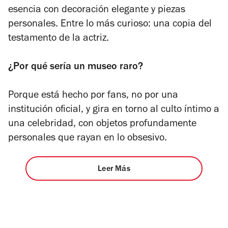
esencia con decoración elegante y piezas
personales. Entre lo más curioso: una copia del
testamento de la actriz.
¿Por qué sería un museo raro?
Porque está hecho por fans, no por una
institución oficial, y gira en torno al culto íntimo a
una celebridad, con objetos profundamente
personales que rayan en lo obsesivo.
Leer Más