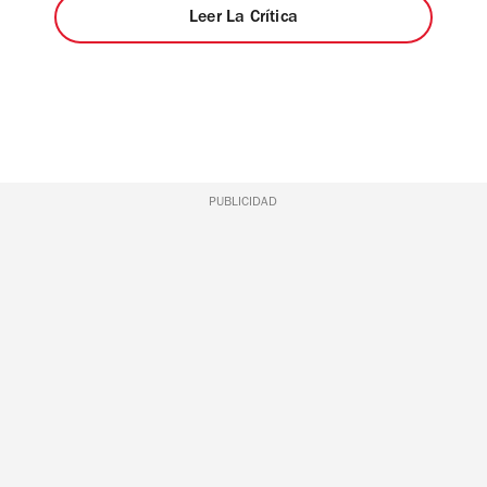
Leer La Crítica
PUBLICIDAD