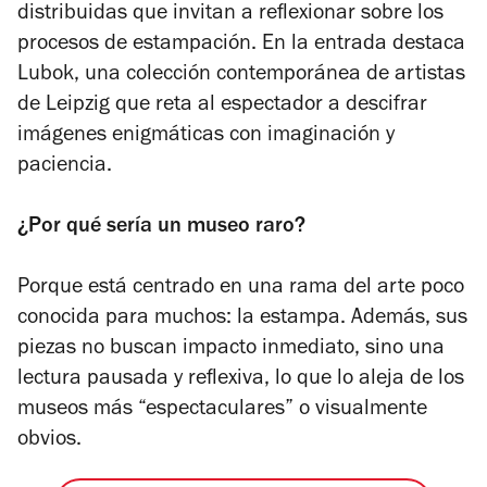
distribuidas que invitan a reflexionar sobre los
procesos de estampación. En la entrada destaca
Lubok
, una colección contemporánea de artistas
de Leipzig que reta al espectador a descifrar
imágenes enigmáticas con imaginación y
paciencia.
¿Por qué sería un museo raro?
Porque está centrado en una rama del arte poco
conocida para muchos: la estampa. Además, sus
piezas no buscan impacto inmediato, sino una
lectura pausada y reflexiva, lo que lo aleja de los
museos más “espectaculares” o visualmente
obvios.