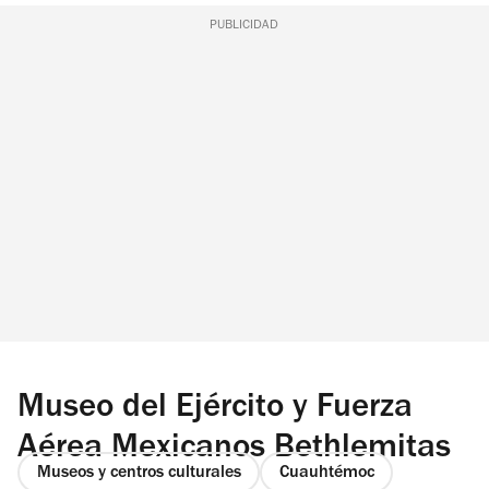
PUBLICIDAD
Museo del Ejército y Fuerza
Aérea Mexicanos Bethlemitas
Museos y centros culturales
Cuauhtémoc