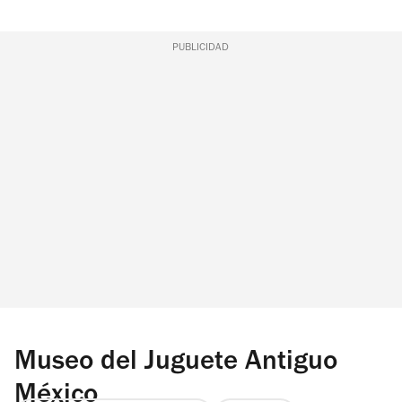
PUBLICIDAD
Museo del Juguete Antiguo
México