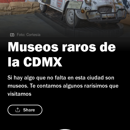
Foto: Cortesía
Foto: Cortesía
Museos raros de
la CDMX
Si hay algo que no falta en esta ciudad son
museos. Te contamos algunos rarísimos que
visitamos
Share