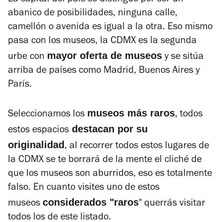
abanico de posibilidades, ninguna calle,
camellón o avenida es igual a la otra. Eso mismo
pasa con los museos, la CDMX es la segunda
mayor oferta de museos
urbe con
y se sitúa
arriba de países como Madrid, Buenos Aires y
París.
museos más raros
Seleccionamos los
, todos
destacan por su
estos espacios
originalidad
, al recorrer todos estos lugares de
la CDMX se te borrará de la mente el cliché de
que los museos son aburridos, eso es totalmente
falso. En cuanto visites uno de estos
considerados "raros
museos
" querrás visitar
todos los de este listado.