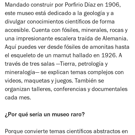
estrellas
Mandado construir por Porfirio Díaz en 1906,
este museo está dedicado a la geología y a
divulgar conocimientos científicos de forma
accesible. Cuenta con fósiles, minerales, rocas y
una impresionante escalera traída de Alemania.
Aquí puedes ver desde fósiles de amonitas hasta
el esqueleto de un mamut hallado en 1926. A
través de tres salas —Tierra, petrología y
mineralogía— se explican temas complejos con
videos, maquetas y juegos. También se
organizan talleres, conferencias y documentales
cada mes.
¿Por qué sería un museo raro?
Porque convierte temas científicos abstractos en