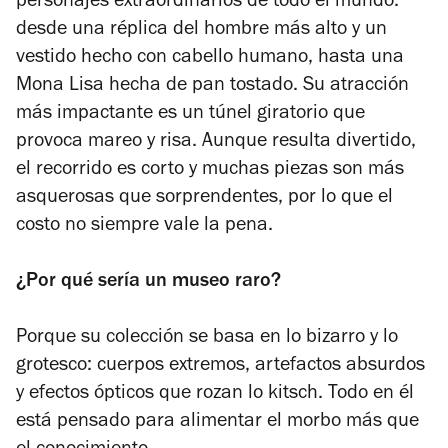
personajes extraordinarios de todo el mundo:
desde una réplica del hombre más alto y un
vestido hecho con cabello humano, hasta una
Mona Lisa hecha de pan tostado. Su atracción
más impactante es un túnel giratorio que
provoca mareo y risa. Aunque resulta divertido,
el recorrido es corto y muchas piezas son más
asquerosas que sorprendentes, por lo que el
costo no siempre vale la pena.
¿Por qué sería un museo raro?
Porque su colección se basa en lo bizarro y lo
grotesco: cuerpos extremos, artefactos absurdos
y efectos ópticos que rozan lo kitsch. Todo en él
está pensado para alimentar el morbo más que