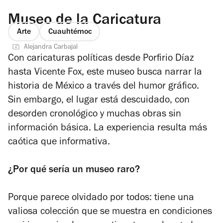
Museo de la Caricatura
Arte
Cuauhtémoc
Alejandra Carbajal
Con caricaturas políticas desde Porfirio Díaz
hasta Vicente Fox, este museo busca narrar la
historia de México a través del humor gráfico.
Sin embargo, el lugar está descuidado, con
desorden cronológico y muchas obras sin
información básica. La experiencia resulta más
caótica que informativa.
¿Por qué sería un museo raro?
Porque parece olvidado por todos: tiene una
valiosa colección que se muestra en condiciones