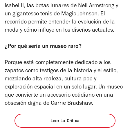
Isabel II, las botas lunares de Neil Armstrong y
un gigantesco tenis de Magic Johnson. El
recorrido permite entender la evolución de la
moda y cómo influye en los diseños actuales.
¿Por qué sería un museo raro?
Porque está completamente dedicado a los
zapatos como testigos de la historia y el estilo,
mezclando alta realeza, cultura pop y
exploración espacial en un solo lugar. Un museo
que convierte un accesorio cotidiano en una
obsesión digna de Carrie Bradshaw.
Leer La Crítica