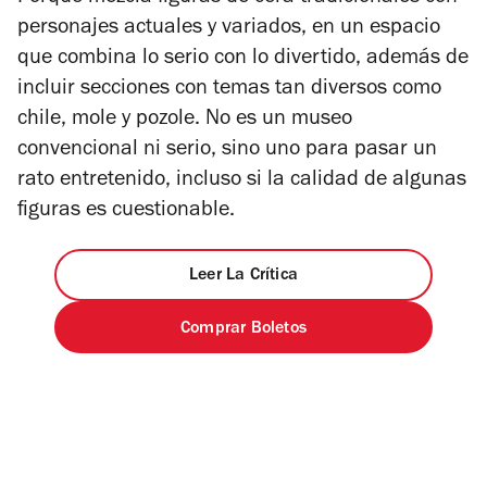
personajes actuales y variados, en un espacio
que combina lo serio con lo divertido, además de
incluir secciones con temas tan diversos como
chile, mole y pozole. No es un museo
convencional ni serio, sino uno para pasar un
rato entretenido, incluso si la calidad de algunas
figuras es cuestionable.
Leer La Crítica
Comprar Boletos