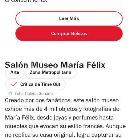
el conocimiento.
Leer Más
Comprar Boletos
Salón Museo María Félix
Arte
Zona Metropolitana
Crítica de Time Out
Foto: Helena Soriano
Creado por dos fanáticos, este salón museo
exhibe más de 4 mil objetos y fotografías de
María Félix, desde joyas y perfumes hasta
muebles que evocan su estilo francés. Aunque
no replica su casa original, logra capturar su