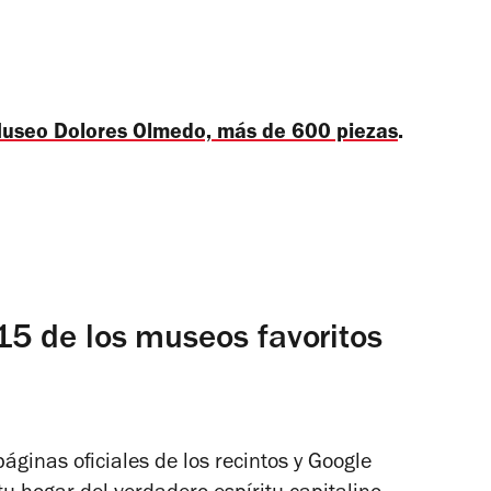
 Museo Dolores Olmedo, más de 600 piezas
.
 15 de los museos favoritos
áginas oficiales de los recintos y Google