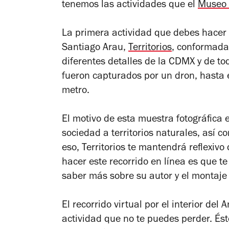
tenemos las actividades que el
Museo 
La primera actividad que debes hacer e
Santiago Arau,
Territorios
, conformada
diferentes detalles de la CDMX y de to
fueron capturados por un dron, hasta e
metro.
El motivo de esta muestra fotográfica e
sociedad a territorios naturales, así c
eso,
Territorios
te mantendrá reflexivo
hacer este recorrido en línea es que te
saber más sobre su autor y el montaje 
El recorrido virtual por el interior del
actividad que no te puedes perder. Éste