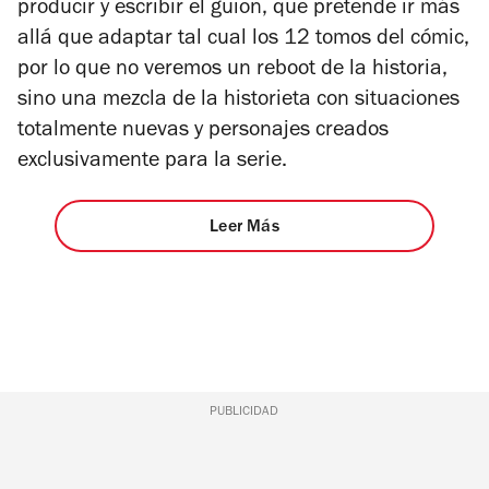
producir y escribir el guion, que pretende ir más
allá que adaptar tal cual los 12 tomos del cómic,
por lo que no veremos un reboot de la historia,
sino una mezcla de la historieta con situaciones
totalmente nuevas y personajes creados
exclusivamente para la serie.
Leer Más
PUBLICIDAD