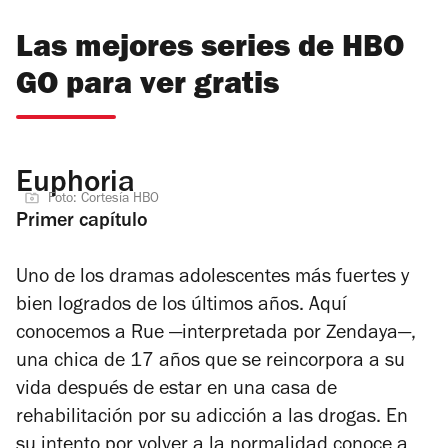
Las mejores series de HBO
GO para ver gratis
Euphoria
Foto: Cortesía HBO
Primer capítulo
Uno de los dramas adolescentes más fuertes y
bien logrados de los últimos años. Aquí
conocemos a Rue —interpretada por Zendaya—,
una chica de 17 años que se reincorpora a su
vida después de estar en una casa de
rehabilitación por su adicción a las drogas. En
su intento por volver a la normalidad conoce a