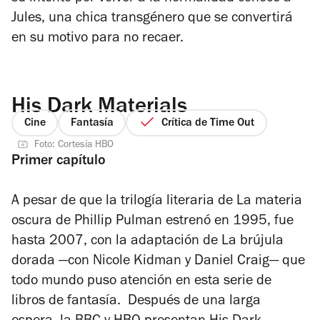
Jules, una chica transgénero que se convertirá
en su motivo para no recaer.
His Dark Materials
Cine
Fantasía
Crítica de Time Out
Foto: Cortesía HBO
Primer capítulo
A pesar de que la trilogía literaria de
La materia
oscura
de Phillip Pulman estrenó en 1995, fue
hasta 2007, con la adaptación de
La brújula
dorada
—con Nicole Kidman y Daniel Craig— que
todo mundo puso atención en esta serie de
libros de fantasía. Después de una larga