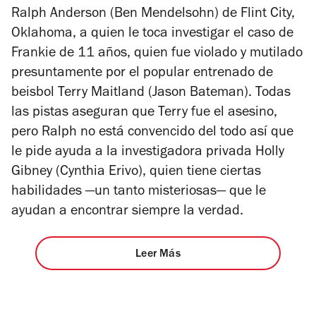
Ralph Anderson (Ben Mendelsohn) de Flint City,
Oklahoma, a quien le toca investigar el caso de
Frankie de 11 años, quien fue violado y mutilado
presuntamente por el popular entrenado de
beisbol Terry Maitland (Jason Bateman). Todas
las pistas aseguran que Terry fue el asesino,
pero Ralph no está convencido del todo así que
le pide ayuda a la investigadora privada Holly
Gibney (Cynthia Erivo), quien tiene ciertas
habilidades —un tanto misteriosas— que le
ayudan a encontrar siempre la verdad.
Leer Más