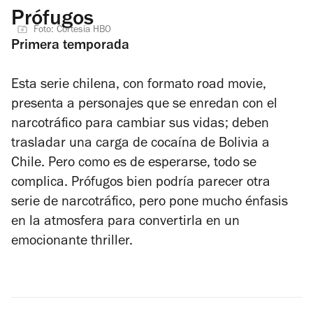
Prófugos
Foto: Cortesía HBO
Primera temporada
Esta serie chilena, con formato road movie,
presenta a personajes que se enredan con el
narcotráfico para cambiar sus vidas; deben
trasladar una carga de cocaína de Bolivia a
Chile. Pero como es de esperarse, todo se
complica. Prófugos bien podría parecer otra
serie de narcotráfico, pero pone mucho énfasis
en la atmosfera para convertirla en un
emocionante thriller.