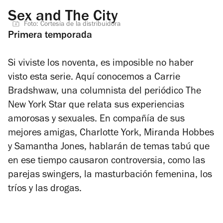
Sex and The City
Foto: Cortesía de la distribuidora
Primera temporada
Si viviste los noventa, es imposible no haber
visto esta serie. Aquí conocemos a Carrie
Bradshwaw, una columnista del periódico The
New York Star que relata sus experiencias
amorosas y sexuales. En compañía de sus
mejores amigas, Charlotte York, Miranda Hobbes
y Samantha Jones, hablarán de temas tabú que
en ese tiempo causaron controversia, como las
parejas swingers, la masturbación femenina, los
tríos y las drogas.