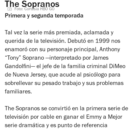
The Sopranos
Foto: Cortesía HBO GO
Primera y segunda temporada
Tal vez la serie más premiada, aclamada y
querida de la televisión. Debutó en 1999 nos
enamoró con su personaje principal, Anthony
“Tony” Soprano —interpretado por James
Gandolfini— el jefe de la familia criminal DiMeo
de Nueva Jersey, que acude al psicólogo para
sobrellevar su pesado trabajo y sus problemas
familiares.
The Sopranos se convirtió en la primera serie de
televisión por cable en ganar el Emmy a Mejor
serie dramática y es punto de referencia