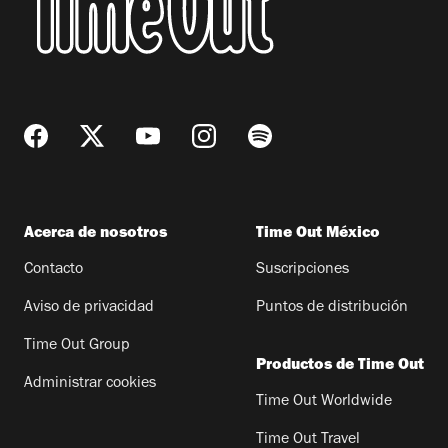
Acerca de nosotros
Time Out México
Contacto
Suscripciones
Aviso de privacidad
Puntos de distribución
Time Out Group
Productos de Time Out
Administrar cookies
Time Out Worldwide
Time Out Travel