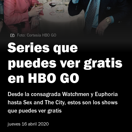
Foto: Cortesía HBO GO
Foto: Cortesía HBO GO
Series que
puedes ver gratis
en HBO GO
Desde la consagrada Watchmen y Euphoria
hasta Sex and The City, estos son los shows
que puedes ver gratis
jueves 16 abril 2020