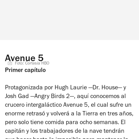
Avenue 5
Foto: Cortesía HBO
Primer capítulo
Protagonizada por Hugh Laurie —
Dr. House
— y
Josh Gad —
Angry Birds 2
—, aquí conocemos al
crucero intergaláctico Avenue 5, el cual sufre un
enorme retrasó y volverá a la Tierra en tres años,
pero solo tiene comida para ocho semanas. El
capitán y los trabajadores de la nave tendrán