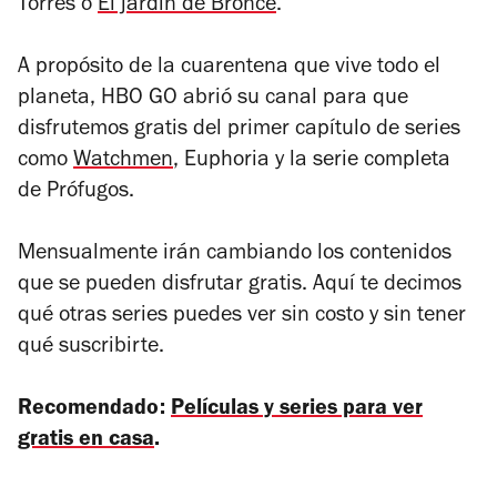
Torres
o
El jardín de Bronce
.
A propósito de la cuarentena que vive todo el
planeta, HBO GO abrió su canal para que
disfrutemos gratis del primer capítulo de series
como
Watchmen
,
Euphoria
y la serie completa
de
Prófugos.
Mensualmente irán cambiando los contenidos
que se pueden disfrutar gratis. Aquí te decimos
qué otras series puedes ver sin costo y sin tener
qué suscribirte.
Recomendado:
Películas y series para ver
gratis en casa
.