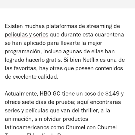
Existen muchas plataformas de streaming de
películas y series
que durante esta cuarentena
se han aplicado para llevarte la mejor
programación, incluso agunas de ellas han
logrado hacerlo gratis. Si bien Netflix es una de
las favoritas, hay otras que poseen contenidos
de excelente calidad.
Actualmente, HBO GO tiene un coso de $149 y
ofrece siete días de prueba; aquí encontrarás
series y películas que van del thriller, a la
animación, sin olvidar productos
latinoamericanos como
Chumel con Chumel