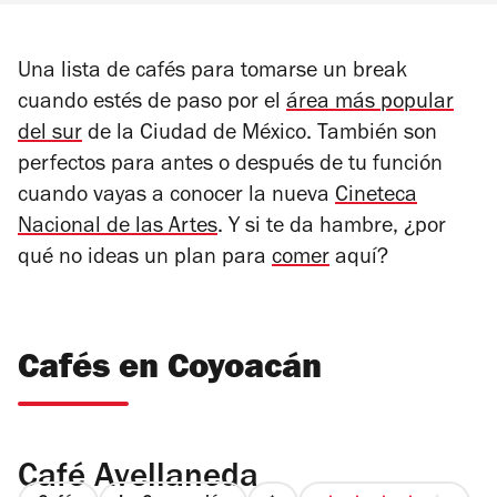
Una lista de cafés para tomarse un break
cuando estés de paso por el
área más popular
del sur
de la Ciudad de México. También son
perfectos para antes o después de tu función
cuando vayas a conocer la nueva
Cineteca
Nacional de las Artes
. Y si te da hambre, ¿por
qué no ideas un plan para
comer
aquí?
Cafés en Coyoacán
Café Avellaneda