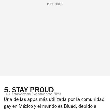
PUBLICIDAD
5.
STAY PROUD
Foto:Cortesía Awesomeness Films
Una de las apps más utilizada por la comunidad
gay en México y el mundo es Blued, debido a