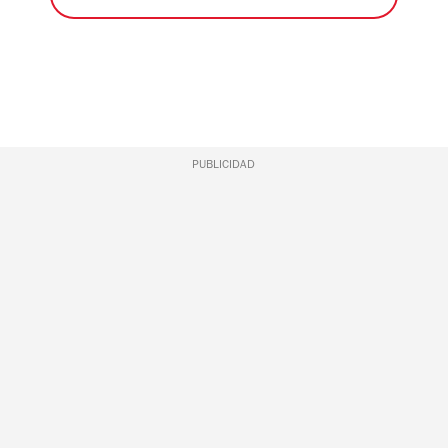
PUBLICIDAD