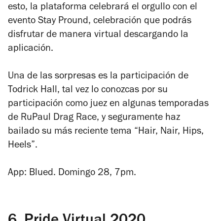
esto, la plataforma celebrará el orgullo con el
evento Stay Pround, celebración que podrás
disfrutar de manera virtual descargando la
aplicación.
Una de las sorpresas es la participación de
Todrick Hall, tal vez lo conozcas por su
participación como juez en algunas temporadas
de RuPaul Drag Race, y seguramente haz
bailado su más reciente tema “Hair, Nair, Hips,
Heels”.
App: Blued. Domingo 28, 7pm.