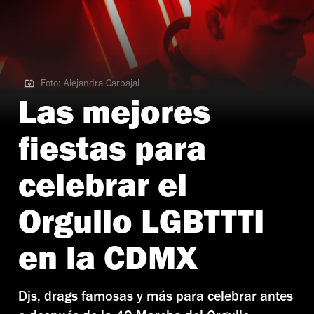
Foto: Alejandra Carbajal
Foto: Alejandra Carbajal
Las mejores
fiestas para
celebrar el
Orgullo LGBTTTI
en la CDMX
Djs, drags famosas y más para celebrar antes