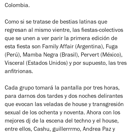
Colombia.
Como si se tratase de bestias latinas que
regresan al mismo vientre, las fiestas-colectivos
que se unen a ver parir la primera edición de
esta fiesta son Family Affair (Argentina), Fuga
(Perú), Mamba Negra (Brasil), Pervert (México),
Visceral (Estados Unidos) y por supuesto, las tres
anfitrionas.
Cada grupo tomará la pantalla por tres horas,
para darnos dos tardes y dos noches delirantes
que evocan las veladas de house y transgresión
sexual de los ochenta y noventa. Ahora con los
mejores dj de la escena del techno y el house,
entre ellos, Cashu, guillerrrmo, Andrea Paz y