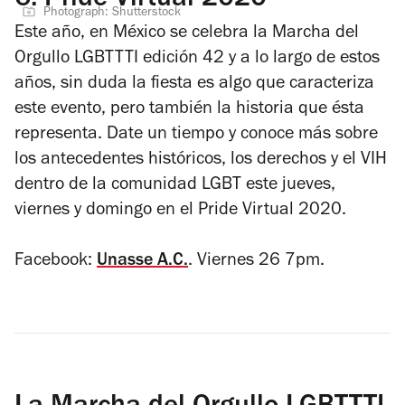
6.
Pride Virtual 2020
Photograph: Shutterstock
Este año, en México se celebra la Marcha del
Orgullo LGBTTTI edición 42 y a lo largo de estos
años, sin duda la fiesta es algo que caracteriza
este evento, pero también la historia que ésta
representa. Date un tiempo y conoce más sobre
los antecedentes históricos, los derechos y el VIH
dentro de la comunidad LGBT este jueves,
viernes y domingo en el Pride Virtual 2020.
Facebook:
Unasse A.C.
. Viernes 26 7pm.