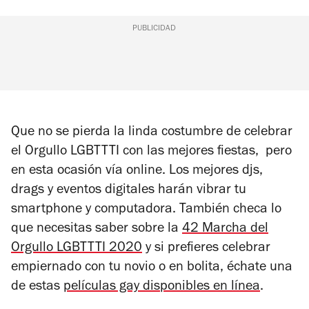
PUBLICIDAD
Que no se pierda la linda costumbre de celebrar
el Orgullo LGBTTTI con las mejores fiestas, pero
en esta ocasión vía online. Los mejores djs,
drags y eventos digitales harán vibrar tu
smartphone y computadora. También checa lo
que necesitas saber sobre la
42 Marcha del
Orgullo LGBTTTI 2020
y si prefieres celebrar
empiernado con tu novio o en bolita, échate una
de estas
películas gay disponibles en línea
.