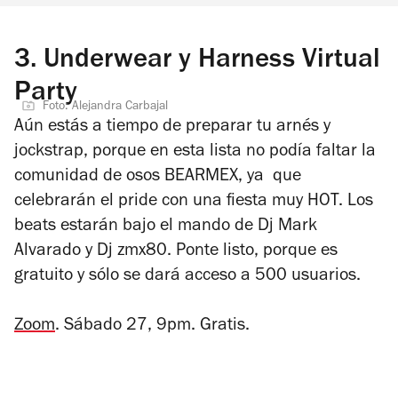
3.
Underwear y Harness Virtual
Party
Foto: Alejandra Carbajal
Aún estás a tiempo de preparar tu arnés y
jockstrap, porque en esta lista no podía faltar la
comunidad de osos BEARMEX, ya que
celebrarán el pride con una fiesta muy HOT. Los
beats estarán bajo el mando de Dj Mark
Alvarado y Dj zmx80. Ponte listo, porque es
gratuito y sólo se dará acceso a 500 usuarios.
Zoom
. Sábado 27, 9pm. Gratis.