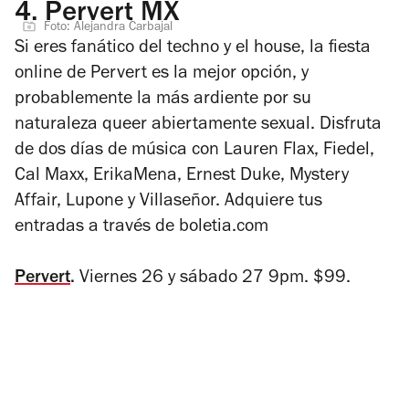
4.
Pervert MX
Foto: Alejandra Carbajal
Si eres fanático del techno y el house, la fiesta
online de Pervert es la mejor opción, y
probablemente la más ardiente por su
naturaleza queer abiertamente sexual. Disfruta
de dos días de música con Lauren Flax, Fiedel,
Cal Maxx, ErikaMena, Ernest Duke, Mystery
Affair, Lupone y Villaseñor. Adquiere tus
entradas a través de boletia.com
Pervert
.
Viernes 26 y sábado 27 9pm. $99.