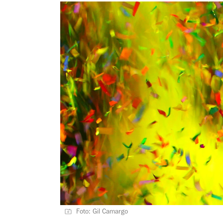
Foto: Gil Camargo