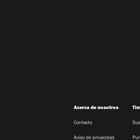
Acerca de nosotros
Ti
Contacto
Sus
Aviso de privacidad
Pun