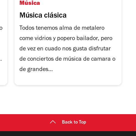
Música
Música clásica
o
Todos tenemos alma de metalero
come vidrios y popero bailador, pero
de vez en cuado nos gusta disfrutar
.
de conciertos de música de camara o
de grandes...
Back to Top