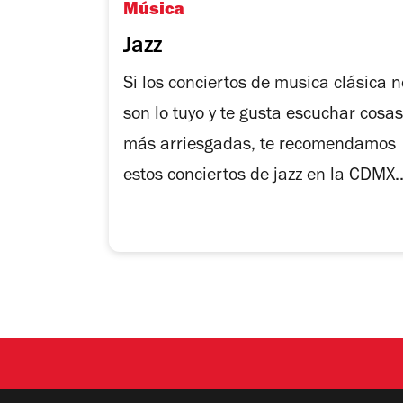
Música
Jazz
Si los conciertos de musica clásica n
son lo tuyo y te gusta escuchar cosas
más arriesgadas, te recomendamos
estos conciertos de jazz en la CDMX..