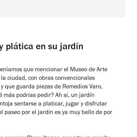
 plática en su jardín
 teníamos que mencionar el Museo de Arte
 la ciudad, con obras convencionales
 y que guarda piezas de Remedios Varo,
 más podrías pedir? Ah sí, un jardín
toja sentarse a platicar, jugar y disfrutar
l paseo por el jardín es ya muy bello de por