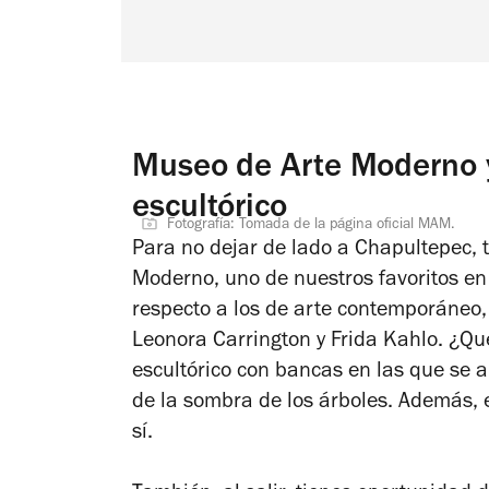
Museo de Arte Moderno y
escultórico
Fotografía: Tomada de la página oficial MAM.
Para no dejar de lado a Chapultepec,
Moderno, uno de nuestros favoritos en
respecto a los de arte contemporáneo,
Leonora Carrington y Frida Kahlo. ¿Qué
escultórico con bancas en las que se an
de la sombra de los árboles. Además, e
sí.