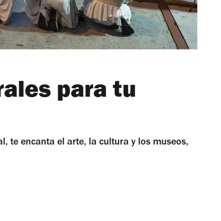
rales para tu
, te encanta el arte, la cultura y los museos,