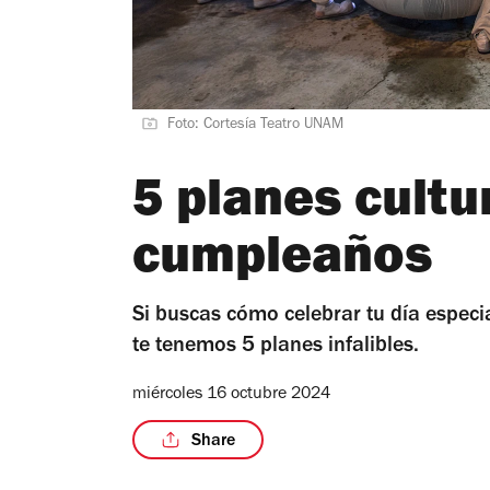
Foto: Cortesía Teatro UNAM
5 planes cultu
cumpleaños
Si buscas cómo celebrar tu día especial
te tenemos 5 planes infalibles.
miércoles 16 octubre 2024
Share