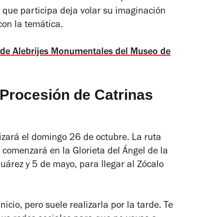
 que participa deja volar su imaginación
con la temática.
le de Alebrijes Monumentales del Museo de
Procesión de Catrinas
izará el domingo 26 de octubre. La ruta
 comenzará en la Glorieta del Ángel de la
árez y 5 de mayo, para llegar al Zócalo
icio, pero suele realizarla por la tarde. Te