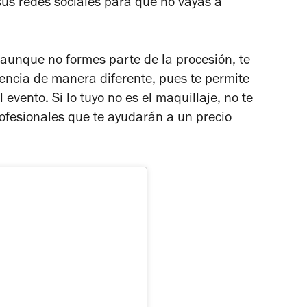
us redes sociales para que no vayas a
aunque no formes parte de la procesión, te
iencia de manera diferente, pues te permite
 evento. Si lo tuyo no es el maquillaje, no te
ofesionales que te ayudarán a un precio