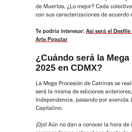
de Muertos. ¿Lo mejor? Cada colectivo
con sus caracterizaciones de acuerdo 
Te podría interesar:
Así será el Desfi
Arte Popular
¿Cuándo será la Mega 
2025 en CDMX?
La Mega Procesión de Catrinas se real
será la misma de ediciones anteriores,
Independencia, pasando por avenida Ju
Capitalino.
¡Ojo! Aún no dan a conocer la hora de in