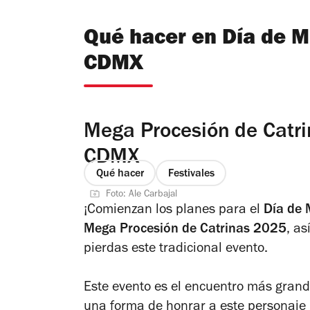
Qué hacer en Día de M
CDMX
Mega Procesión de Catri
CDMX
Qué hacer
Festivales
Foto: Ale Carbajal
¡Comienzan los planes para el
Día de 
Mega Procesión de Catrinas 2025
, a
pierdas este tradicional evento.
Este evento es el encuentro más gran
una forma de honrar a este personaje i