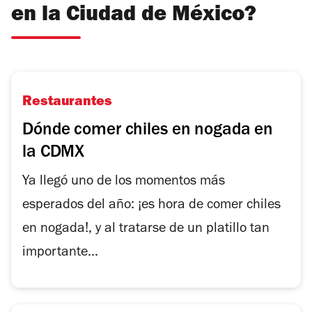
en la Ciudad de México?
Restaurantes
Dónde comer chiles en nogada en
la CDMX
Ya llegó uno de los momentos más
esperados del año: ¡es hora de comer chiles
en nogada!, y al tratarse de un platillo tan
importante...