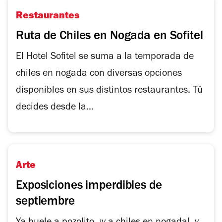
Restaurantes
Ruta de Chiles en Nogada en Sofitel
El Hotel Sofitel se suma a la temporada de
chiles en nogada con diversas opciones
disponibles en sus distintos restaurantes. Tú
decides desde la...
Arte
Exposiciones imperdibles de
septiembre