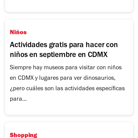
Niños
Actividades gratis para hacer con
niños en septiembre en CDMX
Siempre hay museos para visitar con niños
en CDMX y lugares para ver dinosaurios,
¿pero cuáles son las actividades específicas
para...
Shopping