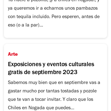
Ya huele a pozolito, ¡y a chiles en nogada!, y
ya queremos ir a echarnos unos pambazos
con tequila incluido. Pero esperen, antes de
eso (o a la par)...
Arte
Exposiciones y eventos culturales
gratis de septiembre 2023
Sabemos muy bien que en septiembre vas a
gastar mucho por tantas tostadas y pozole
que te van a tocar invitar. Y claro que los
Chiles en Nogada que puedes...