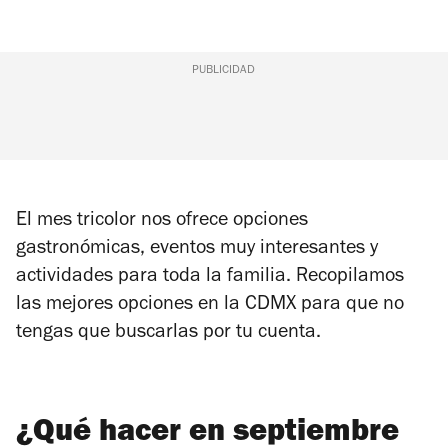
PUBLICIDAD
El mes tricolor nos ofrece opciones
gastronómicas, eventos muy interesantes y
actividades para toda la familia. Recopilamos
las mejores opciones en la CDMX para que no
tengas que buscarlas por tu cuenta.
¿Qué hacer en septiembre