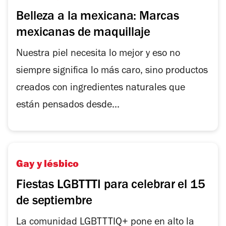
Belleza a la mexicana: Marcas
mexicanas de maquillaje
Nuestra piel necesita lo mejor y eso no
siempre significa lo más caro, sino productos
creados con ingredientes naturales que
están pensados desde...
Gay y lésbico
Fiestas LGBTTTI para celebrar el 15
de septiembre
La comunidad LGBTTTIQ+ pone en alto la