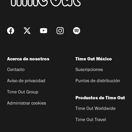
Acerca de nosotros
Time Out México
Contacto
Suscripciones
Aviso de privacidad
Puntos de distribución
Time Out Group
Productos de Time Out
Administrar cookies
Time Out Worldwide
Time Out Travel