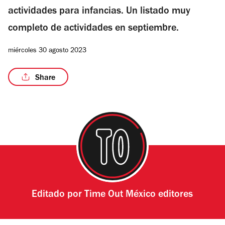
actividades para infancias. Un listado muy
completo de actividades en septiembre.
miércoles 30 agosto 2023
Share
Editado por
Time Out México editores