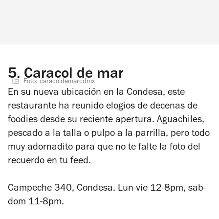
5.
Caracol de mar
Foto: caracoldemarcdmx
En su nueva ubicación en la Condesa, este
restaurante ha reunido elogios de decenas de
foodies desde su reciente apertura. Aguachiles,
pescado a la talla o pulpo a la parrilla, pero todo
muy adornadito para que no te falte la foto del
recuerdo en tu feed.
Campeche 340, Condesa. Lun-vie 12-8pm, sab-
dom 11-8pm.