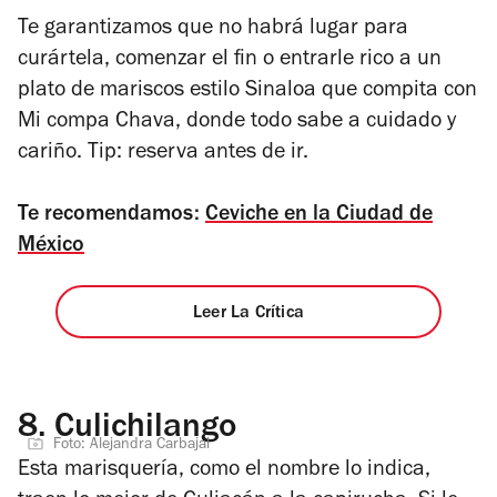
Te garantizamos que no habrá lugar para
curártela, comenzar el fin o entrarle rico a un
plato de mariscos estilo Sinaloa que compita con
Mi compa Chava, donde todo sabe a cuidado y
cariño. Tip: reserva antes de ir.
Te recomendamos:
Ceviche en la Ciudad de
México
Leer La Crítica
8.
Culichilango
Foto: Alejandra Carbajal
Esta marisquería, como el nombre lo indica,