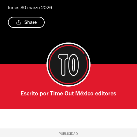
lunes 30 marzo 2026
Share
Escrito por
Time Out México editores
PUBLICIDAD