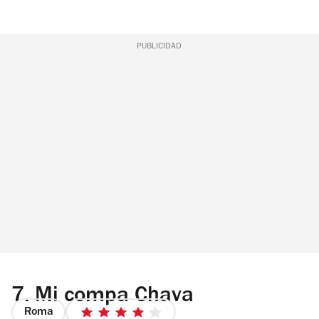
PUBLICIDAD
7.
Mi compa Chava
Roma