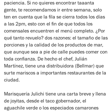
paciencia. Si no quieres encontrar taaanta
gente, te recomendamos ir entre semana, solo
ten en cuenta que la fila se cierra todos los días
a las 2pm, esto con el fin de que todos los
comensales encuentren el menú completo. ¿Por
qué tanto revuelo? dos razones:
el tamaño de las
porciones y
la calidad de los productos de mar,
que aunque sea a pie de calle puedes comer con
toda confianza. De hecho el chef, Julián
Martínez, tiene una distribuidora (Bellmar) que
surte mariscos a importantes restaurantes de la
ciudad.
Marisquería Julichi tiene una carta breve y llena
de joyitas, desde el taco gobernador, el
aguachile verde o los especiados camarones