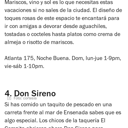
Mariscos, vino y sol es lo que necesitas estas
vacaciones si no sales de la ciudad. El diseño de
toques rosas de este espacio te encantará para
ir con amigas a devorar desde aguachiles,
tostadas o cocteles hasta platos como crema de
almeja o risotto de mariscos.
Atlanta 175, Noche Buena. Dom, lun-jue 1-9pm,
vie-sáb 1-10pm.
4.
Don Sireno
Foto: cortesía
Si has comido un taquito de pescado en una
carreta frente al mar de Ensenada sabes que es
algo especial.
Los chicos de la taquería El