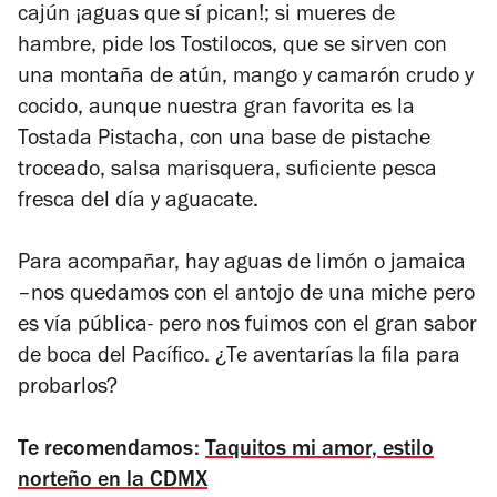
cajún ¡aguas que sí pican!; si mueres de
hambre, pide los Tostilocos, que se sirven con
una montaña de atún, mango y camarón crudo y
cocido, aunque nuestra gran favorita es la
Tostada Pistacha, con una base de pistache
troceado, salsa marisquera, suficiente pesca
fresca del día y aguacate.
Para acompañar, hay aguas de limón o jamaica
–nos quedamos con el antojo de una miche pero
es vía pública- pero nos fuimos con el gran sabor
de boca del Pacífico. ¿Te aventarías la fila para
probarlos?
Te recomendamos:
Taquitos mi amor, estilo
norteño en la CDMX