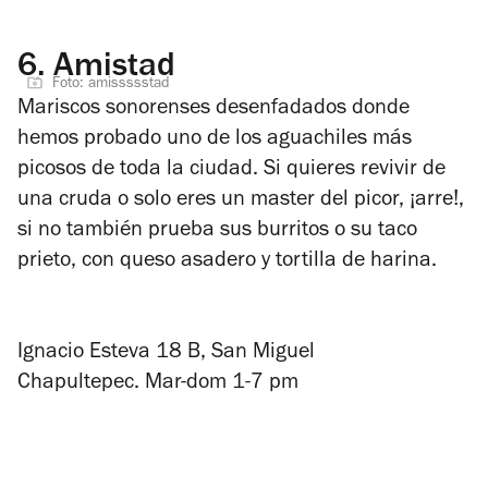
6.
Amistad
Foto: amissssstad
Mariscos sonorenses desenfadados donde
hemos probado uno de los aguachiles más
picosos de toda la ciudad. Si quieres revivir de
una cruda o solo eres un master del picor, ¡arre!,
si no también prueba sus burritos o su taco
prieto, con queso asadero y tortilla de harina.
Ignacio Esteva 18 B, San Miguel
Chapultepec. Mar-dom 1-7 pm