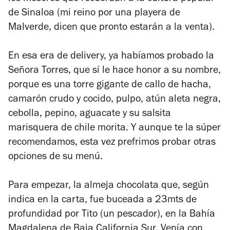
de Sinaloa (mi reino por una playera de
Malverde, dicen que pronto estarán a la venta).
En esa era de delivery, ya habíamos probado la
Señora Torres, que sí le hace honor a su nombre,
porque es una torre gigante de callo de hacha,
camarón crudo y cocido, pulpo, atún aleta negra,
cebolla, pepino, aguacate y su salsita
marisquera de chile morita. Y aunque te la súper
recomendamos, esta vez prefrimos probar otras
opciones de su menú.
Para empezar, la almeja chocolata que, según
indica en la carta, fue buceada a 23mts de
profundidad por Tito (un pescador), en la Bahía
Magdalena de Baja California Sur. Venía con