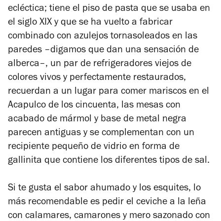
ecléctica; tiene el piso de pasta que se usaba en
el siglo XIX y que se ha vuelto a fabricar
combinado con azulejos tornasoleados en las
paredes –digamos que dan una sensación de
alberca–, un par de refrigeradores viejos de
colores vivos y perfectamente restaurados,
recuerdan a un lugar para comer mariscos en el
Acapulco de los cincuenta, las mesas con
acabado de mármol y base de metal negra
parecen antiguas y se complementan con un
recipiente pequeño de vidrio en forma de
gallinita que contiene los diferentes tipos de sal.
Si te gusta el sabor ahumado y los esquites, lo
más recomendable es pedir el ceviche a la leña
con calamares, camarones y mero sazonado con