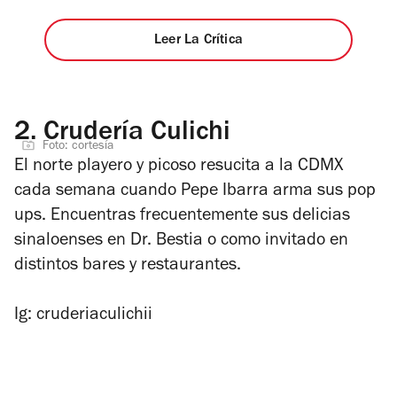
Leer La Crítica
2.
Crudería Culichi
Foto: cortesía
El norte playero y picoso resucita a la CDMX
cada semana cuando Pepe Ibarra arma sus pop
ups. Encuentras frecuentemente sus delicias
sinaloenses en Dr. Bestia o como invitado en
distintos bares y restaurantes.
Ig: cruderiaculichii