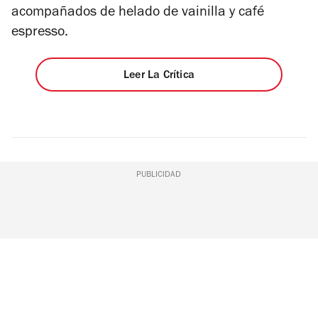
acompañados de helado de vainilla y café
espresso.
Leer La Crítica
PUBLICIDAD