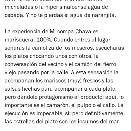
micheladas o la hiper sinaloense agua de
cebada. Y no te pierdas el agua de naranjita.
La experiencia de Mi compa Chava es
marisquera, 100%. Cuando entres al lugar
sentirás la camotiza de los meseros, escucharás
los platos chocando unos con otros, la
conversación del vecino y el camión del fierro
viejo pasando por la calle. A esta sensación la
acompañan los mariscos (muy) frescos y las
salsas hechas para acompañar a cada plato,
pero dándole protagonismo al producto: aquí, lo
importante es el camarón, el pulpo o el callo. La
ejecución es impecable, sí; pero definitivamente
las estrellas del plato son los insumos del mar.