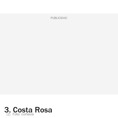
PUBLICIDAD
3.
Costa Rosa
Foto: cortesía