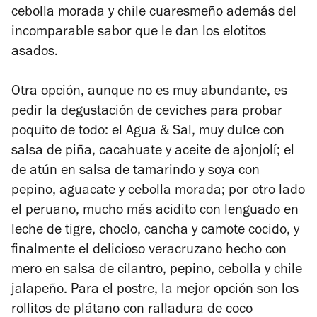
cebolla morada y chile cuaresmeño además del
incomparable sabor que le dan los elotitos
asados.
Otra opción, aunque no es muy abundante, es
pedir la degustación de ceviches para probar
poquito de todo: el Agua & Sal, muy dulce con
salsa de piña, cacahuate y aceite de ajonjolí; el
de atún en salsa de tamarindo y soya con
pepino, aguacate y cebolla morada; por otro lado
el peruano, mucho más acidito con lenguado en
leche de tigre, choclo, cancha y camote cocido, y
finalmente el delicioso veracruzano hecho con
mero en salsa de cilantro, pepino, cebolla y chile
jalapeño. Para el postre, la mejor opción son los
rollitos de plátano con ralladura de coco