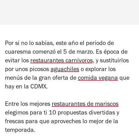
Por si no lo sabías, este año el período de
cuaresma comenzó el 5 de marzo. Es época de
evitar los
restaurantes carnívoros,
y sustituirlos
por unos picosos
aguachiles
o explorar los
menús de la gran oferta de
comida vegana
que
hay en la CDMX.
Entre los mejores
restaurantes de mariscos
elegimos para ti 10 propuestas divertidas y
frescas para que aproveches lo mejor de la
temporada.