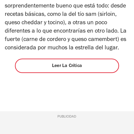
sorprendentemente bueno que está todo: desde
recetas básicas, como la del tío sam (sirloin,
queso cheddar y tocino), a otras un poco
diferentes a lo que encontrarías en otro lado. La
fuerte (carne de cordero y queso camembert) es
considerada por muchos la estrella del lugar.
Leer La Crítica
PUBLICIDAD