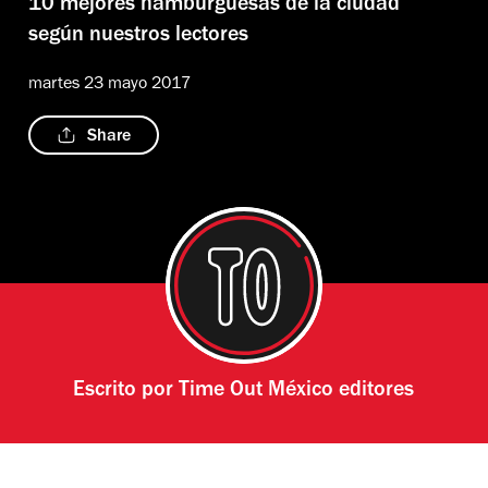
10 mejores hamburguesas de la ciudad
según nuestros lectores
martes 23 mayo 2017
Share
Escrito por
Time Out México editores