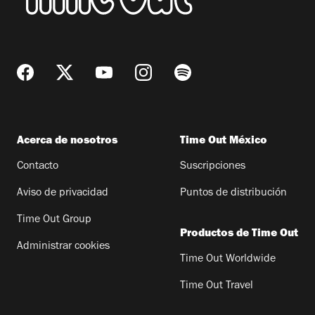
Acerca de nosotros
Time Out México
Contacto
Suscripciones
Aviso de privacidad
Puntos de distribución
Time Out Group
Productos de Time Out
Administrar cookies
Time Out Worldwide
Time Out Travel