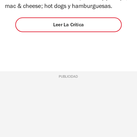
mac & cheese; hot dogs y hamburguesas.
Leer La Crítica
PUBLICIDAD