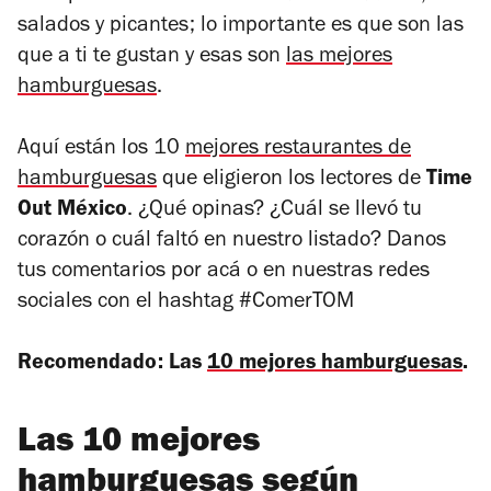
salados y picantes; lo importante es que son las
que a ti te gustan y esas son
las mejores
hamburguesas
.
Aquí están los 10
mejores restaurantes de
hamburguesas
que eligieron los lectores de
Time
Out México
. ¿Qué opinas? ¿Cuál se llevó tu
corazón o cuál faltó en nuestro listado? Danos
tus comentarios por acá o en nuestras redes
sociales con el hashtag #ComerTOM
Recomendado: Las
10 mejores hamburguesas
.
Las 10 mejores
hamburguesas según