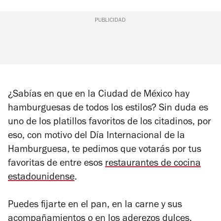
PUBLICIDAD
¿Sabías en que en la Ciudad de México hay
hamburguesas de todos los estilos? Sin duda es
uno de los platillos favoritos de los citadinos, por
eso, con motivo del Día Internacional de la
Hamburguesa, te pedimos que votarás por tus
favoritas de entre esos
restaurantes de cocina
estadounidense
.
Puedes fijarte en el pan, en la carne y sus
acompañamientos o en los aderezos dulces,