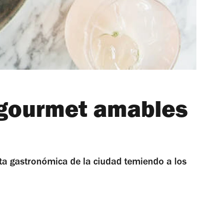
 gourmet amables
rta gastronómica de la ciudad temiendo a los