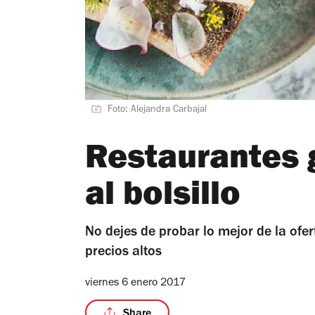
Foto: Alejandra Carbajal
Restaurantes
al bolsillo
No dejes de probar lo mejor de la ofe
precios altos
viernes 6 enero 2017
Share