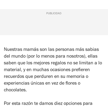
PUBLICIDAD
Nuestras mamás son las personas más sabias
del mundo (por lo menos para nosotros), ellas
saben que los mejores regalos no se limitan a lo
material, y en muchas ocasiones prefieren
recuerdos que perduren en su memoria o
experiencias únicas en vez de flores o
chocolates.
Por esta razón te damos diez opciones para