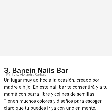
3.
Banein Nails Bar
Foto: Alejandra Carbajal
Un lugar muy
ad hoc
a la ocasión, creado por
madre e hijo. En este nail bar te consentirá y a tu
mamá con barra libre y cojines de semillas.
Tienen muchos colores y diseños para escoger,
claro que tu puedes ir ya con uno en mente.