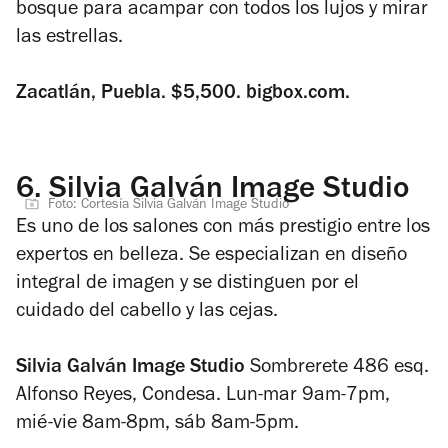
bosque para acampar con todos los lujos y mirar
las estrellas.
Zacatlán, Puebla. $5,500. bigbox.com.
6.
Silvia Galván Image Studio
Foto: Cortesía Silvia Galván Image Studio
Es uno de los salones con más prestigio entre los
expertos en belleza. Se especializan en diseño
integral de imagen y se distinguen por el
cuidado del cabello y las cejas.
Silvia Galván Image Studio
Sombrerete 486 esq.
Alfonso Reyes, Condesa. Lun-mar 9am-7pm,
mié-vie 8am-8pm, sáb 8am-5pm.