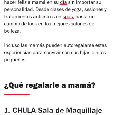
hacer feliz a mamá en su
día
sin importar su
personalidad. Desde clases de yoga, sesiones y
tratamientos antiestrés en
spas
, hasta un
cambio de look en los mejores
salones de
belleza
.
Incluso las mamás pueden autoregalarse estas
experiencias para convivir con sus hijas e hijos
pequeños.
¿Qué regalarle a mamá?
1.
CHULA Sala de Maquillaje