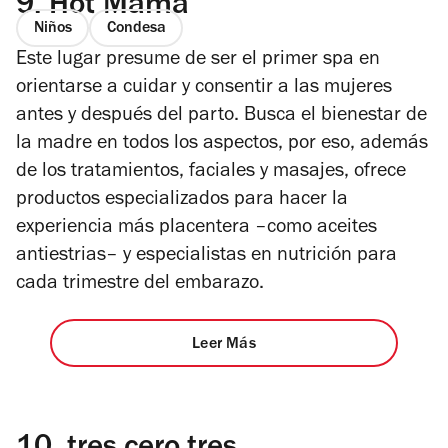
9.
Hot Mama
Niños
Condesa
Este lugar presume de ser el primer spa en
orientarse a cuidar y consentir a las mujeres
antes y después del parto. Busca el bienestar de
la madre en todos los aspectos, por eso, además
de los tratamientos, faciales y masajes, ofrece
productos especializados para hacer la
experiencia más placentera –como aceites
antiestrias– y especialistas en nutrición para
cada trimestre del embarazo.
Leer Más