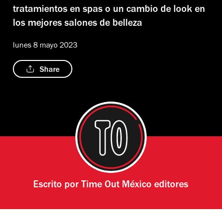
tratamientos en spas o un cambio de look en
los mejores salones de belleza
lunes 8 mayo 2023
Share
Escrito por
Time Out México editores