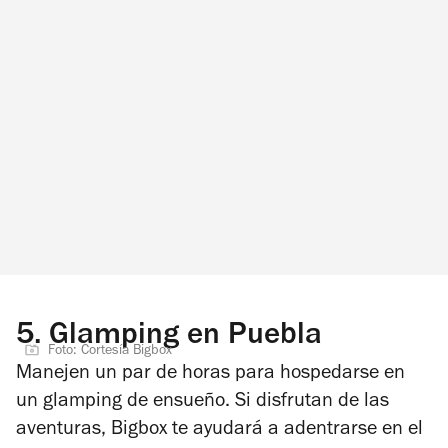
5.
Glamping en Puebla
Foto: Cortesía Bigbox
Manejen un par de horas para hospedarse en
un glamping de ensueño. Si disfrutan de las
aventuras, Bigbox te ayudará a adentrarse en el