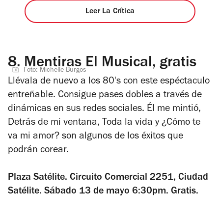
Leer La Crítica
8.
Mentiras El Musical, gratis
Foto: Michelle Burgos
Llévala de nuevo a los 80's con este espéctaculo
entreñable. Consigue pases dobles a través de
dinámicas en sus redes sociales.
Él me mintió
,
Detrás de mi ventana
,
Toda la vida
y
¿Cómo te
va mi amor?
son algunos de los éxitos que
podrán corear.
Plaza Satélite. Circuito Comercial 2251, Ciudad
Satélite. Sábado 13 de mayo 6:30pm. Gratis.