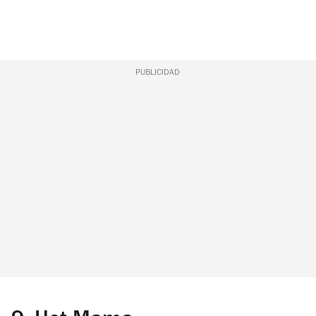
PUBLICIDAD