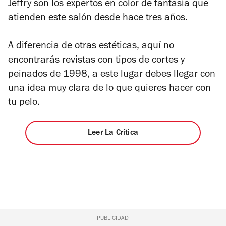
Jeffry son los expertos en color de fantasía que
atienden este salón desde hace tres años.
A diferencia de otras estéticas, aquí no
encontrarás revistas con tipos de cortes y
peinados de 1998, a este lugar debes llegar con
una idea muy clara de lo que quieres hacer con
tu pelo.
Leer La Crítica
PUBLICIDAD