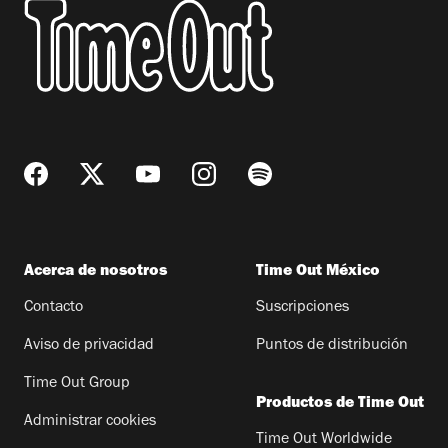
Acerca de nosotros
Time Out México
Contacto
Suscripciones
Aviso de privacidad
Puntos de distribución
Time Out Group
Productos de Time Out
Administrar cookies
Time Out Worldwide