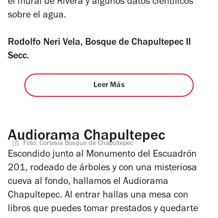
el mural de Rivera y algunos datos científicos
sobre el agua.
Rodolfo Neri Vela, Bosque de Chapultepec II
Secc.
Leer Más
Audiorama Chapultepec
Foto: Cortesía Bosque de Chapultepec
Escondido junto al Monumento del Escuadrón
201, rodeado de árboles y con una misteriosa
cueva al fondo, hallamos el Audiorama
Chapultepec. Al entrar hallas una mesa con
libros que puedes tomar prestados y quedarte