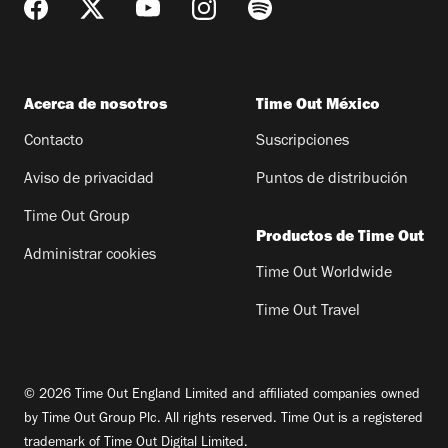
Acerca de nosotros
Time Out México
Contacto
Suscripciones
Aviso de privacidad
Puntos de distribución
Time Out Group
Productos de Time Out
Administrar cookies
Time Out Worldwide
Time Out Travel
© 2026 Time Out England Limited and affiliated companies owned
by Time Out Group Plc. All rights reserved. Time Out is a registered
trademark of Time Out Digital Limited.