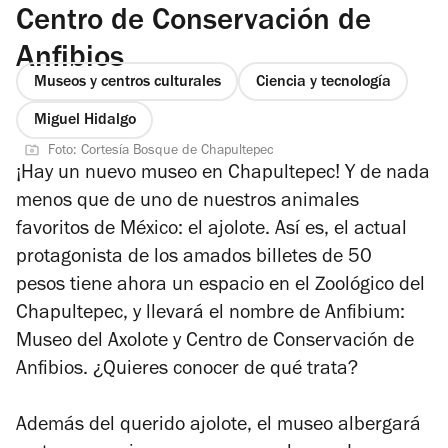
Centro de Conservación de
Anfibios
Museos y centros culturales
Ciencia y tecnología
Miguel Hidalgo
Foto: Cortesía Bosque de Chapultepec
¡Hay un nuevo museo en Chapultepec! Y de nada
menos que de uno de nuestros animales
favoritos de México: el ajolote. Así es, el actual
protagonista de los amados billetes de 50
pesos tiene ahora un espacio en el Zoológico del
Chapultepec, y llevará el nombre de
Anfibium:
Museo del Axolote y Centro de Conservación de
Anfibios
. ¿Quieres conocer de qué trata?
Además del querido ajolote, el museo albergará