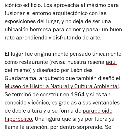
icónico edificio. Los aprovecha al máximo para
fusionar el entorno arquitectónico con las
exposiciones del lugar, y no deja de ser una
ubicación hermosa para comer y pasar un buen
rato aprendiendo y disfrutando de arte.
El lugar fue originalmente pensado únicamente
como restaurante (revisa nuestra reseña
aquí
del mismo) y diseñado por Leónides
Guadarrama, arquitecto que también diseñó el
Museo de Historia Natural y Cultura Ambiental
.
Se terminó de construir en 1964 y si es tan
conocido y icónico, es gracias a sus ventanales
de doble altura y a su forma de
paraboloide
hiperbólico.
Una figura que si ya por fuera ya
llama la atención, por dentro sorprende. Se