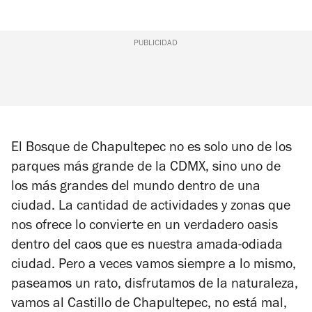
PUBLICIDAD
El Bosque de Chapultepec no es solo uno de los
parques más grande de la CDMX, sino uno de
los más grandes del mundo dentro de una
ciudad. La cantidad de actividades y zonas que
nos ofrece lo convierte en un verdadero oasis
dentro del caos que es nuestra amada-odiada
ciudad. Pero a veces vamos siempre a lo mismo,
paseamos un rato, disfrutamos de la naturaleza,
vamos al Castillo de Chapultepec, no está mal,