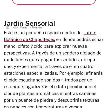
Jardín Sensorial
Foto: Mariana Guillén
Este es un pequeño espacio dentro del
Jardín
Botánico de Chapultepec
en donde podrás echar
mano, olfato y oído para explorar nuevas
perspectivas. A través de un sendero alejado del
ruido tienes que apagar tus sentidos, excepto
uno, y experimentar a través de él en cuatro
estaciones especializadas. Por ejemplo, afinarás
el oído escuchando sonidos filtrados por un
estanque; agudizarás el olfato percibiendo el
olor de plantas aromáticas mientras caminas
por un puente de piedra y descubrirás texturas
en paneles con temperaturas diversas.