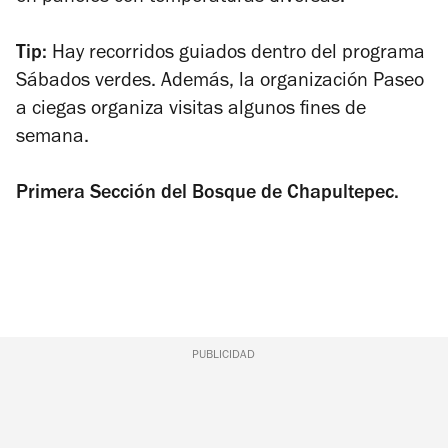
Tip:
Hay recorridos guiados dentro del programa
Sábados verdes. Además, la organización Paseo
a ciegas organiza visitas algunos fines de
semana.
Primera Sección del Bosque de Chapultepec.
PUBLICIDAD