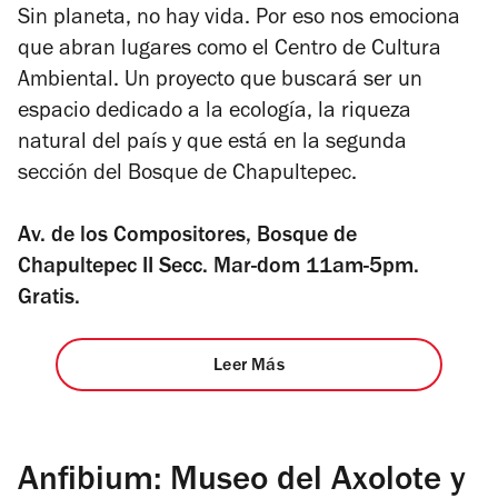
Sin planeta, no hay vida. Por eso nos emociona
que abran lugares como el Centro de Cultura
Ambiental. Un proyecto que buscará ser un
espacio dedicado a la ecología, la riqueza
natural del país y que está en la segunda
sección del Bosque de Chapultepec.
Av. de los Compositores, Bosque de
Chapultepec II Secc. Mar-dom 11am-5pm.
Gratis.
Leer Más
Anfibium: Museo del Axolote y