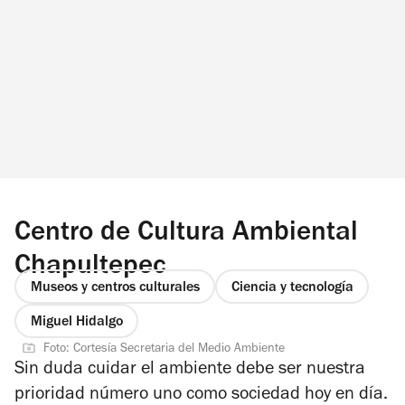
Centro de Cultura Ambiental
Chapultepec
Museos y centros culturales
Ciencia y tecnología
Miguel Hidalgo
Foto: Cortesía Secretaria del Medio Ambiente
Sin duda cuidar el ambiente debe ser nuestra
prioridad número uno como sociedad hoy en día.