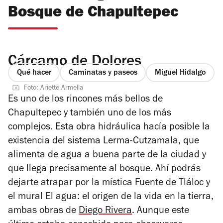
Bosque de Chapultepec
Cárcamo de Dolores
Qué hacer
Caminatas y paseos
Miguel Hidalgo
Foto: Ariette Armella
Es uno de los rincones más bellos de
Chapultepec y también uno de los más
complejos. Esta obra hidráulica hacía posible la
existencia del sistema Lerma-Cutzamala, que
alimenta de agua a buena parte de la ciudad y
que llega precisamente al bosque. Ahí podrás
dejarte atrapar por la mística Fuente de Tláloc y
el mural
El agua: el origen de la vida en la tierra
,
ambas obras de
Diego Rivera
. Aunque este