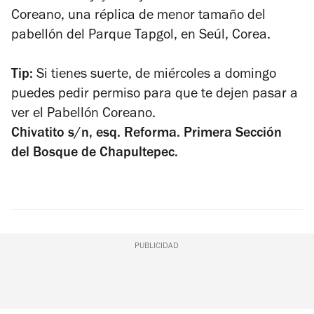
Coreano, una réplica de menor tamaño del
pabellón del Parque Tapgol, en Seúl, Corea.
Tip:
Si tienes suerte, de miércoles a domingo
puedes pedir permiso para que te dejen pasar a
ver el Pabellón Coreano.
Chivatito s/n, esq. Reforma. Primera Sección
del Bosque de Chapultepec.
PUBLICIDAD