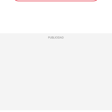
PUBLICIDAD