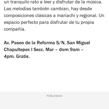
un tranquilo rato a leer y disfrutar de la música.
Las melodías también cambian, hay desde
composiciones clásicas a mariachi y regional. Un
espacio perfecto para disfrutar de tu propia
compañía.
Av. Paseo de la Reforma S/N, San Miguel
Chapultepec I Secc.
Mar – dom 9am –
4pm. Gratis.
PUBLICIDAD