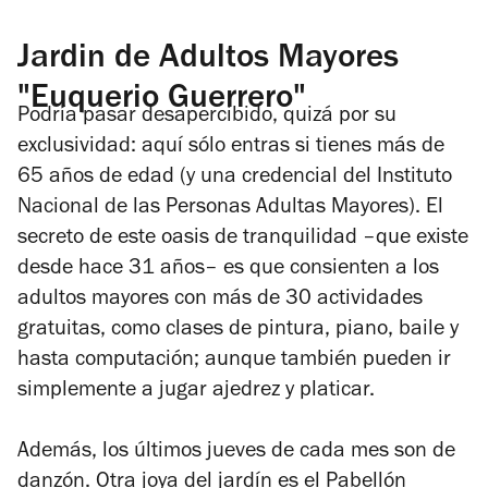
Jardin de Adultos Mayores
"Euquerio Guerrero"
Podría pasar desapercibido, quizá por su
exclusividad: aquí sólo entras si tienes más de
65 años de edad (y una credencial del Instituto
Nacional de las Personas Adultas Mayores). El
secreto de este oasis de tranquilidad –que existe
desde hace 31 años– es que consienten a los
adultos mayores con más de 30 actividades
gratuitas, como clases de pintura, piano, baile y
hasta computación; aunque también pueden ir
simplemente a jugar ajedrez y platicar.
Además, los últimos jueves de cada mes son de
danzón. Otra joya del jardín es el Pabellón