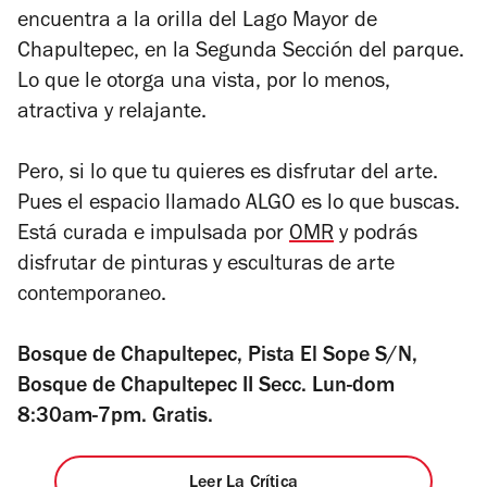
encuentra a la orilla del Lago Mayor de
Chapultepec, en la Segunda Sección del parque.
Lo que le otorga una vista, por lo menos,
atractiva y relajante.
Pero, si lo que tu quieres es disfrutar del arte.
Pues el espacio llamado ALGO es lo que buscas.
Está curada e impulsada por
OMR
y podrás
disfrutar de pinturas y esculturas de arte
contemporaneo.
Bosque de Chapultepec, Pista El Sope S/N,
Bosque de Chapultepec II Secc. Lun-dom
8:30am-7pm. Gratis.
Leer La Crítica