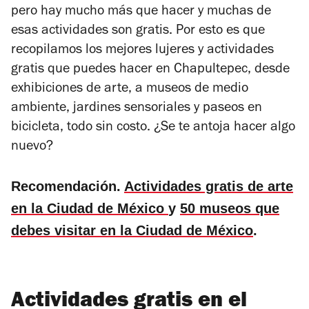
pero hay mucho más que hacer y muchas de
esas actividades son gratis. Por esto es que
recopilamos los mejores lujeres y actividades
gratis que puedes hacer en Chapultepec, desde
exhibiciones de arte, a museos de medio
ambiente, jardines sensoriales y paseos en
bicicleta, todo sin costo. ¿Se te antoja hacer algo
nuevo?
Recomendación.
Actividades gratis de arte
en la Ciudad de México
y
50 museos que
debes visitar en la Ciudad de México
.
Actividades gratis en el