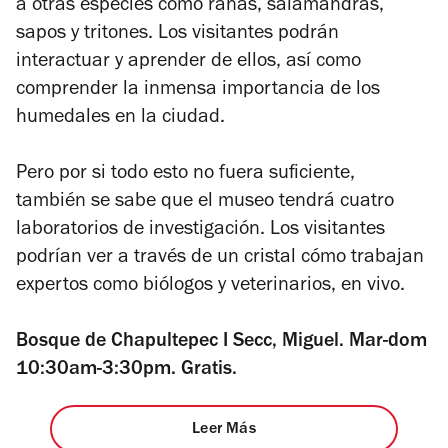
a otras especies como ranas, salamandras,
sapos y tritones. Los visitantes podrán
interactuar y aprender de ellos, así como
comprender la inmensa importancia de los
humedales en la ciudad.
Pero por si todo esto no fuera suficiente,
también se sabe que el museo tendrá cuatro
laboratorios de investigación. Los visitantes
podrían ver a través de un cristal cómo trabajan
expertos como biólogos y veterinarios, en vivo.
Bosque de Chapultepec I Secc, Miguel. Mar-dom
10:30am-3:30pm. Gratis.
Leer Más