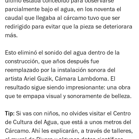
último estaba concebido para observarse
parcialmente bajo el agua, en los noventa el
caudal que llegaba al cárcamo tuvo que ser
redirigido para evitar que la pieza se deteriorara
más.
Esto eliminó el sonido del agua dentro de la
construcción, que años después fue
reemplazado por la instalación sonora del
artista Ariel Guzik,
Cámara Lambdoma
. El
resultado sigue siendo impresionante: una obra
que te empapa visual y sonoramente de belleza.
Tip:
Si vas con niños, no olvides visitar el Centro
de Cultura del Agua, que está a unos metros del
Cárcamo. Ahí les explicarán, a través de talleres,