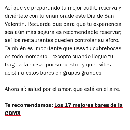
Así que ve preparando tu mejor outfit, reserva y
diviértete con tu enamorade este Día de San
Valentín. Recuerda que para que tu experiencia
sea aún más segura es recomendable reservar;
así los restaurantes pueden controlar su aforo.
También es importante que uses tu cubrebocas
en todo momento –excepto cuando llegue tu
trago a la mesa, por supuesto-, y que evites
asistir a estos bares en grupos grandes.
Ahora sí: salud por el amor, que está en el aire.
Te recomendamos:
Los 17 mejores bares de la
CDMX