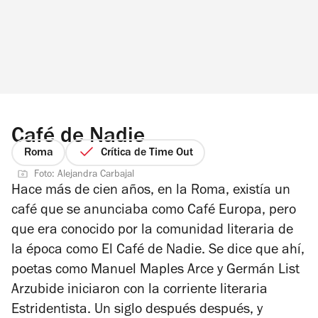
Café de Nadie
Roma
Crítica de Time Out
Foto: Alejandra Carbajal
Hace más de cien años, en la Roma, existía un
café que se anunciaba como Café Europa, pero
que era conocido por la comunidad literaria de
la época como El Café de Nadie. Se dice que ahí,
poetas como Manuel Maples Arce y Germán List
Arzubide iniciaron con la corriente literaria
Estridentista. Un siglo después después, y