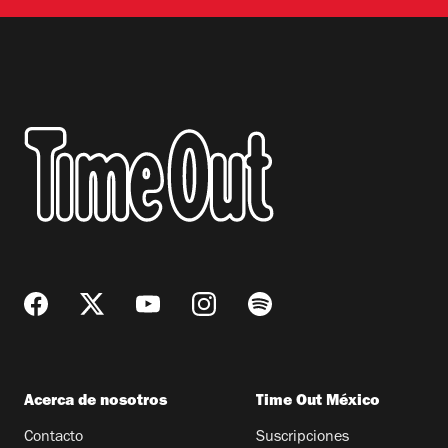
Acerca de nosotros
Time Out México
Contacto
Suscripciones