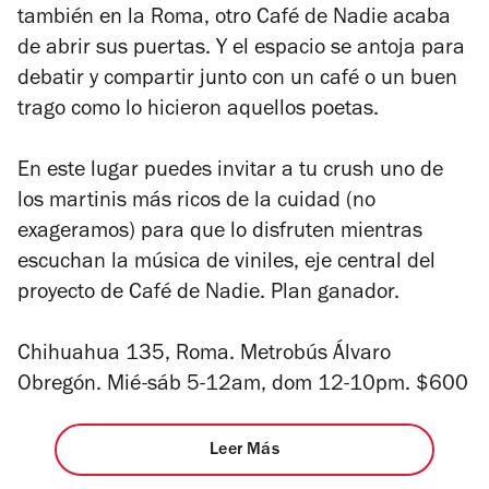
también en la Roma, otro Café de Nadie acaba
de abrir sus puertas. Y el espacio se antoja para
debatir y compartir junto con un café o un buen
trago como lo hicieron aquellos poetas.
En este lugar puedes invitar a tu crush uno de
los martinis más ricos de la cuidad (no
exageramos) para que lo disfruten mientras
escuchan la música de viniles, eje central del
proyecto de Café de Nadie. Plan ganador.
Chihuahua 135, Roma. Metrobús Álvaro
Obregón. Mié-sáb 5-12am, dom 12-10pm. $600
Leer Más