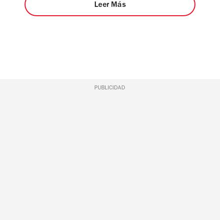
Leer Más
PUBLICIDAD