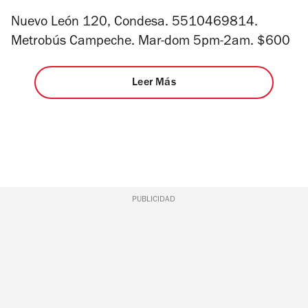
Nuevo León 120, Condesa. 5510469814.
Metrobús Campeche. Mar-dom 5pm-2am. $600
Leer Más
PUBLICIDAD