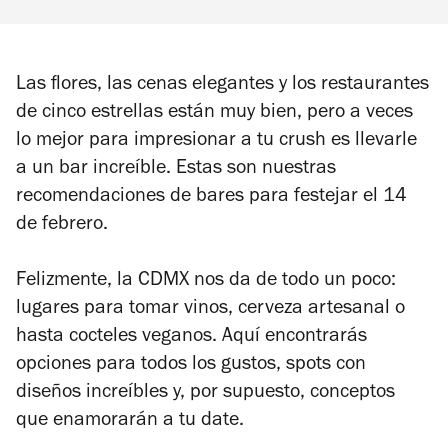
Las flores, las cenas elegantes y los restaurantes
de cinco estrellas están muy bien, pero a veces
lo mejor para impresionar a tu crush es llevarle
a un bar increíble. Estas son nuestras
recomendaciones de bares para festejar el 14
de febrero.
Felizmente, la CDMX nos da de todo un poco:
lugares para tomar vinos, cerveza artesanal o
hasta cocteles veganos. Aquí encontrarás
opciones para todos los gustos, spots con
diseños increíbles y, por supuesto, conceptos
que enamorarán a tu date.