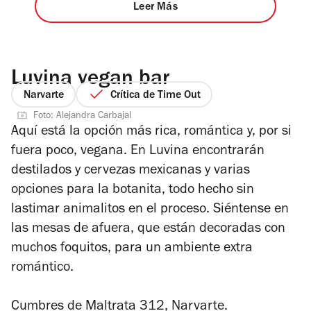
Leer Más
Luvina vegan bar
Narvarte
Crítica de Time Out
Foto: Alejandra Carbajal
Aquí está la opción más rica, romántica y, por si
fuera poco, vegana. En Luvina encontrarán
destilados y cervezas mexicanas y varias
opciones para la botanita, todo hecho sin
lastimar animalitos en el proceso. Siéntense en
las mesas de afuera, que están decoradas con
muchos foquitos, para un ambiente extra
romántico.
Cumbres de Maltrata 312, Narvarte.