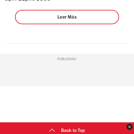
Leer Más
PUBLICIDAD
C
Back to Top