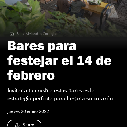
Foto: Alejandra Carbajal
Foto: Alejandra Carbajal
Bares para
festejar el 14 de
febrero
Invitar a tu crush a estos bares es la
estrategia perfecta para llegar a su corazón.
jueves 20 enero 2022
Share