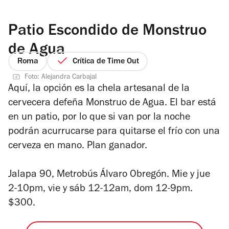
Patio Escondido de Monstruo
de Agua
Roma
Crítica de Time Out
Foto: Alejandra Carbajal
Aquí, la opción es la chela artesanal de la
cervecera defeña Monstruo de Agua. El bar está
en un patio, por lo que si van por la noche
podrán acurrucarse para quitarse el frío con una
cerveza en mano. Plan ganador.
Jalapa 90, Metrobús Álvaro Obregón. Mie y jue
2-10pm, vie y sáb 12-12am, dom 12-9pm.
$300.