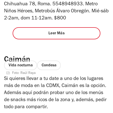
Chihuahua 78, Roma. 5548948933. Metro
Niños Héroes, Metrobús Álvaro Obregón. Mié-sáb
2-2am, dom 11-12am. $800
Leer Más
Caimán
Vida nocturna
Condesa
Foto: Raúl Raya
Si quieres llevar a tu date a uno de los lugares
más de moda en la CDMX, Caimán es la opción.
Además aquí podrán probar uno de los menús
de snacks más ricos de la zona y, además, pedir
todo para compartir.