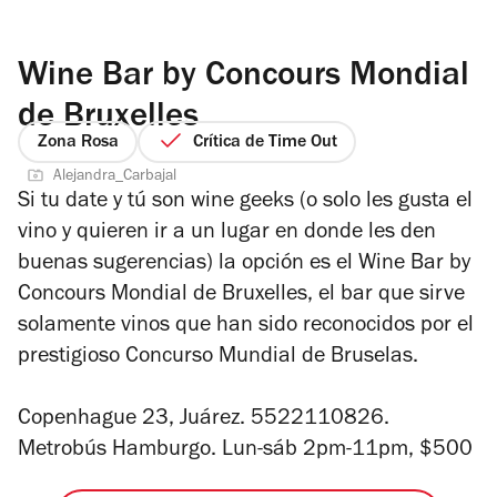
Wine Bar by Concours Mondial
de Bruxelles
Zona Rosa
Crítica de Time Out
Alejandra_Carbajal
Si tu date y tú son wine geeks (o solo les gusta el
vino y quieren ir a un lugar en donde les den
buenas sugerencias) la opción es el Wine Bar by
Concours Mondial de Bruxelles, el bar que sirve
solamente vinos que han sido reconocidos por el
prestigioso Concurso Mundial de Bruselas.
Copenhague 23, Juárez. 5522110826.
Metrobús Hamburgo. Lun-sáb 2pm-11pm, $500