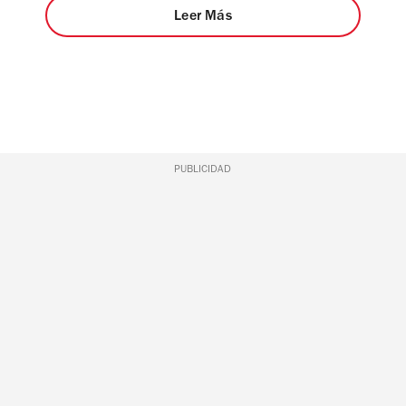
Leer Más
PUBLICIDAD