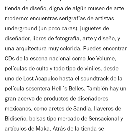
estrellas
tienda de diseño, digna de algún museo de arte
moderno: encuentras serigrafías de artistas
underground (un poco caras), juguetes de
diseñador, libros de fotografía, arte y diseño, y
una arquitectura muy colorida. Puedes encontrar
CDs de la escena nacional como Joe Volume,
películas de culto y todo tipo de viniles, desde
uno de Lost Acapulco hasta el soundtrack de la
película sesentera Hell´s Belles. También hay un
gran acervo de productos de diseñadores
mexicanos, como aretes de Sandia, llaveros de
Bidiseño, bolsas tipo mercado de Sensacional y
artículos de Maka. Atrás de la tienda se