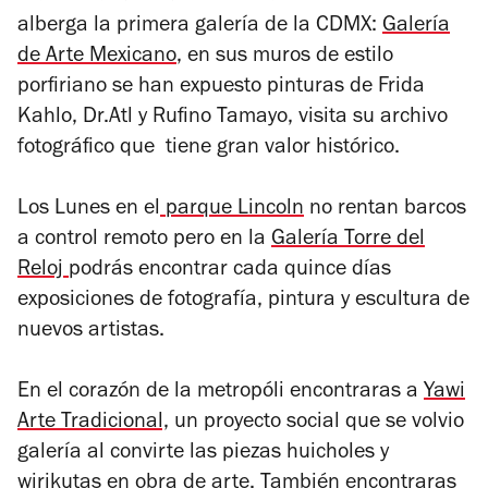
alberga la primera galería de la CDMX:
Galería
de Arte Mexicano
, en sus muros de estilo
porfiriano se han expuesto pinturas de Frida
Kahlo, Dr.Atl y Rufino Tamayo, visita su archivo
fotográfico que tiene gran valor histórico.
Los Lunes en el
parque Lincoln
no rentan barcos
a control remoto pero en la
Galería Torre del
Reloj
podrás encontrar cada quince días
exposiciones de fotografía, pintura y escultura de
nuevos artistas.
En el corazón de la metropóli encontraras a
Yawi
Arte Tradicional,
un proyecto social que se volvio
galería al convirte las piezas huicholes y
wirikutas en obra de arte. También encontraras