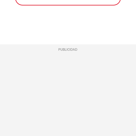
PUBLICIDAD