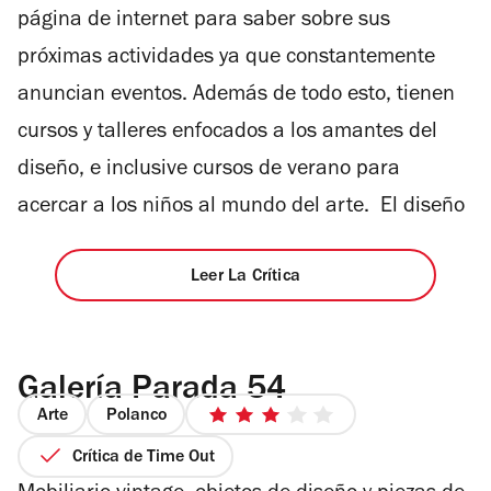
página de internet para saber sobre sus
próximas actividades ya que constantemente
anuncian eventos. Además de todo esto, tienen
cursos y talleres enfocados a los amantes del
diseño, e inclusive cursos de verano para
acercar a los niños al mundo del arte. El diseño
Leer La Crítica
Galería Parada 54
Arte
Polanco
3
de
Crítica de Time Out
5