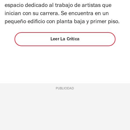
espacio dedicado al trabajo de artistas que
inician con su carrera. Se encuentra en un
pequeño edificio con planta baja y primer piso.
Leer La Crítica
PUBLICIDAD