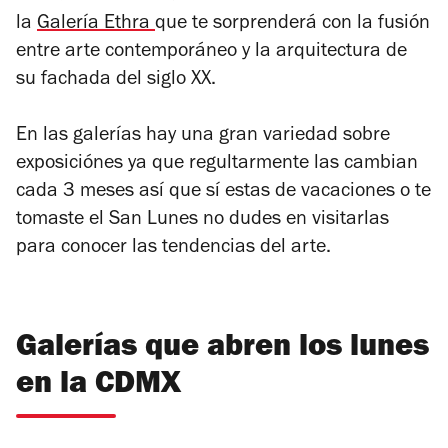
la
Galería Ethra
que te sorprenderá con la fusión
entre arte contemporáneo y la arquitectura de
su fachada del siglo XX.
En las galerías hay una gran variedad sobre
exposiciónes ya que regultarmente las cambian
cada 3 meses así que sí estas de vacaciones o te
tomaste el San Lunes no dudes en visitarlas
para conocer las tendencias del arte.
Galerías que abren los lunes
en la CDMX