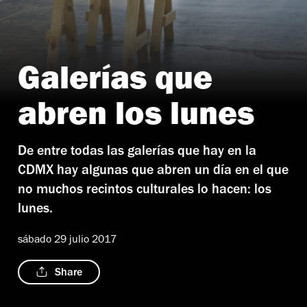
Galerías que
abren los lunes
De entre todas las galerías que hay en la
CDMX hay algunas que abren un día en el que
no muchos recintos culturales lo hacen: los
lunes.
sábado 29 julio 2017
Share