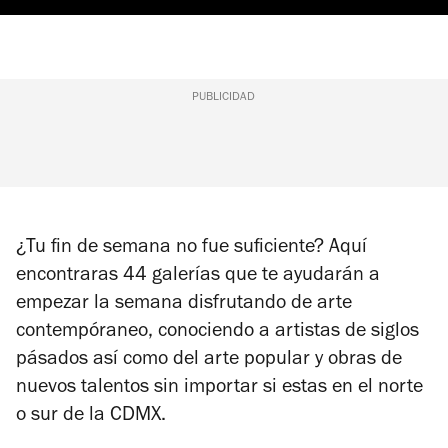
PUBLICIDAD
¿Tu fin de semana no fue suficiente? Aquí
encontraras 44 galerías que te ayudarán a
empezar la semana disfrutando de arte
contempóraneo, conociendo a artistas de siglos
pásados así como del arte popular y obras de
nuevos talentos sin importar si estas en el norte
o sur de la CDMX.