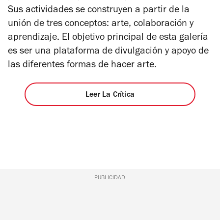
Sus actividades se construyen a partir de la
unión de tres conceptos: arte, colaboración y
aprendizaje. El objetivo principal de esta galería
es ser una plataforma de divulgación y apoyo de
las diferentes formas de hacer arte.
Leer La Crítica
PUBLICIDAD