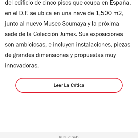
del edificio de cinco pisos que ocupa en España,
en el D.F. se ubica en una nave de 1,500 m2,
junto al nuevo Museo Soumaya y la próxima
sede de la Colección Jumex. Sus exposiciones
son ambiciosas, e incluyen instalaciones, piezas
de grandes dimensiones y propuestas muy
innovadoras.
Leer La Crítica