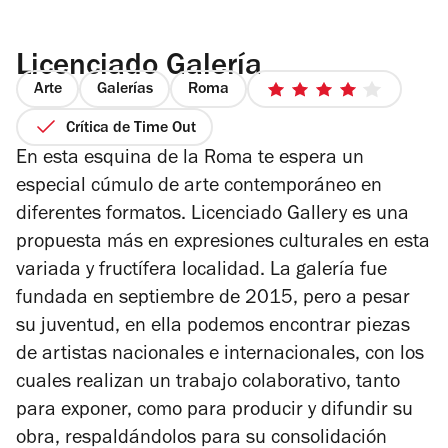
Licenciado Galería
Arte
Galerías
Roma
4
de
Crítica de Time Out
5
En esta esquina de la Roma te espera un
estrellas
especial cúmulo de arte contemporáneo en
diferentes formatos. Licenciado Gallery es una
propuesta más en expresiones culturales en esta
variada y fructífera localidad. La galería fue
fundada en septiembre de 2015, pero a pesar
su juventud, en ella podemos encontrar piezas
de artistas nacionales e internacionales, con los
cuales realizan un trabajo colaborativo, tanto
para exponer, como para producir y difundir su
obra, respaldándolos para su consolidación