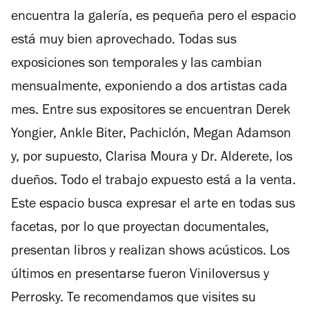
encuentra la galería, es pequeña pero el espacio
está muy bien aprovechado. Todas sus
exposiciones son temporales y las cambian
mensualmente, exponiendo a dos artistas cada
mes. Entre sus expositores se encuentran Derek
Yongier, Ankle Biter, Pachiclón, Megan Adamson
y, por supuesto, Clarisa Moura y Dr. Alderete, los
dueños. Todo el trabajo expuesto está a la venta.
Este espacio busca expresar el arte en todas sus
facetas, por lo que proyectan documentales,
presentan libros y realizan shows acústicos. Los
últimos en presentarse fueron Viniloversus y
Perrosky. Te recomendamos que visites su