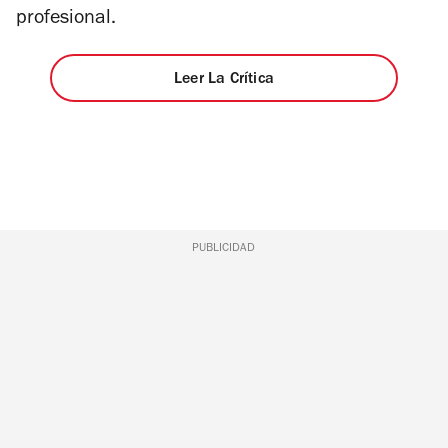
profesional.
Leer La Crítica
PUBLICIDAD