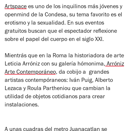
Artspace
es uno de los inquilinos más jóvenes y
openmind
de la Condesa, su tema favorito es el
erotismo y la sexualidad. En sus eventos
gratuitos buscan que el espectador reflexione
sobre el papel del cuerpo en el siglo XXI.
Mientrás que en la Roma la historiadora de arte
Leticia Arróniz con su galería hómonima,
Arróniz
Arte Contemporáneo,
da cobijo a grandes
artistas contempóraneos: Iván Puig, Alberto
Lezaca y Roula Partheniou que cambian la
utilidad de objetos cotidianos para crear
instalaciones.
A unas cuadras del metro Juanacatlan se