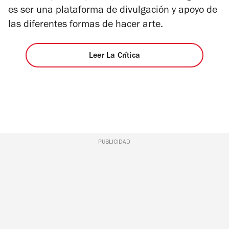
es ser una plataforma de divulgación y apoyo de
las diferentes formas de hacer arte.
Leer La Crítica
PUBLICIDAD