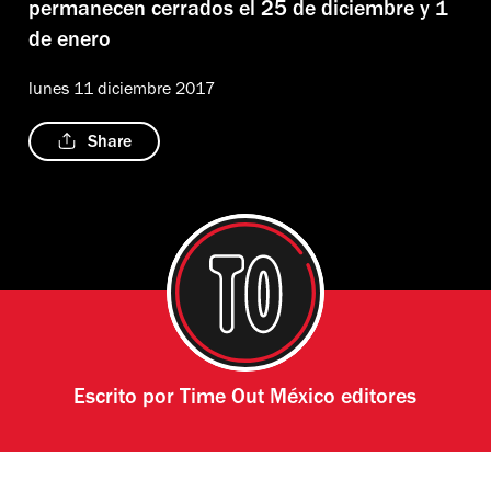
permanecen cerrados el 25 de diciembre y 1
de enero
lunes 11 diciembre 2017
Share
Escrito por
Time Out México editores