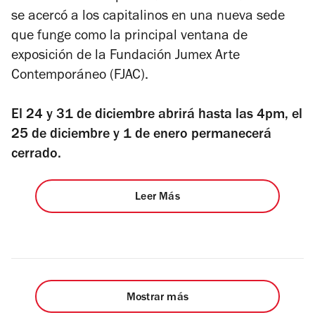
se acercó a los capitalinos en una nueva sede
que funge como la principal ventana de
exposición de la Fundación Jumex Arte
Contemporáneo (FJAC).
El 24 y 31 de diciembre abrirá hasta las 4pm, el
25 de diciembre y 1 de enero permanecerá
cerrado.
Leer Más
Mostrar más