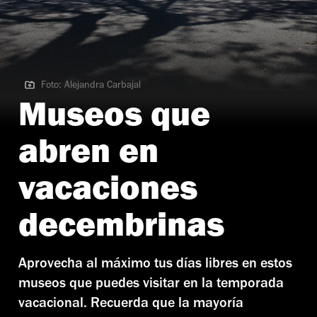
Foto: Alejandra Carbajal
Foto: Alejandra Carbajal
Museos que
abren en
vacaciones
decembrinas
Aprovecha al máximo tus días libres en estos
museos que puedes visitar en la temporada
vacacional. Recuerda que la mayoría