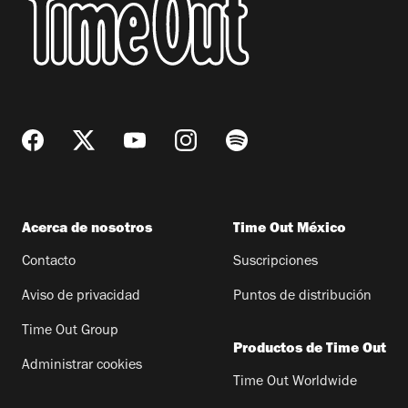
Acerca de nosotros
Time Out México
Contacto
Suscripciones
Aviso de privacidad
Puntos de distribución
Time Out Group
Productos de Time Out
Administrar cookies
Time Out Worldwide