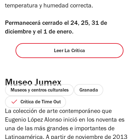
temperatura y humedad correcta.
Permanecerá cerrado el 24, 25, 31 de
diciembre y el 1 de enero.
Leer La Crítica
Museo Jumex
Museos y centros culturales
Granada
Crítica de Time Out
La colección de arte contemporáneo que
Eugenio López Alonso inició en los noventa es
una de las más grandes e importantes de
Latinoamérica. A partir de noviembre de 2013