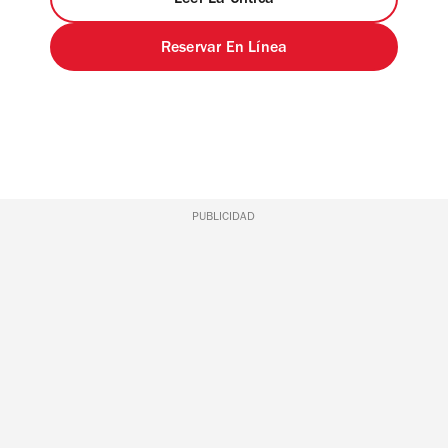
Leer La Crítica
Reservar En Línea
PUBLICIDAD