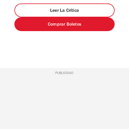
Leer La Crítica
Comprar Boletos
PUBLICIDAD