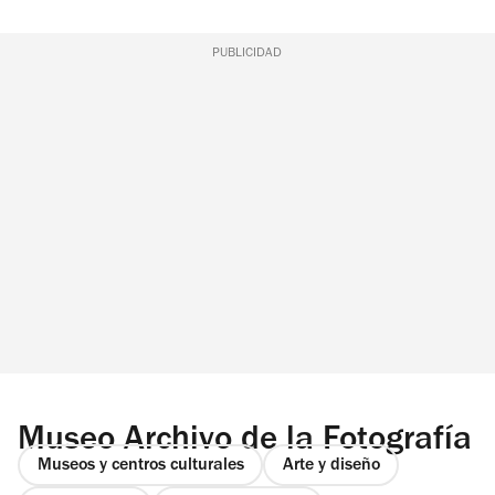
PUBLICIDAD
Museo Archivo de la Fotografía
Museos y centros culturales
Arte y diseño