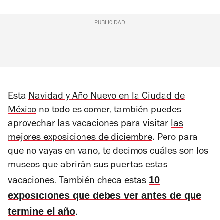
PUBLICIDAD
Esta
Navidad y Año Nuevo en la Ciudad de
México
no todo es comer, también puedes
aprovechar las vacaciones para visitar
las
mejores exposiciones de diciembre
. Pero para
que no vayas en vano, te decimos cuáles son los
museos que abrirán sus puertas estas
10
vacaciones. También checa estas
exposiciones que debes ver antes de que
termine el año
.