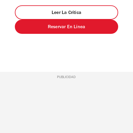
Leer La Crítica
Reservar En Línea
PUBLICIDAD