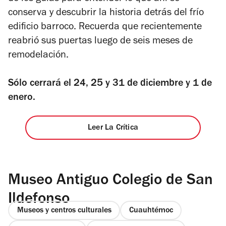
conserva y descubrir la historia detrás del frío
edificio barroco. Recuerda que recientemente
reabrió sus puertas luego de seis meses de
remodelación.
Sólo cerrará el 24, 25 y 31 de diciembre y 1 de
enero.
Leer La Crítica
Museo Antiguo Colegio de San
Ildefonso
Museos y centros culturales
Cuauhtémoc