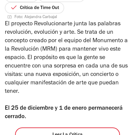
de
Crítica de Time Out
5
Foto: Alejandra Carbajal
estrellas
El proyecto Revolucionarte junta las palabras
revolución, evolución y arte. Se trata de un
concepto creado por el equipo del Monumento a
la Revolución (MRM) para mantener vivo este
espacio. El propósito es que la gente se
encuentre con una sorpresa en cada una de sus
visitas: una nueva exposición, un concierto o
cualquier manifestación de arte que puedan
tener.
El 25 de diciembre y 1 de enero permanecerá
cerrado.