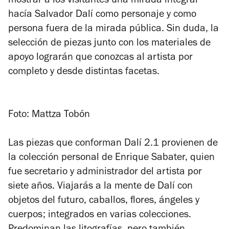
mostrar a los visitantes una mirada integral
hacía Salvador Dalí como personaje y como
persona fuera de la mirada pública. Sin duda, la
selección de piezas junto con los materiales de
apoyo lograrán que conozcas al artista por
completo y desde distintas facetas.
Foto: Mattza Tobón
Las piezas que conforman
Dalí 2.1
provienen de
la colección personal de Enrique Sabater, quien
fue secretario y administrador del artista por
siete años. Viajarás a la mente de Dalí con
objetos del futuro, caballos, flores, ángeles y
cuerpos; integrados en varias colecciones.