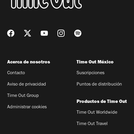
Acerca de nosotros
Time Out México
Contacto
Suscripciones
Aviso de privacidad
Puntos de distribución
Time Out Group
Productos de Time Out
Administrar cookies
Time Out Worldwide
Time Out Travel