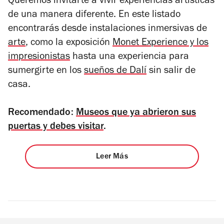
Queremos invitarte a vivir experiencias artísticas
de una manera diferente. En este listado
encontrarás desde instalaciones inmersivas de
arte
, como la exposición
Monet Experience y los
impresionistas
hasta una experiencia para
sumergirte en los
sueños de Dalí
sin salir de
casa.
Recomendado:
Museos que ya abrieron sus
puertas y debes visitar
.
Leer Más