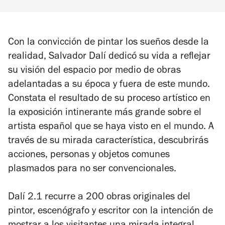
Con la convicción de pintar los sueños desde la
realidad, Salvador Dalí dedicó su vida a reflejar
su visión del espacio por medio de obras
adelantadas a su época y fuera de este mundo.
Constata el resultado de su proceso artístico en
la exposición intinerante más grande sobre el
artista español que se haya visto en el mundo. A
través de su mirada característica, descubrirás
acciones, personas y objetos comunes
plasmados para no ser convencionales.
Dalí 2.1
recurre a 200 obras originales del
pintor, escenógrafo y escritor con la intención de