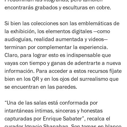
Predominan las litografías, pero también
encontrarás grabados y esculturas en cobre.
Si bien las colecciones son las emblemáticas de
la exhibición, los elementos digitales —como
audioguías, realidad aumentada y videos—
terminan por complementar la experiencia.
Claro, para lograr esto es indispensable que
vayas con tiempo y ganas de adentrarte a nueva
información. Para acceder a estos recursos fíjate
bien en los QR y en los ojos del surrealismo que
se encuentran en las paredes.
“Una de las salas está conformada por
intantáneas íntimas, sinceras y honestas
capturadas por Enrique Sabater”, recalca el