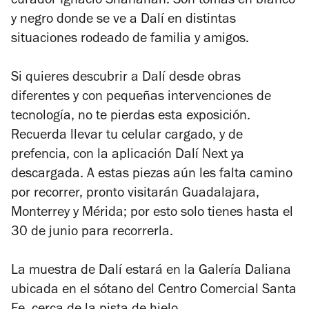
curador Ignacio Shanahan. Son tomas en blanco
y negro donde se ve a Dalí en distintas
situaciones rodeado de familia y amigos.
Si quieres descubrir a Dalí desde obras
diferentes y con pequeñas intervenciones de
tecnología, no te pierdas esta exposición.
Recuerda llevar tu celular cargado, y de
prefencia, con la aplicación Dalí Next ya
descargada. A estas piezas aún les falta camino
por recorrer, pronto visitarán Guadalajara,
Monterrey y Mérida; por esto solo tienes hasta el
30 de junio para recorrerla.
La muestra de Dalí estará en la Galería Daliana
ubicada en el sótano del Centro Comercial Santa