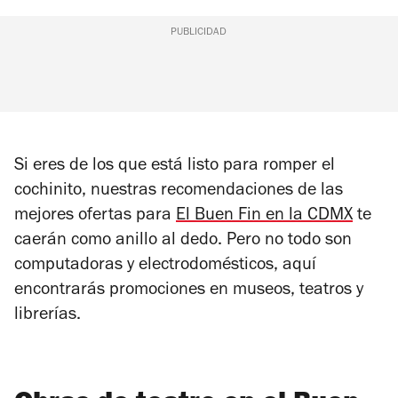
PUBLICIDAD
Si eres de los que está listo para romper el
cochinito, nuestras recomendaciones de las
mejores ofertas para
El Buen Fin en la CDMX
te
caerán como anillo al dedo. Pero no todo son
computadoras y electrodomésticos, aquí
encontrarás promociones en museos, teatros y
librerías.