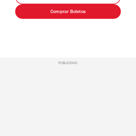
Comprar Boletos
PUBLICIDAD