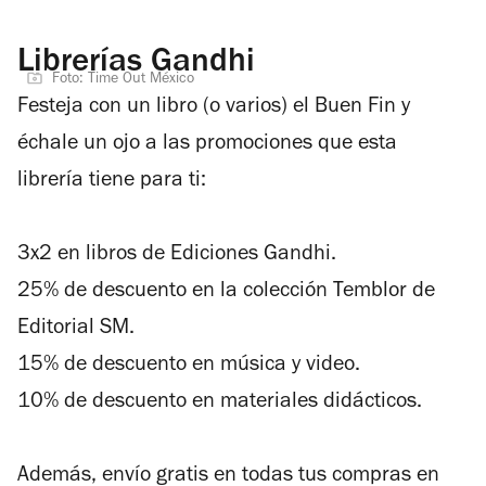
Librerías Gandhi
Foto: Time Out México
Festeja con un libro (o varios) el Buen Fin y
échale un ojo a las promociones que esta
librería tiene para ti:
3x2 en libros de Ediciones Gandhi.
25% de descuento en la colección Temblor de
Editorial SM.
15% de descuento en música y video.
10% de descuento en materiales didácticos.
Además, envío gratis en todas tus compras en