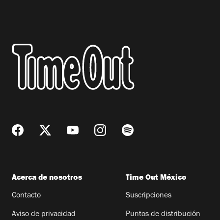
Acerca de nosotros
Time Out México
Contacto
Suscripciones
Aviso de privacidad
Puntos de distribución