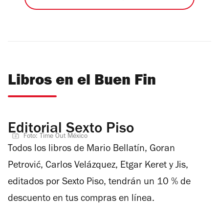
Libros en el Buen Fin
Editorial Sexto Piso
Foto: Time Out México
Todos los libros de Mario Bellatín,
Goran
Petrović
, Carlos Velázquez, Etgar Keret y Jis,
editados por Sexto Piso, tendrán un 10 % de
descuento en tus compras en línea.