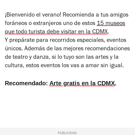
¡Bienvenido el verano! Recomienda a tus amigos
foráneos o extranjeros uno de estos
15 museos
que todo turista debe visitar en la CDMX
.
Y
prepárate para recorridos especiales, eventos
únicos. Además de las mejores recomendaciones
de teatro y danza, si lo tuyo son las artes y la
cultura, estos eventos los vas a amar sin igual.
Recomendado:
Arte gratis en la CDMX
.
PUBLICIDAD