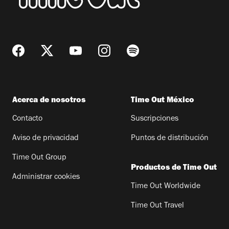
Acerca de nosotros
Time Out México
Contacto
Suscripciones
Aviso de privacidad
Puntos de distribución
Time Out Group
Productos de Time Out
Administrar cookies
Time Out Worldwide
Time Out Travel