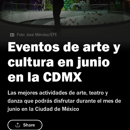
Foto: José Méndez/EFE
Foto: José Méndez/EFE
Eventos de arte y
cultura en junio
en la CDMX
Las mejores actividades de arte, teatro y
danza que podrás disfrutar durante el mes de
junio en la Ciudad de México
Share