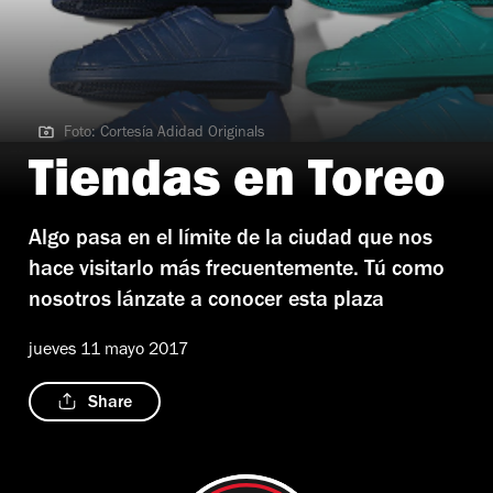
Foto: Cortesía Adidad Originals
Foto: Cortesía Adidad Originals
Tiendas en Toreo
Algo pasa en el límite de la ciudad que nos
hace visitarlo más frecuentemente. Tú como
nosotros lánzate a conocer esta plaza
jueves 11 mayo 2017
Share