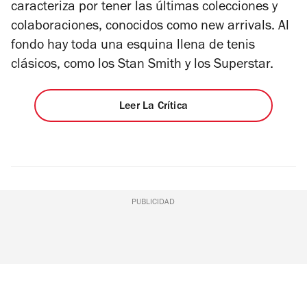
caracteriza por tener las últimas colecciones y
colaboraciones, conocidos como new arrivals. Al
fondo hay toda una esquina llena de tenis
clásicos, como los Stan Smith y los Superstar.
Leer La Crítica
PUBLICIDAD