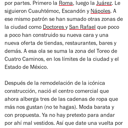
por partes. Primero la
Roma
, luego la
Juárez
. Le
siguieron Cuauhtémoc, Escandón y
Nápoles
. A
ese mismo patrón se han sumado otras zonas de
la ciudad como
Doctores
y
San Rafael
que poco
a poco han construido su nueva cara y una
nueva oferta de tiendas, restaurantes, bares y
demás. A esa ola se suma la zona del Toreo de
Cuatro Caminos, en los límites de la ciudad y el
Estado de México.
Después de la remodelación de la icónica
construcción, nació el centro comercial que
ahora alberga tres de las cadenas de ropa que
más nos gustan (no te hagas). Moda barata y
con propuesta. Ya no hay pretexto para andar
por ahí mal vestidos. Así que date una vuelta por