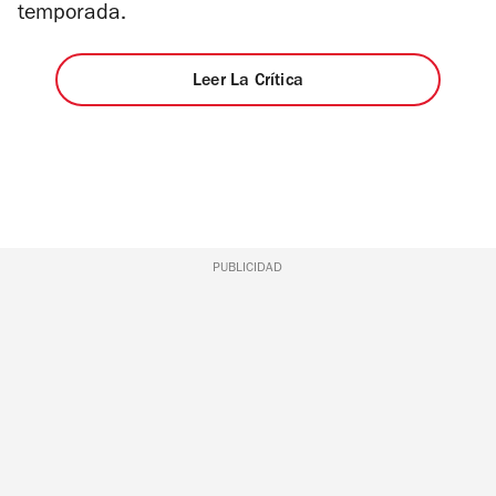
temporada.
Leer La Crítica
PUBLICIDAD