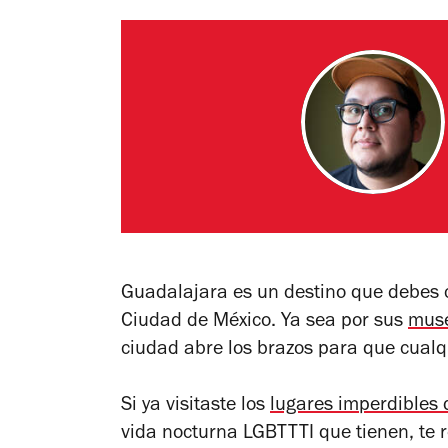
Guadalajara es un destino que debes 
Ciudad de México. Ya sea por sus
muse
ciudad abre los brazos para que cualqu
Si ya visitaste los
lugares imperdibles
vida nocturna LGBTTTI que tienen, te