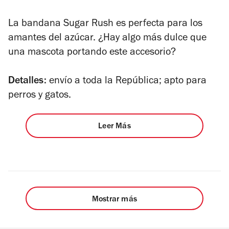
La bandana Sugar Rush es perfecta para los
amantes del azúcar. ¿Hay algo más dulce que
una mascota portando este accesorio?
Detalles:
envío a toda la República; apto para
perros y gatos.
Leer Más
Mostrar más