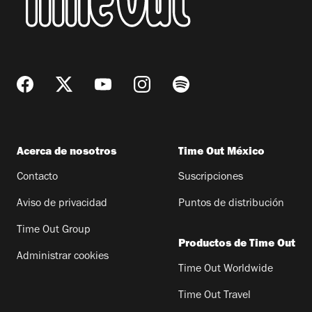
Acerca de nosotros
Time Out México
Contacto
Suscripciones
Aviso de privacidad
Puntos de distribución
Time Out Group
Productos de Time Out
Administrar cookies
Time Out Worldwide
Time Out Travel