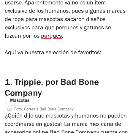
usarse. Aparentemente ya no es un ítem
exclusivo de los humanos, pues algunas marcas
de ropa para mascotas sacaron diseños
exclusivos para que perrunos y gatunos se
luzcan por los
parques
.
Aquí va nuestra selección de favoritos:
1.
Trippie, por Bad Bone
Company
Mascotas
Foto: Cortesía Bad Bone Company
¿Quién dijo que mascotas y humanos no pueden
coordinarse en gustos? La marca mexicana de