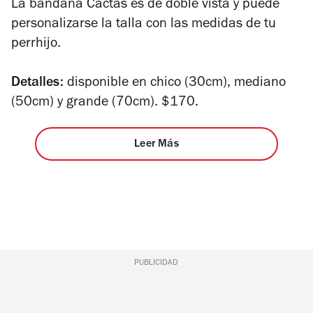
La bandana Cactas es de doble vista y puede
personalizarse la talla con las medidas de tu
perrhijo.
Detalles:
disponible en chico (30cm), mediano
(50cm) y grande (70cm). $170.
Leer Más
PUBLICIDAD