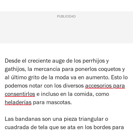
PUBLICIDAD
Desde el creciente auge de los perrhijos y
gathijos, la mercancía para ponerlos coquetos y
al último grito de la moda va en aumento. Esto lo
podemos notar con los diversos
accesorios para
consentirlos
e incluso en la comida, como
heladerías
para mascotas.
Las bandanas son una pieza triangular o
cuadrada de tela que se ata en los bordes para