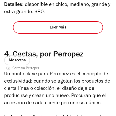
Detalles:
disponible en chico, mediano, grande y
extra grande. $80.
Leer Más
4.
Cactas, por Perropez
Mascotas
Cortesía Perropez
Un punto clave para Perropez es el concepto de
exclusividad: cuando se agotan los productos de
cierta línea o colección, el diseño deja de
producirse y crean uno nuevo. Procuran que el
accesorio de cada cliente perruno sea único.