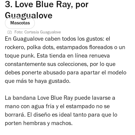
3.
Love Blue Ray, por
Guagualove
Mascotas
Foto: Cortesía Guagualove
En Guagualove caben todos los gustos: el
rockero, polka dots, estampados floreados o un
toque punk. Esta tienda en línea renueva
constantemente sus colecciones, por lo que
debes ponerte abusado para apartar el modelo
que más te haya gustado.
La bandana Love Blue Ray puede lavarse a
mano con agua fría y el estampado no se
borrará. El diseño es ideal tanto para que lo
porten hembras y machos.