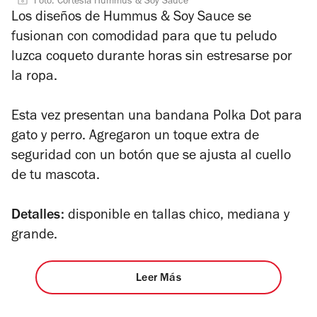
Foto: Cortesía Hummus & Soy Sauce
Los diseños de Hummus & Soy Sauce se
fusionan con comodidad para que tu peludo
luzca coqueto durante horas sin estresarse por
la ropa.
Esta vez presentan una bandana Polka Dot para
gato y perro. Agregaron un toque extra de
seguridad con un botón que se ajusta al cuello
de tu mascota.
Detalles:
disponible en tallas chico, mediana y
grande.
Leer Más