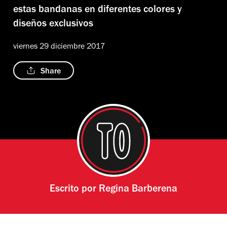
estas bandanas en diferentes colores y
diseños exclusivos
viernes 29 diciembre 2017
Share
Escrito por
Regina Barberena