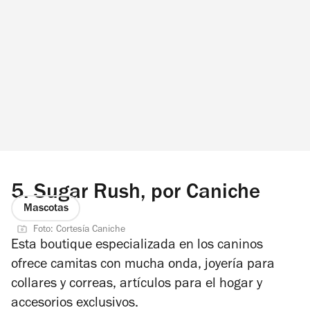
5.
Sugar Rush, por Caniche
Mascotas
Foto: Cortesía Caniche
Esta boutique especializada en los caninos
ofrece camitas con mucha onda, joyería para
collares y correas, artículos para el hogar y
accesorios exclusivos.