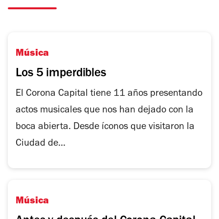
Música
Los 5 imperdibles
El Corona Capital tiene 11 años presentando
actos musicales que nos han dejado con la
boca abierta. Desde íconos que visitaron la
Ciudad de...
Música