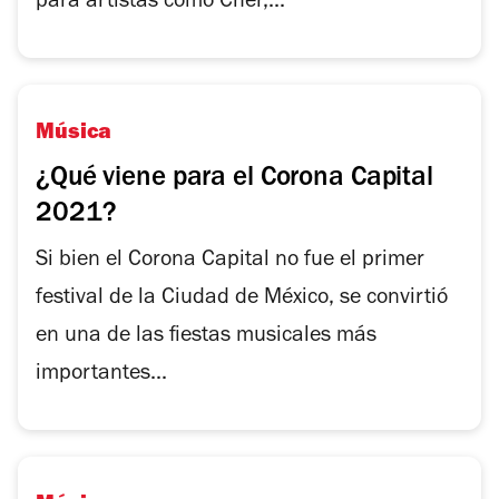
para artistas como Cher,...
Música
¿Qué viene para el Corona Capital
2021?
Si bien el Corona Capital no fue el primer
festival de la Ciudad de México, se convirtió
en una de las fiestas musicales más
importantes...