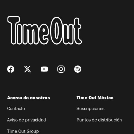
Acerca de nosotros
Time Out México
Contacto
Suscripciones
Aviso de privacidad
Puntos de distribución
Time Out Group