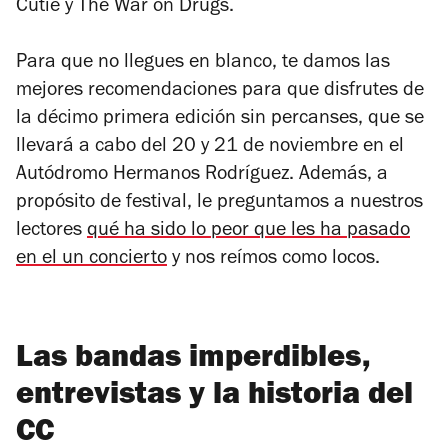
Cutie y The War on Drugs.
Para que no llegues en blanco, te damos las
mejores recomendaciones para que disfrutes de
la décimo primera edición sin percanses, que se
llevará a cabo del 20 y 21 de noviembre en el
Autódromo Hermanos Rodríguez. Además, a
propósito de festival, le preguntamos a nuestros
lectores
qué ha sido lo peor que les ha pasado
en el un concierto
y nos reímos como locos.
Las bandas imperdibles,
entrevistas y la historia del
CC