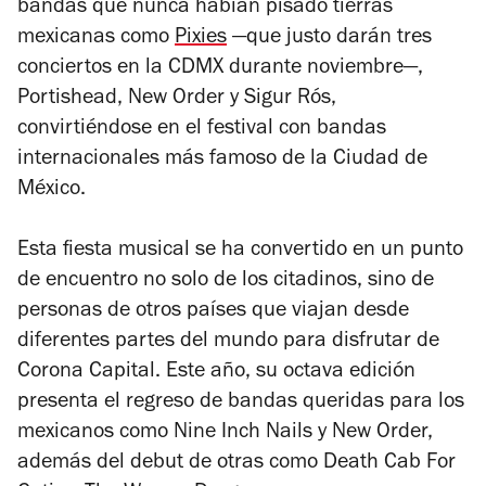
bandas que nunca habían pisado tierras
mexicanas como
Pixies
—que justo darán tres
conciertos en la CDMX durante noviembre—,
Portishead, New Order y Sigur Rós,
convirtiéndose en el festival con bandas
internacionales más famoso de la Ciudad de
México.
Esta fiesta musical se ha convertido en un punto
de encuentro no solo de los citadinos, sino de
personas de otros países que viajan desde
diferentes partes del mundo para disfrutar de
Corona Capital. Este año, su octava edición
presenta el regreso de bandas queridas para los
mexicanos como Nine Inch Nails y New Order,
además del debut de otras como Death Cab For