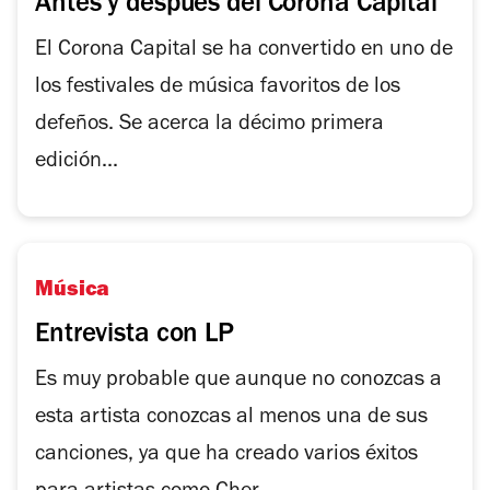
Antes y después del Corona Capital
El Corona Capital se ha convertido en uno de
los festivales de música favoritos de los
defeños. Se acerca la décimo primera
edición...
Música
Entrevista con LP
Es muy probable que aunque no conozcas a
esta artista conozcas al menos una de sus
canciones, ya que ha creado varios éxitos