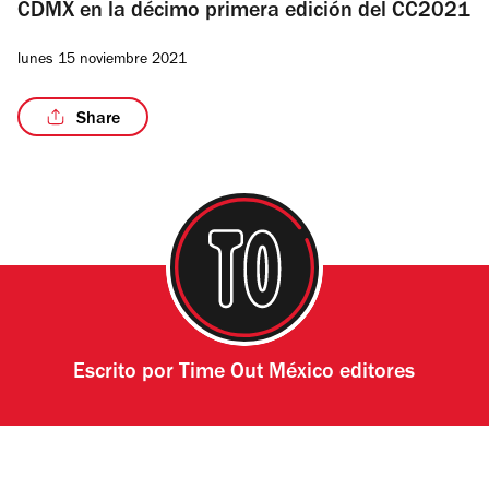
CDMX en la décimo primera edición del CC2021
lunes 15 noviembre 2021
Share
Escrito por
Time Out México editores