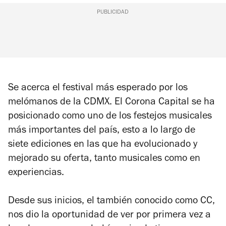
PUBLICIDAD
Se acerca el festival más esperado por los
melómanos de la CDMX. El Corona Capital se ha
posicionado como uno de los festejos musicales
más importantes del país, esto a lo largo de
siete ediciones en las que ha evolucionado y
mejorado su oferta, tanto musicales como en
experiencias.
Desde sus inicios, el también conocido como CC,
nos dio la oportunidad de ver por primera vez a