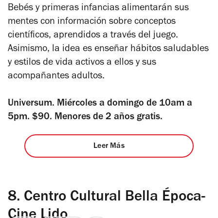
Bebés y primeras infancias alimentarán sus
mentes con información sobre conceptos
científicos, aprendidos a través del juego.
Asimismo, la idea es enseñar hábitos saludables
y estilos de vida activos a ellos y sus
acompañantes adultos.
Universum. Miércoles a domingo de 10am a
5pm. $90. Menores de 2 años gratis.
Leer Más
8.
Centro Cultural Bella Época-
Cine Lido