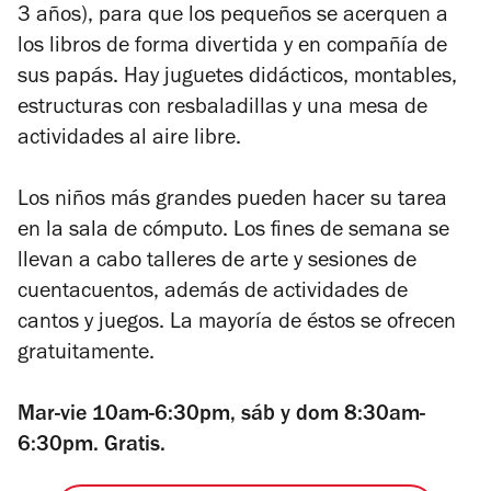
3 años), para que los pequeños se acerquen a
los libros de forma divertida y en compañía de
sus papás. Hay juguetes didácticos, montables,
estructuras con resbaladillas y una mesa de
actividades al aire libre.
Los niños más grandes pueden hacer su tarea
en la sala de cómputo. Los fines de semana se
llevan a cabo talleres de arte y sesiones de
cuentacuentos, además de actividades de
cantos y juegos. La mayoría de éstos se ofrecen
gratuitamente.
Mar-vie 10am-6:30pm, sáb y dom 8:30am-
6:30pm. Gratis.