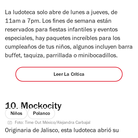
La ludoteca solo abre de lunes a jueves, de
11am a 7pm. Los fines de semana están
reservados para fiestas infantiles y eventos
especiales, hay paquetes increíbles para los
cumpleaños de tus niños, algunos incluyen barra
buffet, taquiza, parrillada o minibocadillos.
Leer La Crítica
10.
Mockocity
Niños
Polanco
Foto: Time Out México/Alejandra Carbajal
Originaria de Jalisco, esta ludoteca abrió su