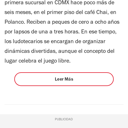
primera sucursal en CDMX hace poco más de
seis meses, en el primer piso del café Chai, en
Polanco. Reciben a peques de cero a ocho años
por lapsos de una a tres horas. En ese tiempo,
los ludotecarios se encargan de organizar
dinámicas divertidas, aunque el concepto del
lugar celebra el juego libre.
Leer Más
PUBLICIDAD