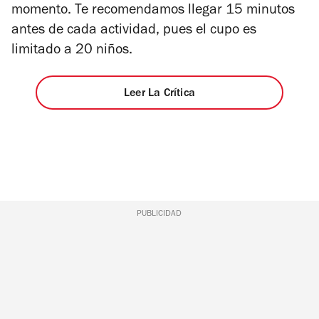
momento.
Te recomendamos llegar 15 minutos
antes de cada actividad, pues el cupo es
limitado a 20 niños.
Leer La Crítica
PUBLICIDAD