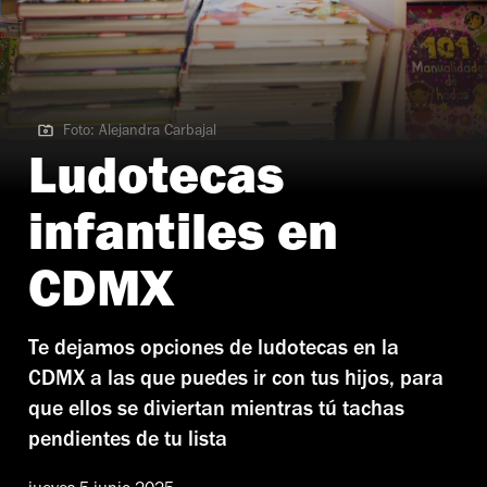
Foto: Alejandra Carbajal
Foto: Alejandra Carbajal | Centro Cultural Bella Época
Ludotecas
infantiles en
CDMX
Te dejamos opciones de ludotecas en la
CDMX a las que puedes ir con tus hijos, para
que ellos se diviertan mientras tú tachas
pendientes de tu lista