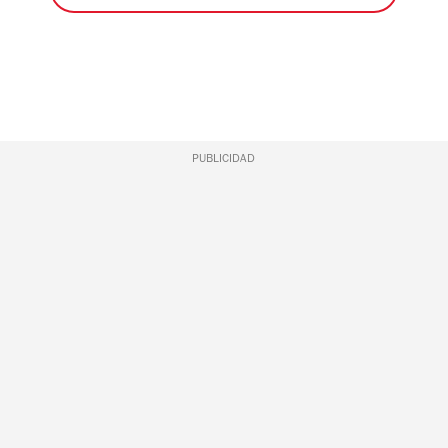
PUBLICIDAD