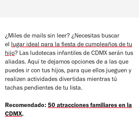
¿Miles de mails sin leer? ¿Necesitas buscar
el
lugar ideal para la fiesta de cumpleaños de tu
hijo
? Las ludotecas infantiles de CDMX serán tus
aliadas. Aquí te dejamos opciones de a las que
puedes ir con tus hijos, para que ellos jueguen y
realizen actividades divertidas mientras tú
tachas pendientes de tu lista.
Recomendado:
50 atracciones familiares en la
CDMX
.