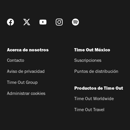
Acerca de nosotros
Time Out México
Contacto
Suscripciones
Aviso de privacidad
Puntos de distribución
Time Out Group
Productos de Time Out
Administrar cookies
Time Out Worldwide
Time Out Travel