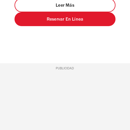
Leer Más
Reservar En Línea
PUBLICIDAD