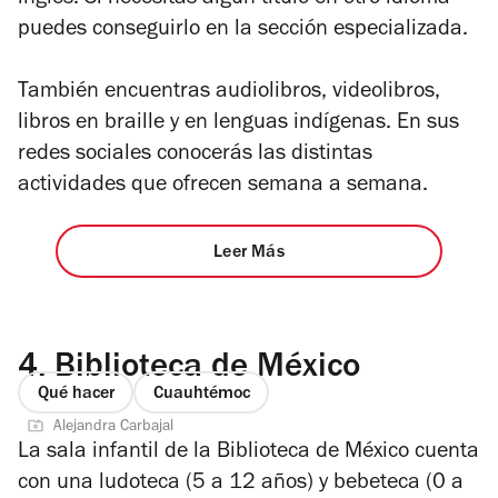
inglés. Si necesitas algún título en otro idioma
puedes conseguirlo en la sección especializada.
También encuentras audiolibros, videolibros,
libros en braille y en lenguas indígenas. En sus
redes sociales conocerás las distintas
actividades que ofrecen semana a semana.
Leer Más
4.
Biblioteca de México
Qué hacer
Cuauhtémoc
Alejandra Carbajal
La sala infantil de la Biblioteca de México cuenta
con una ludoteca (5 a 12 años) y bebeteca (0 a