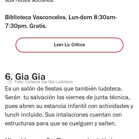
sus redes sociales.
Biblioteca Vasconcelos. Lun-dom 8:30am-
7:30pm. Gratis.
Leer La Crítica
6.
Gia Gia
Foto: Cortesía Gia Gia Ludoteca
Es un salón de fiestas que también ludoteca.
Serán tu salvación los viernes de junta técnica,
pues abren su estancia infantil con actividades y
lunch incluido. Sus intalaciones cuentan con
estructuras para que se cuelguen y salten.