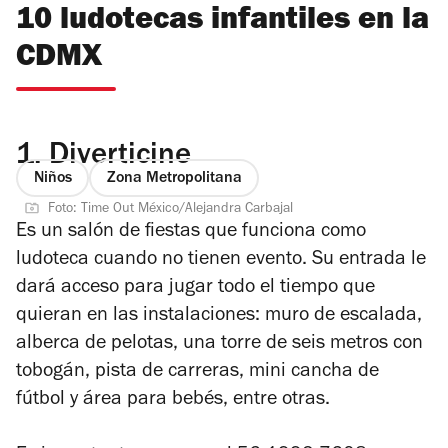
10 ludotecas infantiles en la
CDMX
1.
Diverticine
Niños
Zona Metropolitana
Foto: Time Out México/Alejandra Carbajal
Es un salón de fiestas que funciona como
ludoteca cuando no tienen evento. Su entrada le
dará acceso para jugar todo el tiempo que
quieran en las instalaciones: muro de escalada,
alberca de pelotas, una torre de seis metros con
tobogán, pista de carreras, mini cancha de
fútbol y área para bebés, entre otras.