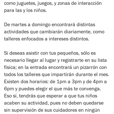
como juguetes, juegos, y zonas de interacción
para las y los niños.
De martes a domingo encontrará distintas
actividades que cambiarán diariamente, como
talleres enfocados a intereses distintos.
Si deseas asistir con tus pequeños, sólo es
necesario llegar al lugar y registrarte en su lista
física;
en la entrada encontrará un pizarrón con
todos los talleres que impartirán durante el mes.
Existen dos horarios: de 1pm a 3pm y de 4pm a
6pm y puedes elegir el que más te convenga.
Eso sí, tendrás que esperar a que tus niños
acaben su actividad, pues no deben quedarse
sin supervisión de sus cuidadores en ningún