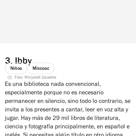
3.
Ibby
Niños
Mixcoac
Foto: Khrystell Zavaleta
Es una biblioteca nada convencional,
especialmente porque no es necesario
permanecer en silencio, sino todo lo contrario, se
invita a los presentes a cantar, leer en voz alta y
jugar. Hay más de 29 mil libros de literatura,
ciencia y fotografía principalmente, en español e