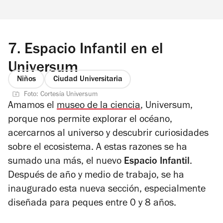
7.
Espacio Infantil en el
Universum
Niños
Ciudad Universitaria
Foto: Cortesía Universum
Amamos el
museo de la ciencia
, Universum,
porque nos permite explorar el océano,
acercarnos al universo y descubrir curiosidades
sobre el ecosistema. A estas razones se ha
sumado una más, el nuevo
Espacio Infantil
.
Después de año y medio de trabajo, se ha
inaugurado esta nueva sección, especialmente
diseñada para peques entre 0 y 8 años.